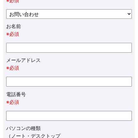
※必須
お名前
※必須
メールアドレス
※必須
電話番号
※必須
パソコンの種類
（ノート・デスクトップ