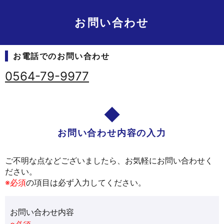
お問い合わせ
お電話でのお問い合わせ
0564-79-9977
お問い合わせ内容の入力
ご不明な点などございましたら、お気軽にお問い合わせく
ださい。
※必須
の項目は必ず入力してください。
お問い合わせ内容