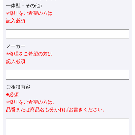
一体型・その他）
※修理をご希望の方は
記入必須
メーカー
※修理をご希望の方は
記入必須
ご相談内容
※必須
※修理をご希望の方は、
品番または商品名も分かればお書きください。