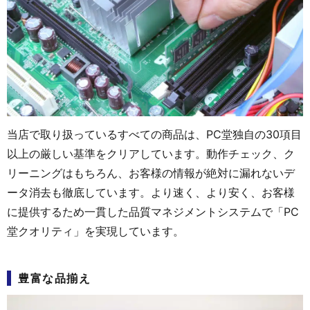
当店で取り扱っているすべての商品は、PC堂独自の30項目
以上の厳しい基準をクリアしています。動作チェック、ク
リーニングはもちろん、お客様の情報が絶対に漏れないデ
ータ消去も徹底しています。より速く、より安く、お客様
に提供するため一貫した品質マネジメントシステムで「PC
堂クオリティ」を実現しています。
豊富な品揃え