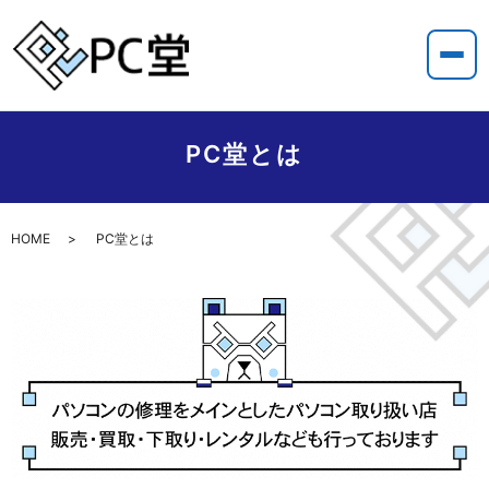
PC堂とは
HOME
PC堂とは