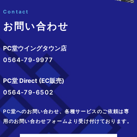
Contact
お問い合わせ
PC堂ウイングタウン店
0564-79-9977
PC堂 Direct (EC販売)
0564-79-6502
PC堂へのお問い合わせ、
各種サービスのご依頼は専
用のお問い合わせフォームより
受け付けております。