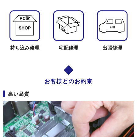
持ち込み修理
宅配修理
出張修理
お客様とのお約束
高い品質