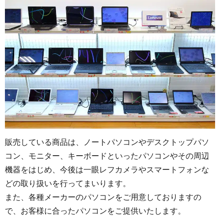
販売している商品は、ノートパソコンやデスクトップパソ
コン、モニター、キーボードといったパソコンやその周辺
機器をはじめ、今後は一眼レフカメラやスマートフォンな
どの取り扱いを行ってまいります。
また、各種メーカーのパソコンをご用意しておりますの
で、お客様に合ったパソコンをご提供いたします。