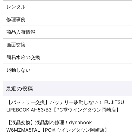
レンタル
修理事例
商品入荷情報
画面交換
簡易水冷の交換
起動しない
【バッテリー交換】バッテリー駆動しない！ FUJITSU
LIFEBOOK AH53/B3【PC堂ウイングタウン岡崎店】
【液晶交換】液晶割れ修理！dynabook
W6MZMA5FAL【PC堂ウイングタウン岡崎店】