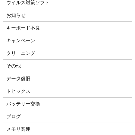
ウイルス対策ソフト
お知らせ
キーボード不良
キャンペーン
クリーニング
その他
データ復旧
トピックス
バッテリー交換
ブログ
メモリ関連