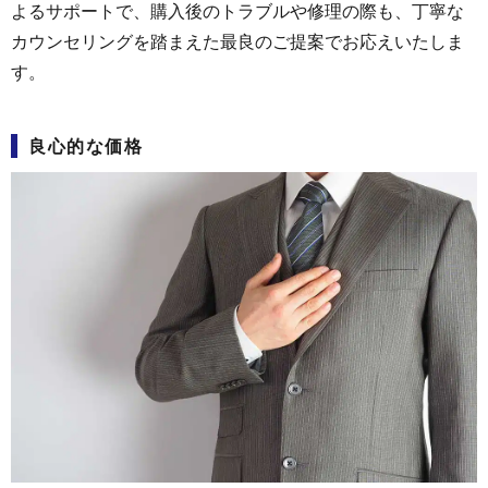
よるサポートで、購入後のトラブルや修理の際も、丁寧な
カウンセリングを踏まえた最良のご提案でお応えいたしま
す。
良心的な価格