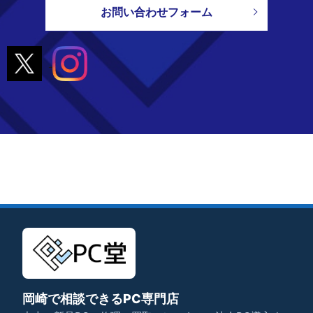
お問い合わせフォーム
岡崎で相談できるPC専門店