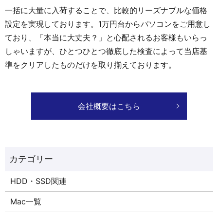
一括に大量に入荷することで、比較的リーズナブルな価格
設定を実現しております。1万円台からパソコンをご用意し
ており、「本当に大丈夫？」と心配されるお客様もいらっ
しゃいますが、ひとつひとつ徹底した検査によって当店基
準をクリアしたものだけを取り揃えております。
会社概要はこちら
HDD・SSD関連
Mac一覧