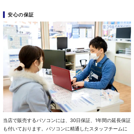
安心の保証
当店で販売するパソコンには、30日保証、1年間の延長保証
も付いております。パソコンに精通したスタッフチームに