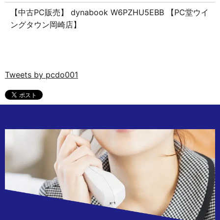
【中古PC販売】 dynabook W6PZHU5EBB 【PC堂ウイ
ングタウン岡崎店】
Tweets by pcdo001