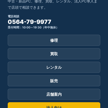
中古・新品PC、修理、買取、レンタル、法人PC導入ま
で店頭で相談できます。
電話相談
0564-79-9977
受付時間：10:00～19:30（年中無休）
修理
買取
レンタル
販売
店舗案内
法人向け