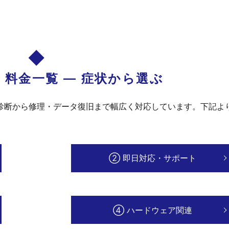
料金一覧 — 症状から選ぶ
診断から修理・データ復旧まで幅広く対応しています。下記よ
② 即日対応・サポート
④ ハードウェア関連