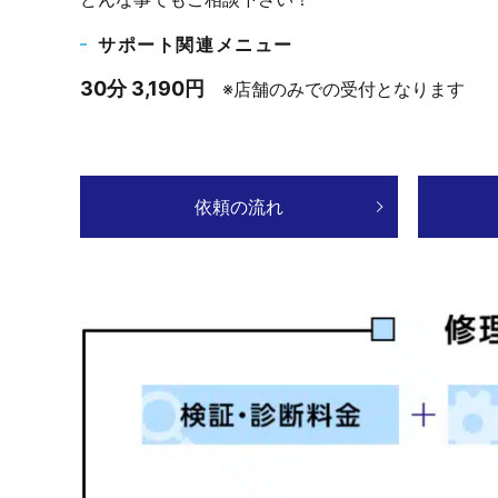
サポート関連メニュー
30分 3,190円
※店舗のみでの受付となります
依頼の流れ