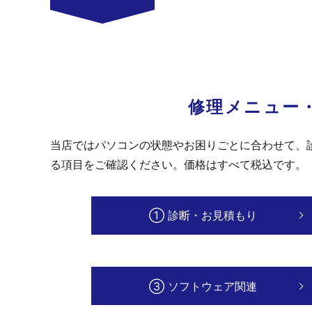
修理メニュー・
当店ではパソコンの状態やお困りごとに合わせて、
る項目をご確認ください。価格はすべて税込です。
① 診断・お見積もり
③ ソフトウェア関連