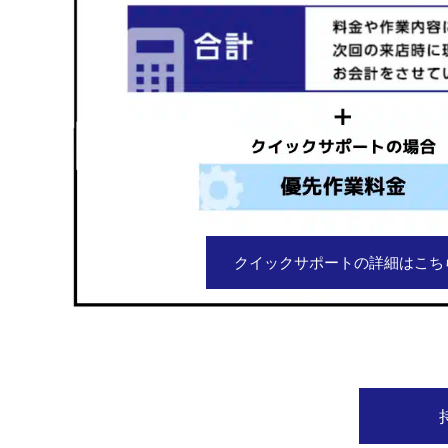
クイックサポートの詳細はこち