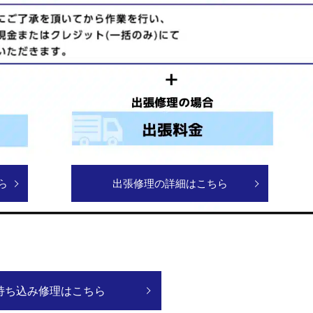
ら
出張修理の詳細はこちら
持ち込み修理はこちら