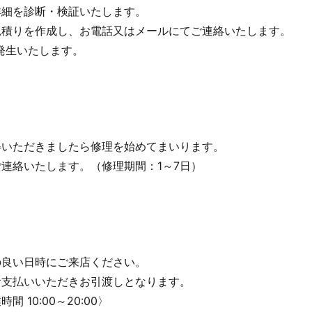
詳細を診断・検証いたします。
見積りを作成し、お電話又はメールにてご連絡いたします。
が発生いたします。
得いただきましたら修理を始めてまいります。
連絡いたします。（修理期間：1～7日）
の良い日時にご来店ください。
お支払いいただきお引渡しとなります。
 10:00～20:00〉