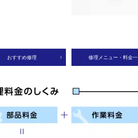
おすすめ修理
修理メニュー・料金一