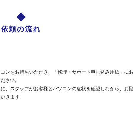
依頼の流れ
ソコンをお持ちいただき、「修理・サポート申し込み用紙」に
ください。
とに、スタッフがお客様とパソコンの症状を確認しながら、お
ていきます。