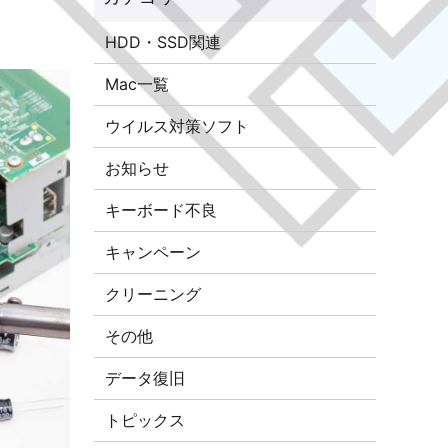
HDD・SSD関連
Mac一覧
ウイルス対策ソフト
お知らせ
キーボード不良
キャンペーン
クリーニング
その他
データ復旧
トピックス