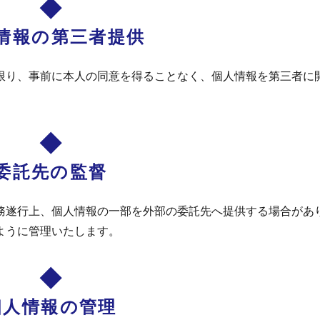
情報の第三者提供
限り、事前に本人の同意を得ることなく、個人情報を第三者に
委託先の監督
務遂行上、個人情報の一部を外部の委託先へ提供する場合があ
ように管理いたします。
個人情報の管理