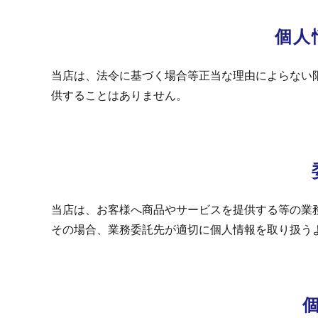
個人
当店は、法令に基づく場合等正当な理由によらない
供することはありません。
当店は、お客様へ商品やサービスを提供する等の業
その場合、業務委託先が適切に個人情報を取り扱う