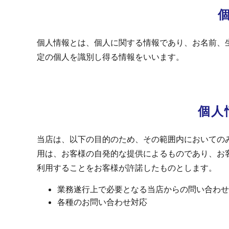
個人情報とは、個人に関する情報であり、お名前、
定の個人を識別し得る情報をいいます。
個人
当店は、以下の目的のため、その範囲内においての
用は、お客様の自発的な提供によるものであり、お
利用することをお客様が許諾したものとします。
業務遂行上で必要となる当店からの問い合わせ
各種のお問い合わせ対応