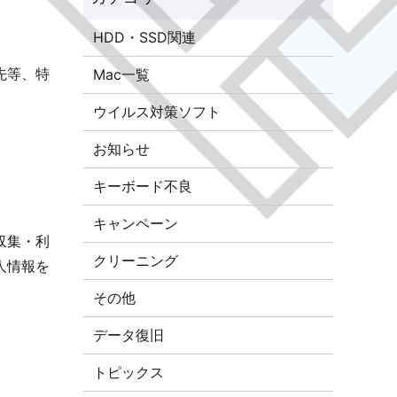
HDD・SSD関連
先等、特
Mac一覧
ウイルス対策ソフト
お知らせ
キーボード不良
キャンペーン
収集・利
クリーニング
人情報を
その他
データ復旧
トピックス