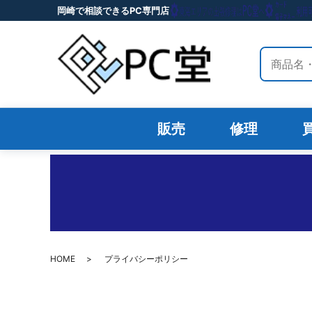
岡崎で相談できるPC専門店
サイト内
販売
修理
HOME
プライバシーポリシー