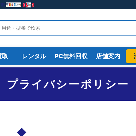
検索
買取
レンタル
PC無料回収
店舗案内
プライバシーポリシー