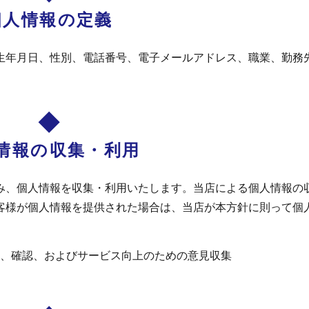
個人情報の定義
生年月日、性別、電話番号、電子メールアドレス、職業、勤務
情報の収集・利用
み、個人情報を収集・利用いたします。当店による個人情報の
客様が個人情報を提供された場合は、当店が本方針に則って個
、確認、およびサービス向上のための意見収集