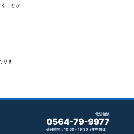
することが
ておりま
電話相談
0564-79-9977
受付時間：10:00～19:30（年中無休）