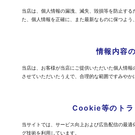
当店は、個人情報の漏洩、滅失、毀損等を防止する
た、個人情報を正確に、また最新なものに保つよう
情報内容
当店は、お客様が当店にご提供いただいた個人情報
させていただいたうえで、合理的な範囲ですみやか
Cookie等の
当サイトでは、サービス向上および広告配信の最適化
グ技術を利用しています。