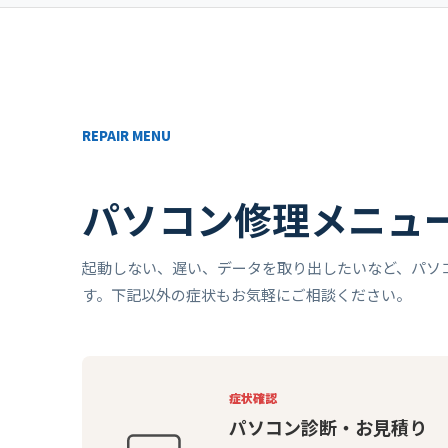
REPAIR MENU
パソコン修理メニュ
起動しない、遅い、データを取り出したいなど、パソ
す。下記以外の症状もお気軽にご相談ください。
症状確認
パソコン診断・お見積り