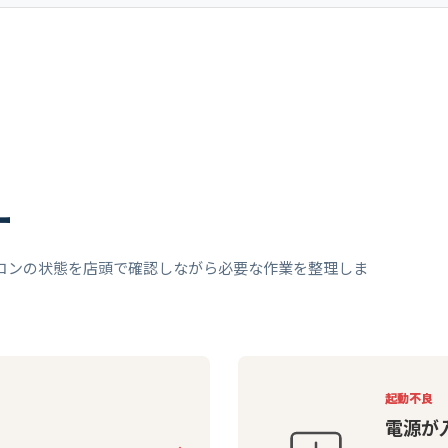
ー
コンの状態を店頭で確認しながら必要な作業を整理しま
起動不良
電源が