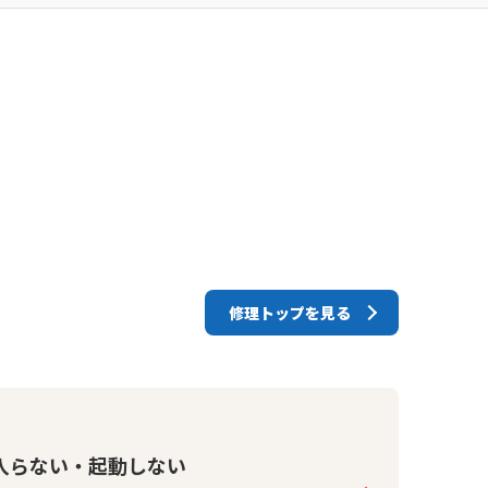
修理トップを見る
入らない・起動しない