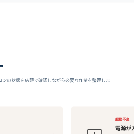
ー
コンの状態を店頭で確認しながら必要な作業を整理しま
起動不良
電源が