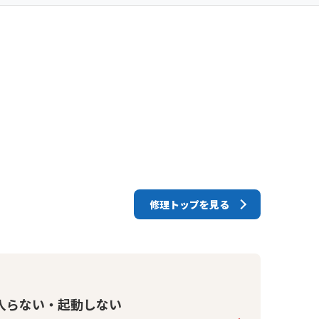
修理トップを見る
入らない・起動しない