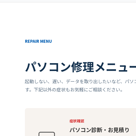
REPAIR MENU
パソコン修理メニュ
起動しない、遅い、データを取り出したいなど、パソ
す。下記以外の症状もお気軽にご相談ください。
症状確認
パソコン診断・お見積り