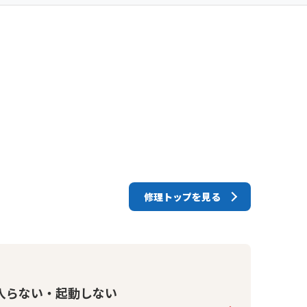
修理トップを見る
入らない・起動しない