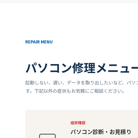
REPAIR MENU
パソコン修理メニュ
起動しない、遅い、データを取り出したいなど、パソ
す。下記以外の症状もお気軽にご相談ください。
症状確認
パソコン診断・お見積り