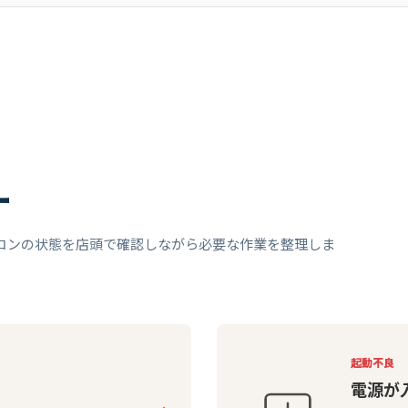
ー
コンの状態を店頭で確認しながら必要な作業を整理しま
起動不良
電源が