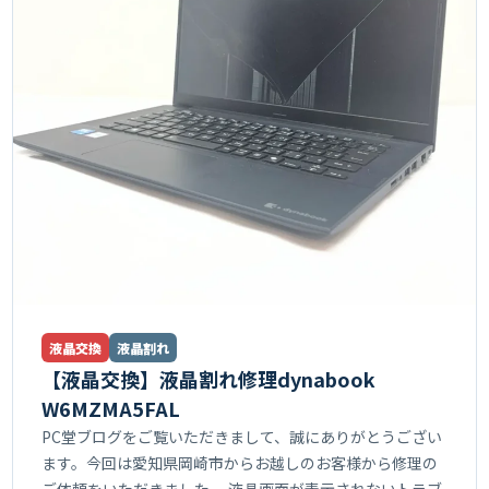
液晶交換
液晶割れ
【液晶交換】液晶割れ修理dynabook
W6MZMA5FAL
PC堂ブログをご覧いただきまして、誠にありがとうござい
ます。今回は愛知県岡崎市からお越しのお客様から修理の