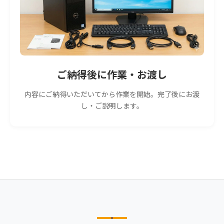
ご納得後に作業・お渡し
内容にご納得いただいてから作業を開始。完了後にお渡
し・ご説明します。