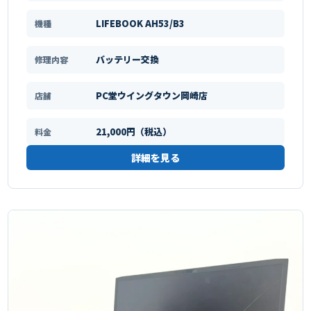
LIFEBOOK AH53/B3
機種
バッテリー交換
修理内容
PC堂ウイングタウン岡崎店
店舗
21,000円（税込）
料金
詳細を見る