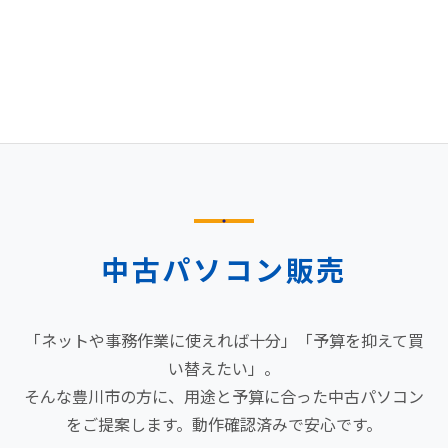
中古パソコン販売
「ネットや事務作業に使えれば十分」「予算を抑えて買
い替えたい」。
そんな豊川市の方に、用途と予算に合った中古パソコン
をご提案します。動作確認済みで安心です。