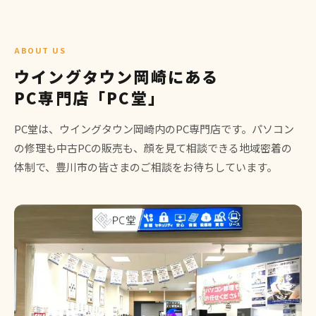
ABOUT US
ウイングタウン岡崎にある
PC専門店「PC堂」
PC堂は、ウイングタウン岡崎内のPC専門店です。パソコン
の修理も中古PCの販売も、顔を見て相談できる地域密着の
体制で、豊川市の皆さまのご相談をお待ちしています。