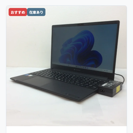
おすすめ
在庫あり