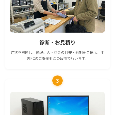
診断・お見積り
症状を診断し、修理可否・料金の目安・納期をご提示。中
古PCのご提案もこの段階で行います。
3