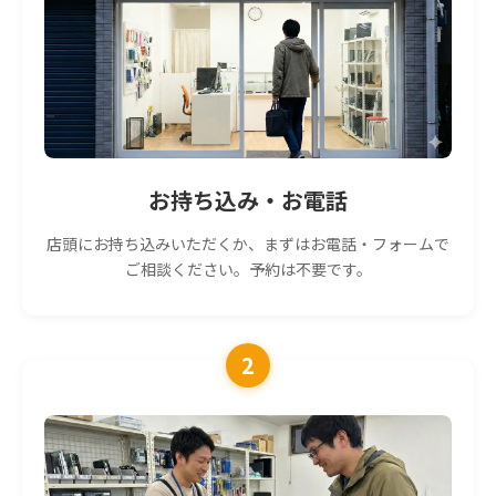
お持ち込み・お電話
店頭にお持ち込みいただくか、まずはお電話・フォームで
ご相談ください。予約は不要です。
2