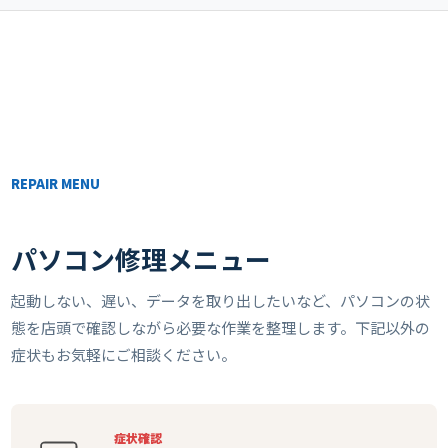
REPAIR MENU
パソコン修理メニュー
起動しない、遅い、データを取り出したいなど、パソコンの状
態を店頭で確認しながら必要な作業を整理します。下記以外の
症状もお気軽にご相談ください。
症状確認