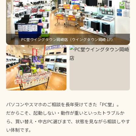
PC堂ウイングタウン岡崎店（ウイングタウン岡崎 1F）
パソコンやスマホのご相談を長年受けてきた「PC堂」。
だからこそ、起動しない・動作が重いといったトラブルか
ら、買い替え・中古PC選びまで、状態を見ながら相談しやす
い体制です。