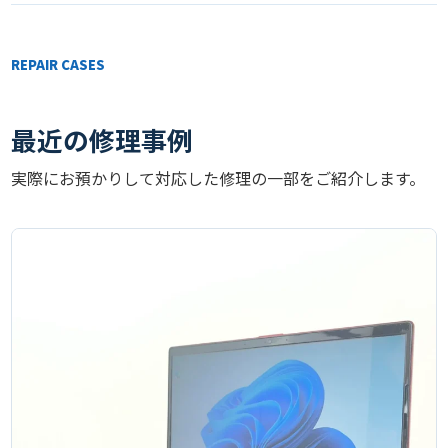
REPAIR CASES
最近の修理事例
実際にお預かりして対応した修理の一部をご紹介します。