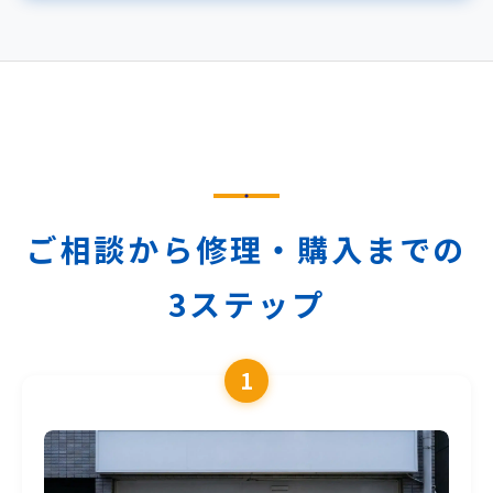
ご相談から修理・購入までの
3ステップ
1