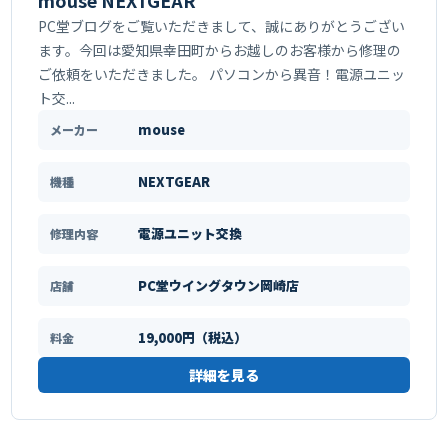
mouse NEXTGEAR
PC堂ブログをご覧いただきまして、誠にありがとうござい
ます。今回は愛知県幸田町からお越しのお客様から修理の
ご依頼をいただきました。 パソコンから異音！電源ユニッ
ト交...
mouse
メーカー
NEXTGEAR
機種
電源ユニット交換
修理内容
PC堂ウイングタウン岡崎店
店舗
19,000円（税込）
料金
詳細を見る