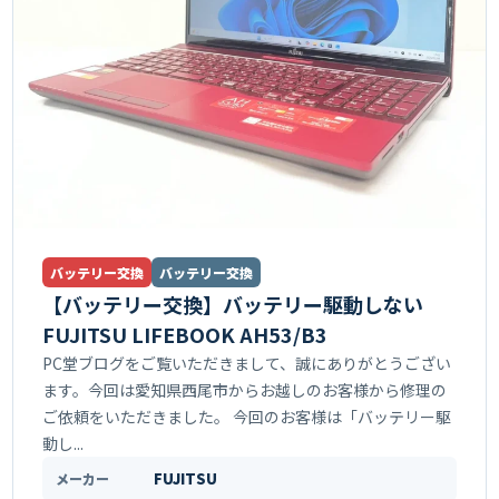
バッテリー交換
バッテリー交換
【バッテリー交換】バッテリー駆動しない
FUJITSU LIFEBOOK AH53/B3
PC堂ブログをご覧いただきまして、誠にありがとうござい
ます。今回は愛知県西尾市からお越しのお客様から修理の
ご依頼をいただきました。 今回のお客様は「バッテリー駆
動し...
FUJITSU
メーカー