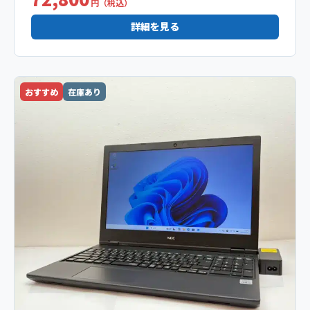
円（税込）
詳細を見る
おすすめ
在庫あり