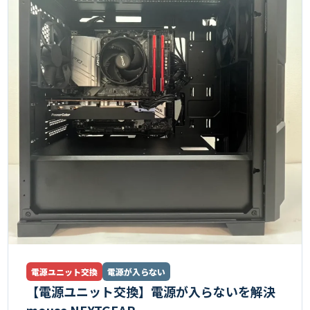
電源ユニット交換
電源が入らない
【電源ユニット交換】電源が入らないを解決