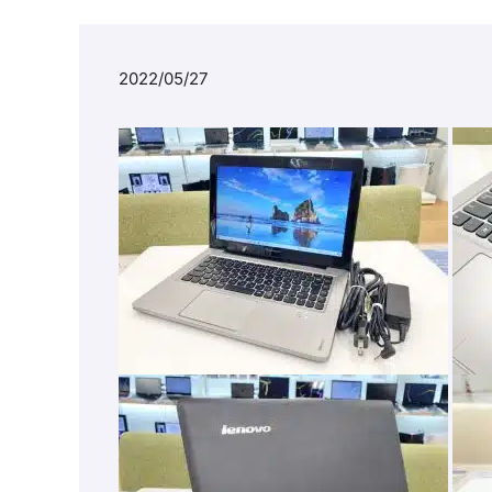
2022/05/27