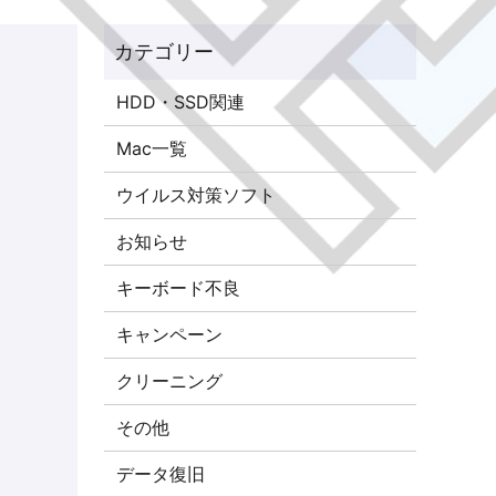
HDD・SSD関連
Mac一覧
ウイルス対策ソフト
お知らせ
キーボード不良
キャンペーン
クリーニング
その他
データ復旧