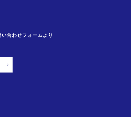
問い合わせフォームより