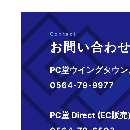
Contact
お問い合わ
PC堂ウイングタウン
0564-79-9977
PC堂 Direct (EC販売