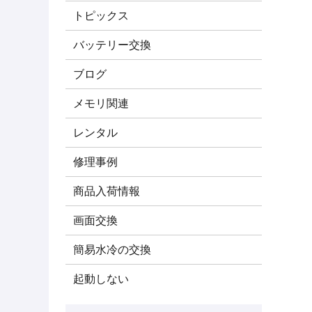
トピックス
バッテリー交換
ブログ
メモリ関連
レンタル
修理事例
商品入荷情報
画面交換
簡易水冷の交換
起動しない