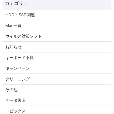
HDD・SSD関連
Mac一覧
ウイルス対策ソフト
お知らせ
キーボード不良
キャンペーン
クリーニング
その他
データ復旧
トピックス