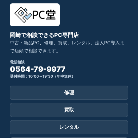
岡崎で相談できるPC専門店
中古・新品PC、修理、買取、レンタル、法人PC導入ま
で店頭で相談できます。
電話相談
0564-79-9977
受付時間：10:00～19:30（年中無休）
修理
買取
レンタル