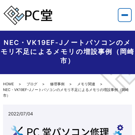
NEC・VK19EF-Jノートパソコンのメ
モリ不足によるメモリの増設事例（岡崎
市）
HOME
ブログ
修理事例
メモリ関連
NEC・VK19EF-Jノートパソコンのメモリ不足によるメモリの増設事例（岡崎
市）
2022/07/04