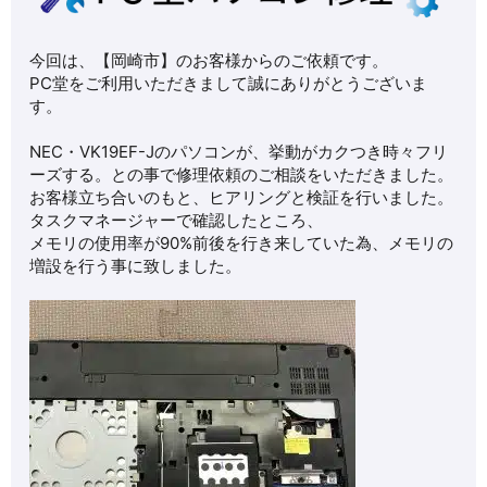
今回は、【岡崎市】のお客様からのご依頼です。
PC堂をご利用いただきまして誠にありがとうございま
す。
NEC・VK19EF-Jのパソコンが、挙動がカクつき時々フリ
ーズする。との事で修理依頼のご相談をいただきました。
お客様立ち合いのもと、ヒアリングと検証を行いました。
タスクマネージャーで確認したところ、
メモリの使用率が90%前後を行き来していた為、メモリの
増設を行う事に致しました。