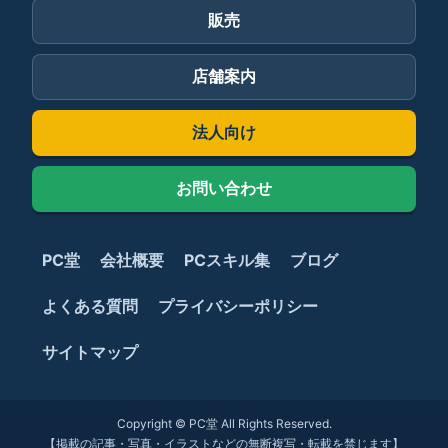
販売
店舗案内
法人向け
お問い合わせ
PC堂
会社概要
PCスキル集
ブログ
よくある質問
プライバシーポリシー
サイトマップ
Copyright © PC堂 All Rights Reserved.
【掲載の記事・写真・イラストなどの無断複写・転載を禁じます】