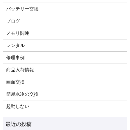
バッテリー交換
ブログ
メモリ関連
レンタル
修理事例
商品入荷情報
画面交換
簡易水冷の交換
起動しない