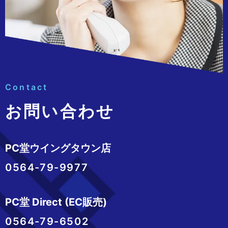
Contact
お問い合わせ
PC堂ウイングタウン店
0564-79-9977
PC堂 Direct (EC販売)
0564-79-6502