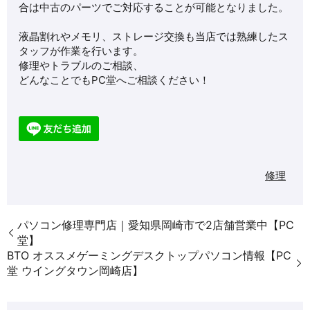
合は中古のパーツでご対応することが可能となりました。
液晶割れやメモリ、ストレージ交換も当店では熟練したス
タッフが作業を行います。
修理やトラブルのご相談、
どんなことでもPC堂へご相談ください！
修理
パソコン修理専門店｜愛知県岡崎市で2店舗営業中【PC
堂】
BTO オススメゲーミングデスクトップパソコン情報【PC
堂 ウイングタウン岡崎店】