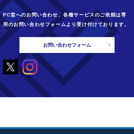
PC堂へのお問い合わせ、
各種サービスのご依頼は専
用のお問い合わせフォームより
受け付けております。
お問い合わせフォーム