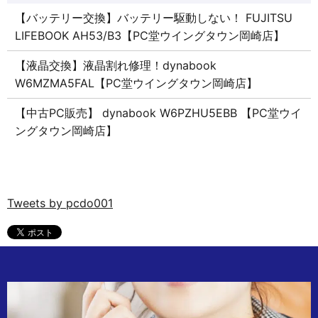
【バッテリー交換】バッテリー駆動しない！ FUJITSU
LIFEBOOK AH53/B3【PC堂ウイングタウン岡崎店】
【液晶交換】液晶割れ修理！dynabook
W6MZMA5FAL【PC堂ウイングタウン岡崎店】
【中古PC販売】 dynabook W6PZHU5EBB 【PC堂ウイ
ングタウン岡崎店】
Tweets by pcdo001