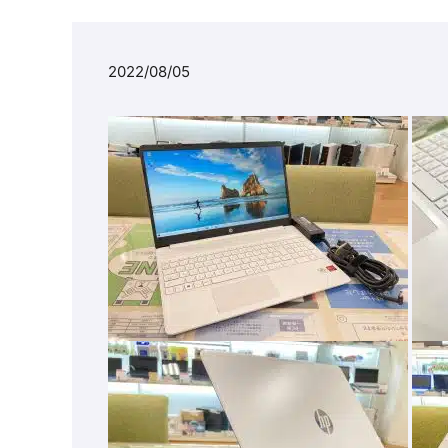
2022/08/05