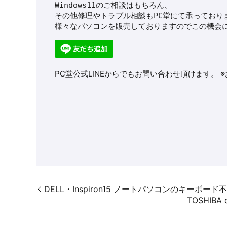
Windows11のご相談はもちろん、
その他修理やトラブル相談もPC堂にて承っており
様々なパソコンを販売しておりますのでこの機会に
PC堂公式LINEからでもお問い合わせ頂けます。 
DELL・Inspiron15 ノートパソコンのキーボ
TOSHIB