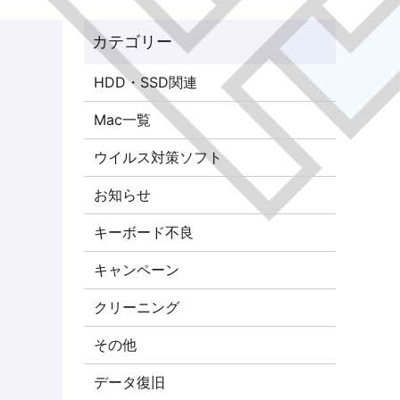
HDD・SSD関連
Mac一覧
ウイルス対策ソフト
お知らせ
キーボード不良
キャンペーン
クリーニング
その他
データ復旧