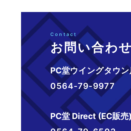
Contact
お問い合わ
PC堂ウイングタウン
0564-79-9977
PC堂 Direct (EC販売