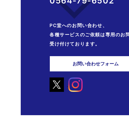
0564-79-6502
PC堂へのお問い合わせ、
各種サービスのご依頼は専用のお
受け付けております。
お問い合わせフォーム