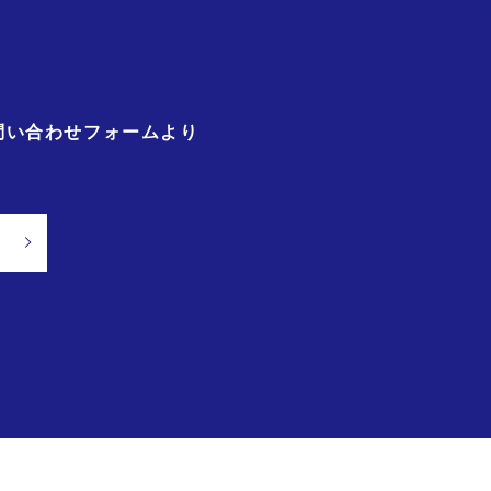
問い合わせフォームより