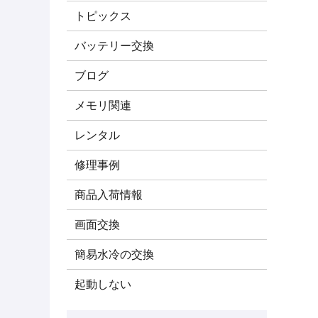
トピックス
バッテリー交換
ブログ
メモリ関連
レンタル
修理事例
商品入荷情報
画面交換
簡易水冷の交換
起動しない