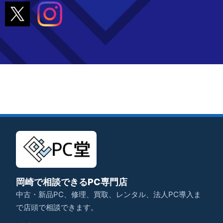
岡崎で相談できるPC専門店
中古・新品PC、修理、買取、レンタル、法人PC導入ま
で店頭で相談できます。