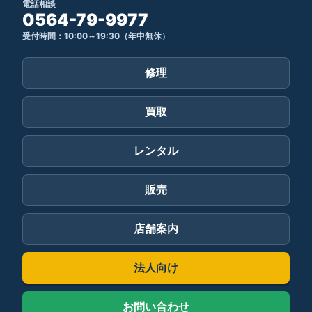
電話相談
0564-79-9977
受付時間：10:00～19:30（年中無休）
修理
買取
レンタル
販売
店舗案内
法人向け
お問い合わせ