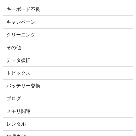
キーボード不良
キャンペーン
クリーニング
その他
データ復旧
トピックス
バッテリー交換
ブログ
メモリ関連
レンタル