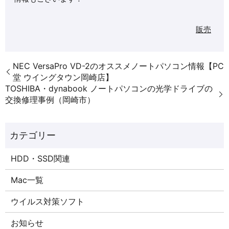
販売
NEC VersaPro VD-2のオススメノートパソコン情報【PC
堂 ウイングタウン岡崎店】
TOSHIBA・dynabook ノートパソコンの光学ドライブの
交換修理事例（岡崎市）
HDD・SSD関連
Mac一覧
ウイルス対策ソフト
お知らせ