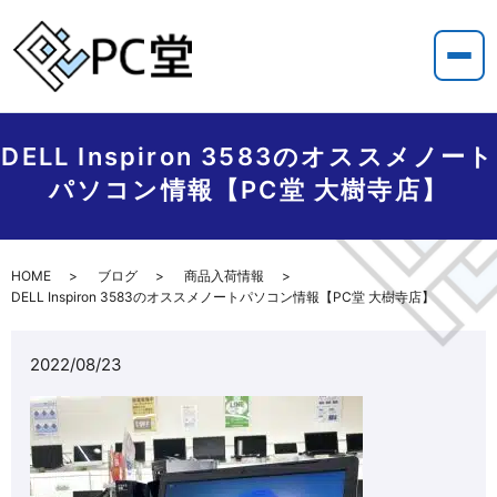
DELL Inspiron 3583のオススメノート
パソコン情報【PC堂 大樹寺店】
HOME
ブログ
商品入荷情報
DELL Inspiron 3583のオススメノートパソコン情報【PC堂 大樹寺店】
2022/08/23