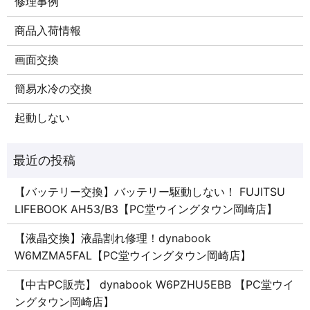
修理事例
商品入荷情報
画面交換
簡易水冷の交換
起動しない
【バッテリー交換】バッテリー駆動しない！ FUJITSU
LIFEBOOK AH53/B3【PC堂ウイングタウン岡崎店】
【液晶交換】液晶割れ修理！dynabook
W6MZMA5FAL【PC堂ウイングタウン岡崎店】
【中古PC販売】 dynabook W6PZHU5EBB 【PC堂ウイ
ングタウン岡崎店】