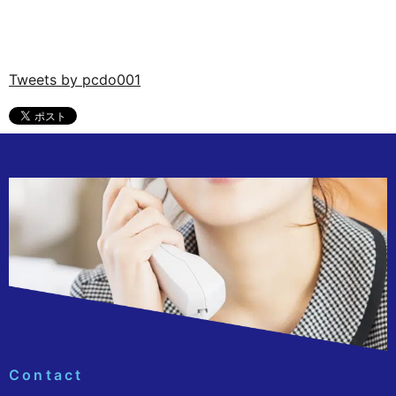
Tweets by pcdo001
Contact