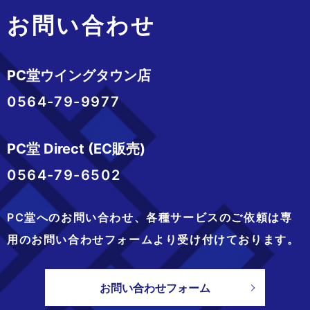
お問い合わせ
PC堂ウイングタウン店
0564-79-9977
PC堂 Direct (EC販売)
0564-79-6502
PC堂へのお問い合わせ、
各種サービスのご依頼は専
用のお問い合わせフォームより
受け付けております。
お問い合わせフォーム