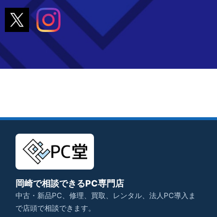
岡崎で相談できるPC専門店
中古・新品PC、修理、買取、レンタル、法人PC導入ま
で店頭で相談できます。