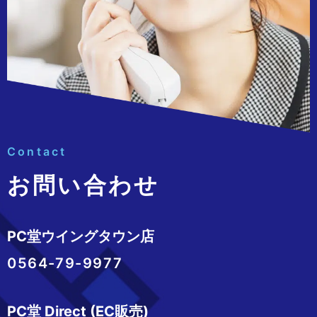
Contact
お問い合わせ
PC堂ウイングタウン店
0564-79-9977
PC堂 Direct (EC販売)