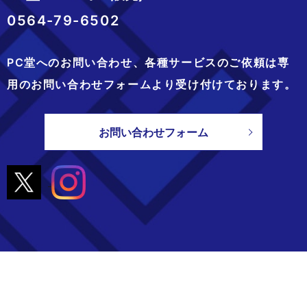
0564-79-6502
PC堂へのお問い合わせ、
各種サービスのご依頼は専
用のお問い合わせフォームより
受け付けております。
お問い合わせフォーム