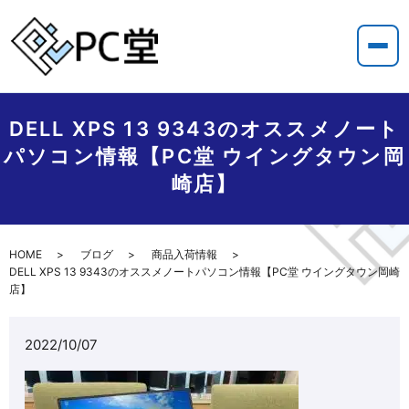
DELL XPS 13 9343のオススメノート
パソコン情報【PC堂 ウイングタウン岡
崎店】
HOME
ブログ
商品入荷情報
DELL XPS 13 9343のオススメノートパソコン情報【PC堂 ウイングタウン岡崎
店】
2022/10/07