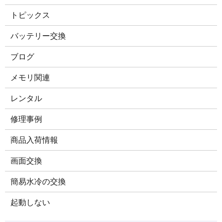
トピックス
バッテリー交換
ブログ
メモリ関連
レンタル
修理事例
商品入荷情報
画面交換
簡易水冷の交換
起動しない