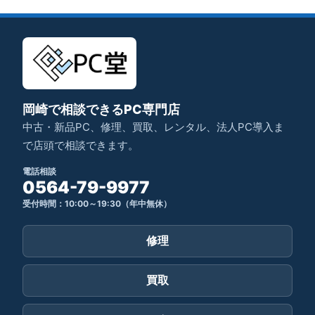
岡崎で相談できるPC専門店
中古・新品PC、修理、買取、レンタル、法人PC導入ま
で店頭で相談できます。
電話相談
0564-79-9977
受付時間：10:00～19:30（年中無休）
修理
買取