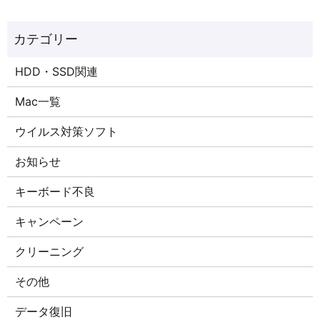
HDD・SSD関連
Mac一覧
ウイルス対策ソフト
お知らせ
キーボード不良
キャンペーン
クリーニング
その他
データ復旧