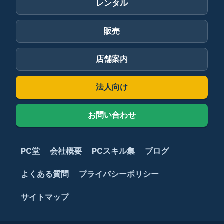
レンタル
販売
店舗案内
法人向け
お問い合わせ
PC堂
会社概要
PCスキル集
ブログ
よくある質問
プライバシーポリシー
サイトマップ