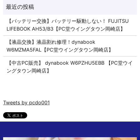
【バッテリー交換】バッテリー駆動しない！ FUJITSU
LIFEBOOK AH53/B3【PC堂ウイングタウン岡崎店】
【液晶交換】液晶割れ修理！dynabook
W6MZMA5FAL【PC堂ウイングタウン岡崎店】
【中古PC販売】 dynabook W6PZHU5EBB 【PC堂ウイ
ングタウン岡崎店】
Tweets by pcdo001