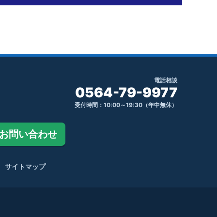
電話相談
0564-79-9977
受付時間：10:00～19:30（年中無休）
お問い合わせ
サイトマップ