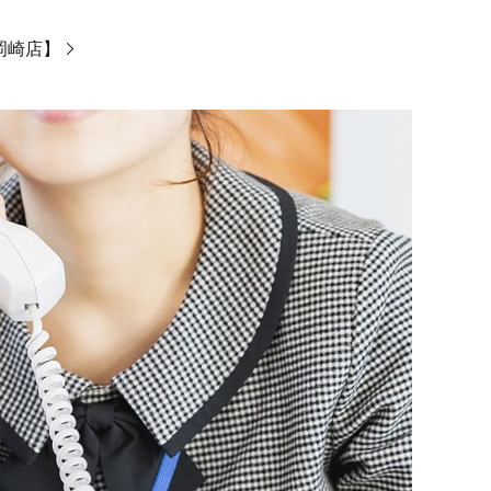
ン岡崎店】