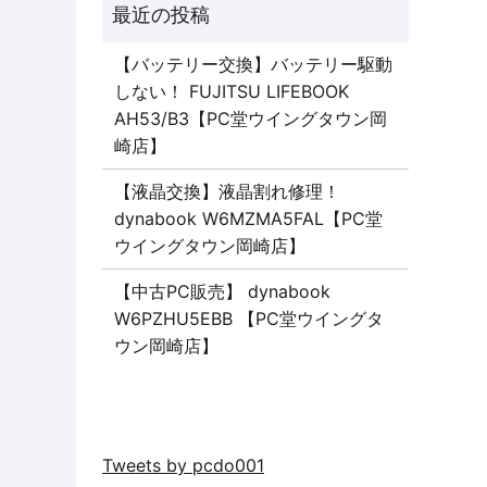
【バッテリー交換】バッテリー駆動
しない！ FUJITSU LIFEBOOK
AH53/B3【PC堂ウイングタウン岡
崎店】
【液晶交換】液晶割れ修理！
dynabook W6MZMA5FAL【PC堂
ウイングタウン岡崎店】
【中古PC販売】 dynabook
W6PZHU5EBB 【PC堂ウイングタ
ウン岡崎店】
Tweets by pcdo001