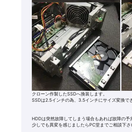
クローン作製したSSDへ換装します。
SSDは2.5インチの為、3.5インチにサイズ変
HDDは突然故障してしまう場合もあれば故障の予
少しでも異変を感じましたらPC堂までご相談下さ