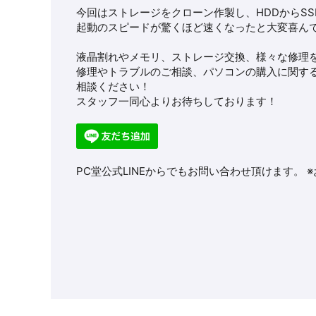
今回はストレージをクローン作製し、HDDからS
起動のスピードが驚くほど速くなったと大変喜ん
液晶割れやメモリ、ストレージ交換、様々な修理
修理やトラブルのご相談、パソコンの購入に関す
相談ください！
スタッフ一同心よりお待ちしております！
PC堂公式LINEからでもお問い合わせ頂けます。 