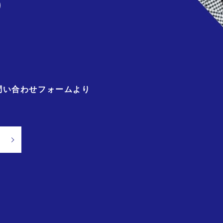
)
問い合わせフォームより