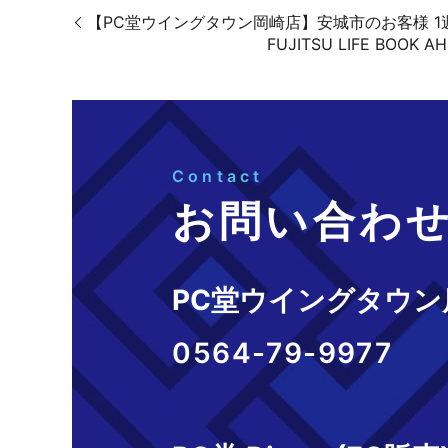
【PC堂ウイングタウン岡崎店】安城市のお客様 
FUJITSU LIFE B
Contact
お問い合わ
PC堂ウイングタウン
0564-79-9977