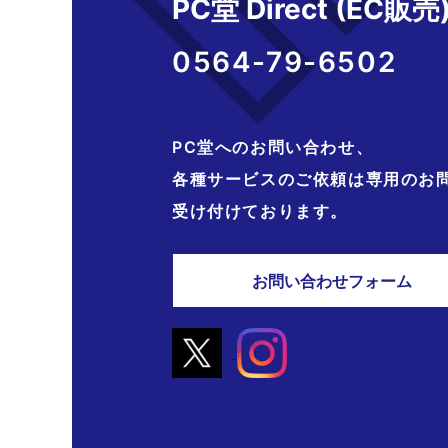
PC堂 Direct (EC販売
0564-79-6502
PC堂へのお問い合わせ、
各種サービスのご依頼は専用のお
受け付けております。
お問い合わせフォーム