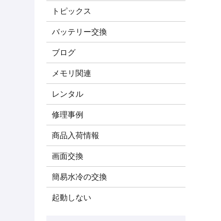
トピックス
バッテリー交換
ブログ
メモリ関連
レンタル
修理事例
商品入荷情報
画面交換
簡易水冷の交換
起動しない