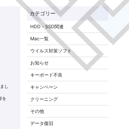
HDD・SSD関連
Mac一覧
ウイルス対策ソフト
お知らせ
キーボード不良
きまし
キャンペーン
容を
クリーニング
その他
データ復旧