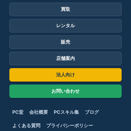
買取
レンタル
販売
店舗案内
法人向け
お問い合わせ
PC堂
会社概要
PCスキル集
ブログ
よくある質問
プライバシーポリシー