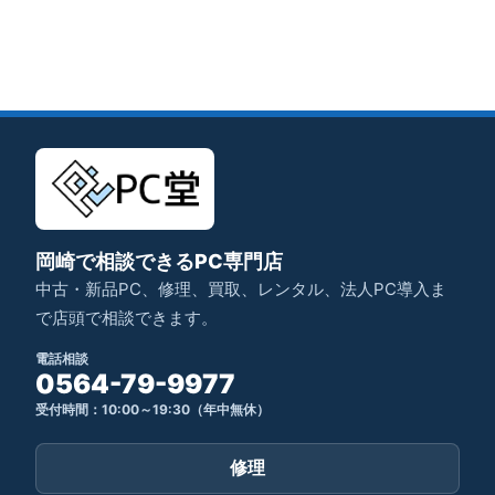
岡崎で相談できるPC専門店
中古・新品PC、修理、買取、レンタル、法人PC導入ま
で店頭で相談できます。
電話相談
0564-79-9977
受付時間：10:00～19:30（年中無休）
修理