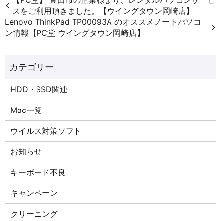
スをご利用頂きました。【ウイングタウン岡崎店】
Lenovo ThinkPad TP00093A のオススメノートパソコ
ン情報【PC堂 ウイングタウン岡崎店】
HDD・SSD関連
Mac一覧
ウイルス対策ソフト
お知らせ
キーボード不良
キャンペーン
クリーニング