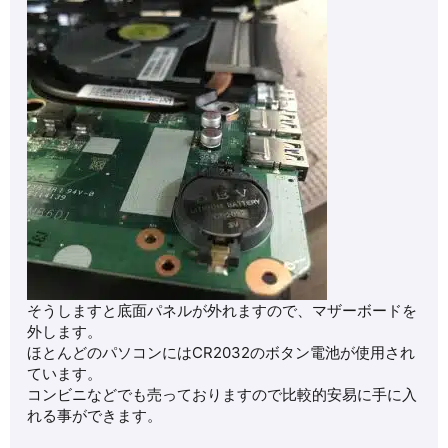
そうしますと底面パネルが外れますので、マザーボードを
外します。
ほとんどのパソコンにはCR2032のボタン電池が使用され
ています。
コンビニなどでも売っておりますので比較的安易に手に入
れる事ができます。