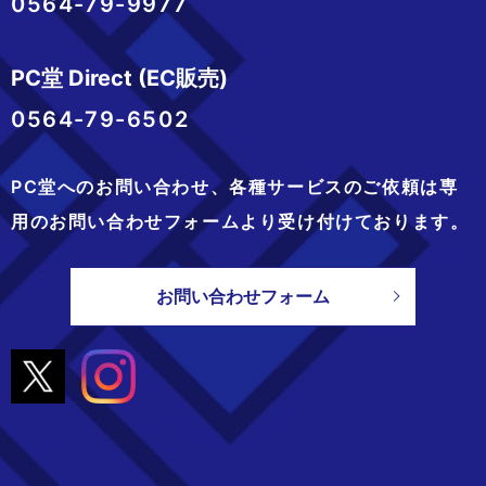
0564-79-9977
PC堂 Direct (EC販売)
0564-79-6502
PC堂へのお問い合わせ、
各種サービスのご依頼は専
用のお問い合わせフォームより
受け付けております。
お問い合わせフォーム