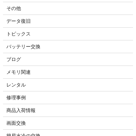
その他
データ復旧
トピックス
バッテリー交換
ブログ
メモリ関連
レンタル
修理事例
商品入荷情報
画面交換
簡易水冷の交換