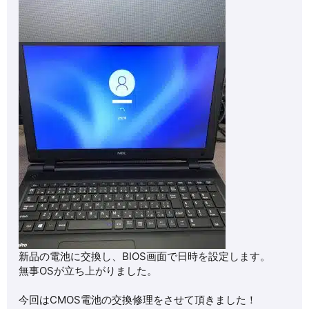
新品の電池に交換し、BIOS画面で日時を設定します。
無事OSが立ち上がりました。
今回はCMOS電池の交換修理をさせて頂きました！