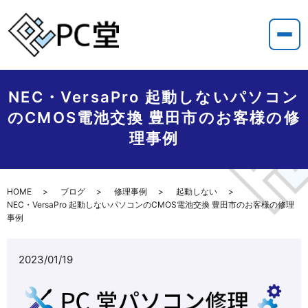
NEC・VersaPro 起動しないパソコン
のCMOS電池交換 豊田市のお客様の修
理事例
HOME
ブログ
修理事例
起動しない
NEC・VersaPro 起動しないパソコンのCMOS電池交換 豊田市のお客様の修理
事例
2023/01/19