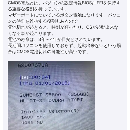
CMOS電池とは、パソコンの設定情報BIOS/UEFIを保持す
る重要な役割を持っています。
マザーボードについているボタン電池になります。パソコ
ンの時刻を維持する役割もあるので
電池切れが起きると、時刻が狂ったり、OSが起動出来な
くなる事が起こります。
電池の寿命は、3年～4年が目安とされています。
長期間パソコンを使用しておらず、起動出来ないという場
合はCMOS電池切れの可能性が高いです。