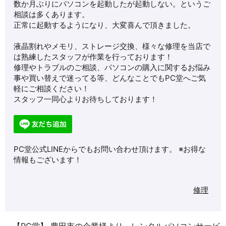
数か月ぶりにパソコンを起動したが起動しない。というご
相談は多くあります。
正常に起動するようになり、大変喜んで頂きました。
液晶割れやメモリ、ストレージ交換、様々な修理を当店で
は熟練したスタッフが作業を行っております！
修理やトラブルのご相談、パソコンの購入に関するお悩み
事や買い替えで迷ってる等、どんなことでもPC堂へご気
軽にご相談ください！
スタッフ一同心よりお待ちしております！
PC堂公式LINEからでもお問い合わせ頂けます。 ※お得な
情報もございます！
修理
【PC堂】 豊田市の企業様より、レンタルパソコンサービ