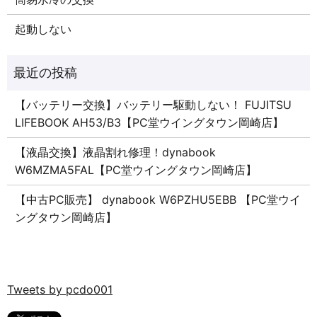
起動しない
【バッテリー交換】バッテリー駆動しない！ FUJITSU
LIFEBOOK AH53/B3【PC堂ウイングタウン岡崎店】
【液晶交換】液晶割れ修理！dynabook
W6MZMA5FAL【PC堂ウイングタウン岡崎店】
【中古PC販売】 dynabook W6PZHU5EBB 【PC堂ウイ
ングタウン岡崎店】
Tweets by pcdo001