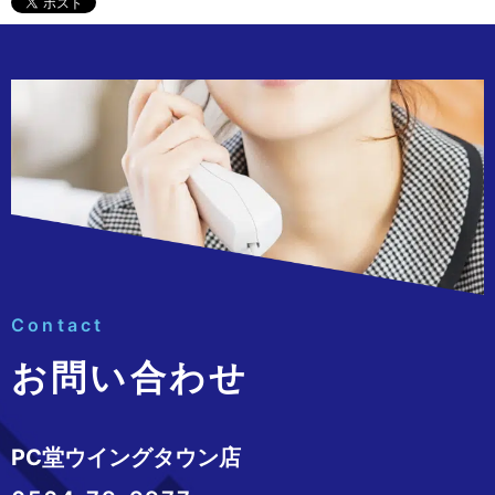
Contact
お問い合わせ
PC堂ウイングタウン店