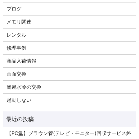
ブログ
メモリ関連
レンタル
修理事例
商品入荷情報
画面交換
簡易水冷の交換
起動しない
【PC堂】ブラウン管(テレビ・モニター)回収サービス終