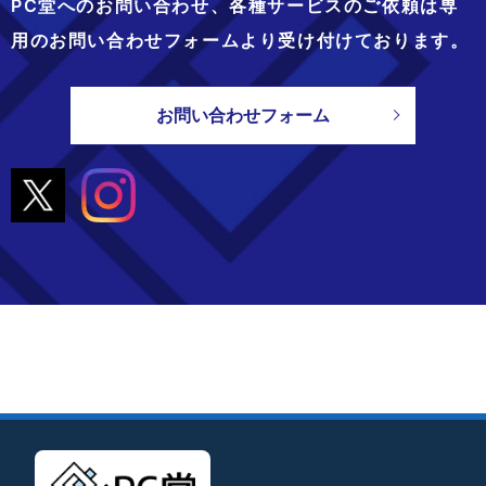
PC堂へのお問い合わせ、
各種サービスのご依頼は専
用のお問い合わせフォームより
受け付けております。
お問い合わせフォーム