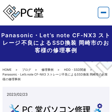
Panasonic・Let’s note CF-NX3 スト
レージ不良によるSSD換装 岡崎市のお
客様の修理事例
HOME
ブログ
修理事例
HDD・SSD関連
Panasonic・Let’s note CF-NX3 ストレージ不良によるSSD換装 岡崎市のお客
様の修理事例
2023/02/23