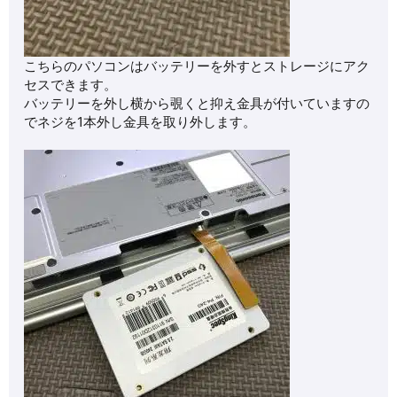
こちらのパソコンはバッテリーを外すとストレージにアク
セスできます。
バッテリーを外し横から覗くと抑え金具が付いていますの
でネジを1本外し金具を取り外します。