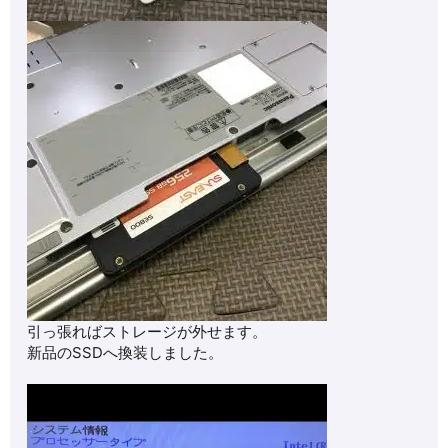
引っ張ればストレージが外せます。
新品のSSDへ換装しました。