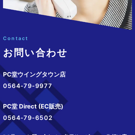
Contact
お問い合わせ
PC堂ウイングタウン店
0564-79-9977
PC堂 Direct (EC販売)
0564-79-6502