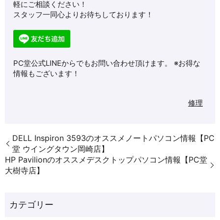
軽にご相談ください！
スタッフ一同心よりお待ちしております！
PC堂公式LINEからでもお問い合わせ頂けます。 ※お得な
情報もございます！
修理
DELL Inspiron 3593のオススメノートパソコン情報【PC
堂 ウイングタウン岡崎店】
HP Pavilionのオススメデスクトップパソコン情報【PC堂
大樹寺店】