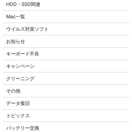
HDD・SSD関連
Mac一覧
ウイルス対策ソフト
お知らせ
キーボード不良
キャンペーン
クリーニング
その他
データ復旧
トピックス
バッテリー交換