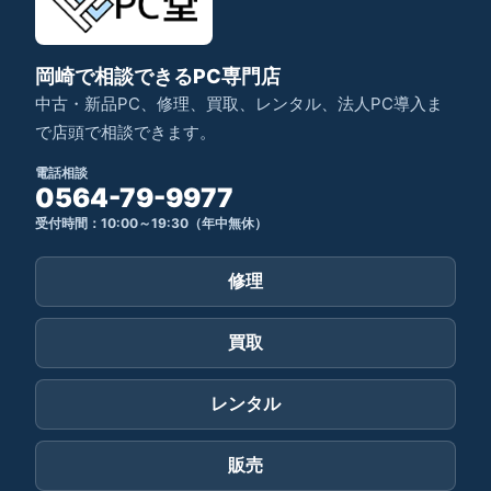
岡崎で相談できるPC専門店
中古・新品PC、修理、買取、レンタル、法人PC導入ま
で店頭で相談できます。
電話相談
0564-79-9977
受付時間：10:00～19:30（年中無休）
修理
買取
レンタル
販売