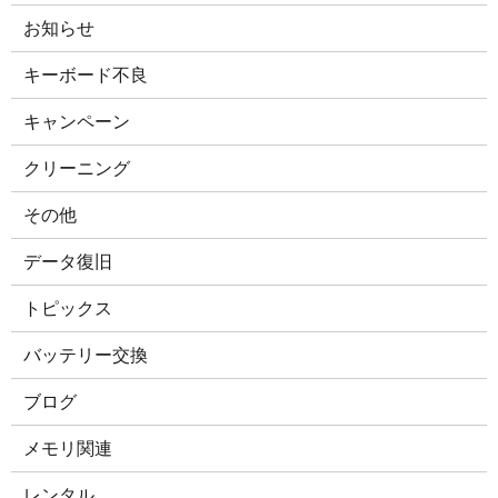
お知らせ
キーボード不良
キャンペーン
クリーニング
その他
データ復旧
トピックス
バッテリー交換
ブログ
メモリ関連
レンタル