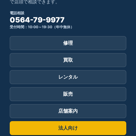
で店頭で相談できます。
電話相談
0564-79-9977
受付時間：10:00～19:30（年中無休）
修理
買取
レンタル
販売
店舗案内
法人向け