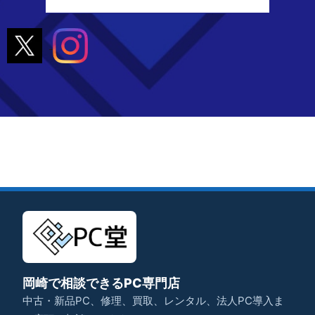
岡崎で相談できるPC専門店
中古・新品PC、修理、買取、レンタル、法人PC導入ま