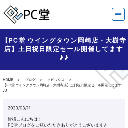
【PC堂 ウイングタウン岡崎店・大樹寺
店】土日祝日限定セール開催してます
♪♪
HOME
ブログ
トピックス
【PC堂 ウイングタウン岡崎店・大樹寺店】土日祝日限定セール開催してます
♪♪
2023/03/11
皆様こんにちは！
PC堂ブログをご覧いただきありがとうございます♪