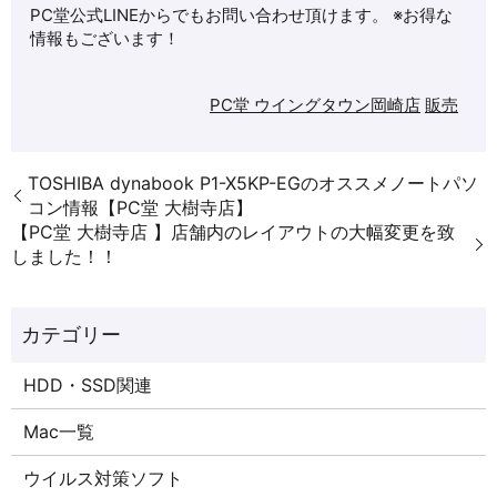
PC堂公式LINEからでもお問い合わせ頂けます。 ※お得な
情報もございます！
PC堂 ウイングタウン岡崎店
販売
TOSHIBA dynabook P1-X5KP-EGのオススメノートパソ
コン情報【PC堂 大樹寺店】
【PC堂 大樹寺店 】店舗内のレイアウトの大幅変更を致
しました！！
HDD・SSD関連
Mac一覧
ウイルス対策ソフト