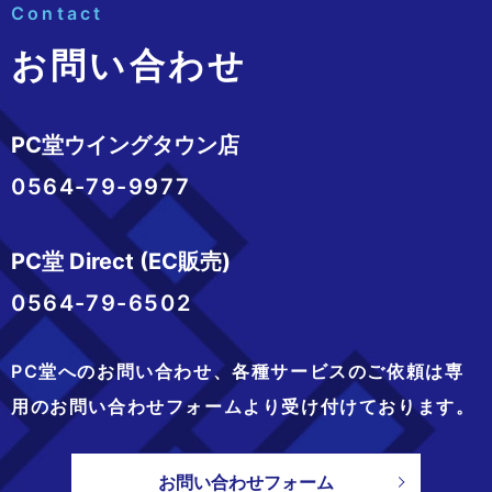
Contact
お問い合わせ
PC堂ウイングタウン店
0564-79-9977
PC堂 Direct (EC販売)
0564-79-6502
PC堂へのお問い合わせ、
各種サービスのご依頼は専
用のお問い合わせフォームより
受け付けております。
お問い合わせフォーム