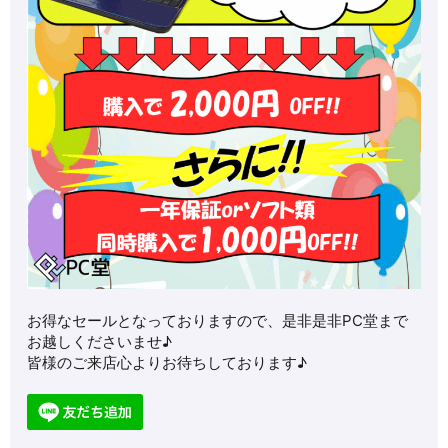
お得なセールとなっておりますので、是非是非PC堂まで
お越しくださいませ♪
皆様のご来店心よりお待ちしております♪