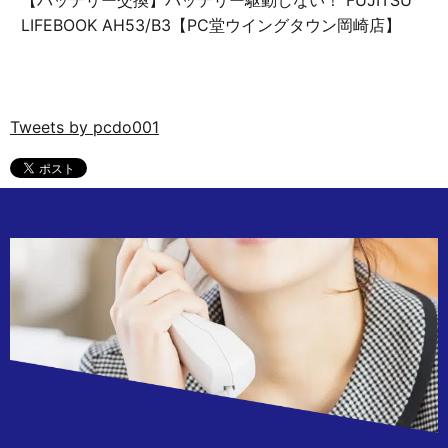
LIFEBOOK AH53/B3【PC堂ウイングタウン岡崎店】
Tweets by pcdo001