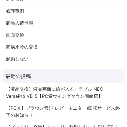
修理事例
商品入荷情報
画面交換
簡易水冷の交換
起動しない
【液晶交換】液晶画面に線が入るトラブル NEC
VersaPro VB-5【PC堂ウイングタウン岡崎店】
【PC堂】ブラウン管(テレビ・モニター)回収サービス終
了のお知らせ
【バッテリー交換】バッテリー駆動しない！ FUJITSU