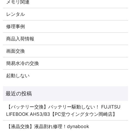
メモリ関連
レンタル
修理事例
商品入荷情報
画面交換
簡易水冷の交換
起動しない
【バッテリー交換】バッテリー駆動しない！ FUJITSU
LIFEBOOK AH53/B3【PC堂ウイングタウン岡崎店】
【液晶交換】液晶割れ修理！dynabook