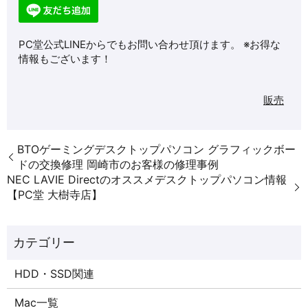
PC堂公式LINEからでもお問い合わせ頂けます。 ※お得な
情報もございます！
販売
BTOゲーミングデスクトップパソコン グラフィックボー
ドの交換修理 岡崎市のお客様の修理事例
NEC LAVIE Directのオススメデスクトップパソコン情報
【PC堂 大樹寺店】
HDD・SSD関連
Mac一覧