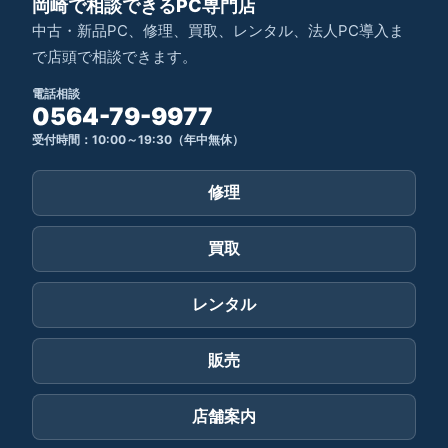
岡崎で相談できるPC専門店
中古・新品PC、修理、買取、レンタル、法人PC導入ま
で店頭で相談できます。
電話相談
0564-79-9977
受付時間：10:00～19:30（年中無休）
修理
買取
レンタル
販売
店舗案内