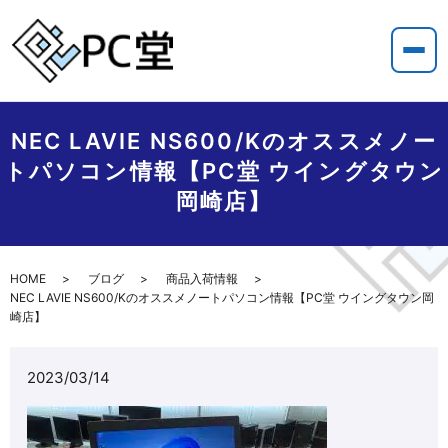
NEC LAVIE NS600/Kのオススメノー
トパソコン情報【PC堂 ウイングタウン
岡崎店】
HOME
ブログ
商品入荷情報
NEC LAVIE NS600/Kのオススメノートパソコン情報【PC堂 ウイングタウン岡
崎店】
2023/03/14