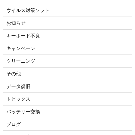
ウイルス対策ソフト
お知らせ
キーボード不良
キャンペーン
クリーニング
その他
データ復旧
トピックス
バッテリー交換
ブログ