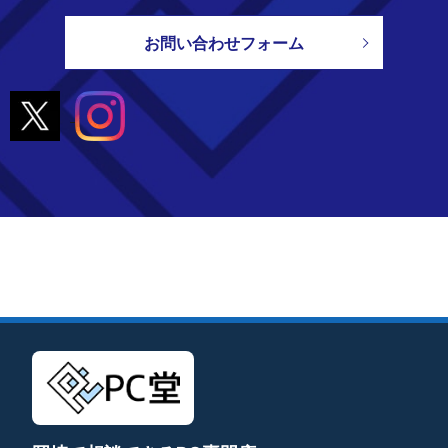
お問い合わせフォーム