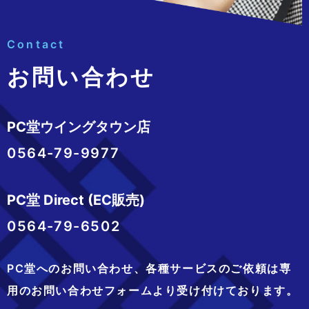
Contact
お問い合わせ
PC堂ウイングタウン店
0564-79-9977
PC堂 Direct (EC販売)
0564-79-6502
PC堂へのお問い合わせ、
各種サービスのご依頼は専
用のお問い合わせフォームより
受け付けております。