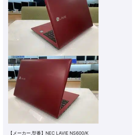
【メーカー,型番】NEC LAVIE NS600/K