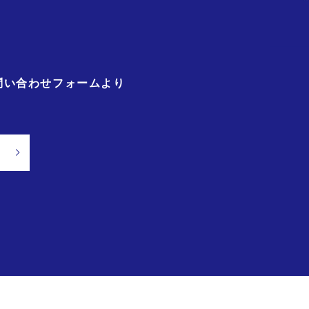
問い合わせフォームより