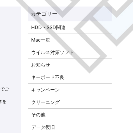
HDD・SSD関連
Mac一覧
ウイルス対策ソフト
お知らせ
キーボード不良
事でご
キャンペーン
容を
クリーニング
その他
データ復旧