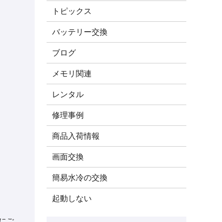
トピックス
バッテリー交換
ブログ
メモリ関連
レンタル
修理事例
商品入荷情報
画面交換
簡易水冷の交換
起動しない
にご