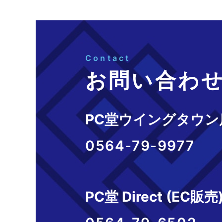
Contact
お問い合わ
PC堂ウイングタウン
0564-79-9977
PC堂 Direct (EC販売