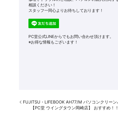
相談ください！
スタッフ一同心よりお待ちしております！
PC堂公式LINEからでもお問い合わせ頂けます。
※お得な情報もございます！
FUJITSU・LIFEBOOK AH77/M パソコン
【PC堂 ウイングタウン岡崎店】 おすすめ！