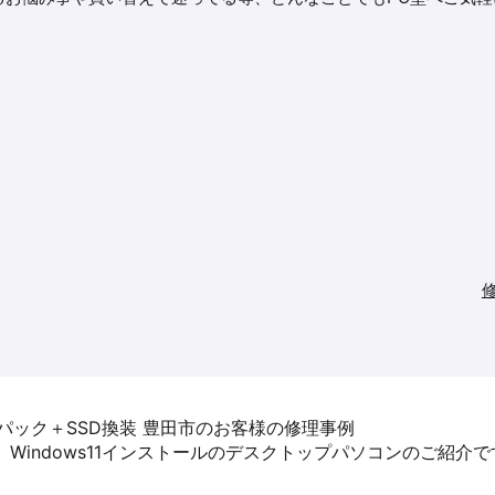
クリーンパック＋SSD換装 豊田市のお客様の修理事例
！ Windows11インストールのデスクトップパソコンのご紹