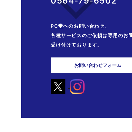
0564-79-6502
PC堂へのお問い合わせ、
各種サービスのご依頼は専用のお
受け付けております。
お問い合わせフォーム