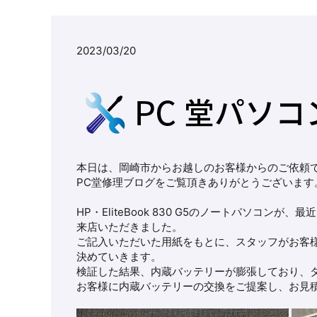
2023/03/20
本日は、岡崎市からお越しのお客様からのご依頼
PC堂修理ブログをご覧頂きありがとうございます
HP・EliteBook 830 G5のノートパソコ
来店いただきました。
ご記入いただいた用紙をもとに、スタッフがお客
決めていきます。
検証した結果、内蔵バッテリーが膨張しており、
お客様に内蔵バッテリーの交換をご提案し、お見