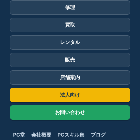
修理
買取
レンタル
販売
店舗案内
法人向け
お問い合わせ
PC堂
会社概要
PCスキル集
ブログ