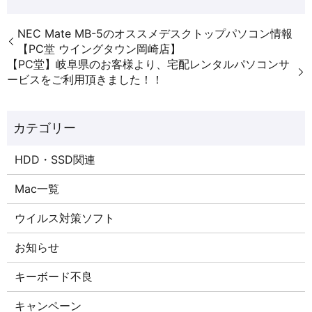
NEC Mate MB-5のオススメデスクトップパソコン情報
【PC堂 ウイングタウン岡崎店】
【PC堂】岐阜県のお客様より、宅配レンタルパソコンサ
ービスをご利用頂きました！！
HDD・SSD関連
Mac一覧
ウイルス対策ソフト
お知らせ
キーボード不良
キャンペーン