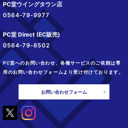
PC堂ウイングタウン店
0564-79-9977
PC堂 Direct (EC販売)
0564-79-6502
PC堂へのお問い合わせ、
各種サービスのご依頼は専
用のお問い合わせフォームより
受け付けております。
お問い合わせフォーム