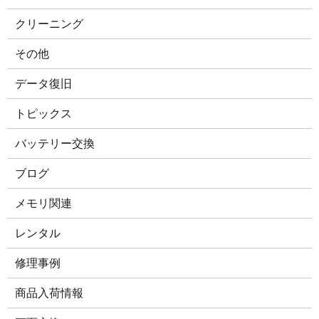
クリーニング
その他
データ復旧
トピックス
バッテリー交換
ブログ
メモリ関連
レンタル
修理事例
商品入荷情報