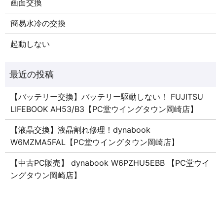
画面交換
簡易水冷の交換
起動しない
【バッテリー交換】バッテリー駆動しない！ FUJITSU
LIFEBOOK AH53/B3【PC堂ウイングタウン岡崎店】
【液晶交換】液晶割れ修理！dynabook
W6MZMA5FAL【PC堂ウイングタウン岡崎店】
【中古PC販売】 dynabook W6PZHU5EBB 【PC堂ウイ
ングタウン岡崎店】