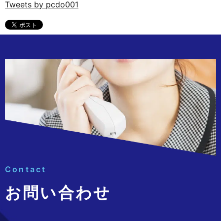
Tweets by pcdo001
Contact
お問い合わせ