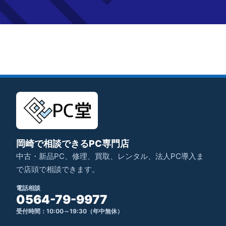
岡崎で相談できるPC専門店
中古・新品PC、修理、買取、レンタル、法人PC導入ま
で店頭で相談できます。
電話相談
0564-79-9977
受付時間：10:00～19:30（年中無休）