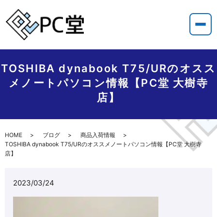
TOSHIBA dynabook T75/URのオスス
メノートパソコン情報【PC堂 大樹寺
店】
HOME
ブログ
商品入荷情報
TOSHIBA dynabook T75/URのオススメノートパソコン情報【PC堂 大樹寺
店】
2023/03/24