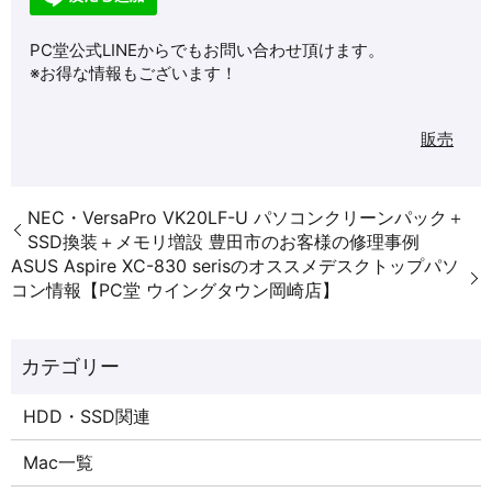
PC堂公式LINEからでもお問い合わせ頂けます。
※お得な情報もございます！
販売
NEC・VersaPro VK20LF-U パソコンクリーンパック＋
SSD換装＋メモリ増設 豊田市のお客様の修理事例
ASUS Aspire XC-830 serisのオススメデスクトップパソ
コン情報【PC堂 ウイングタウン岡崎店】
HDD・SSD関連
Mac一覧