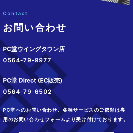
Contact
お問い合わせ
PC堂ウイングタウン店
0564-79-9977
PC堂 Direct (EC販売)
0564-79-6502
PC堂へのお問い合わせ、
各種サービスのご依頼は専
用のお問い合わせフォームより
受け付けております。