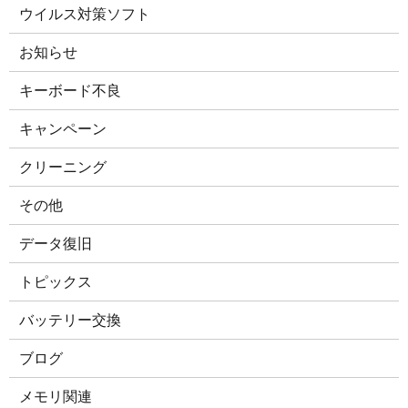
ウイルス対策ソフト
お知らせ
キーボード不良
キャンペーン
クリーニング
その他
データ復旧
トピックス
バッテリー交換
ブログ
メモリ関連