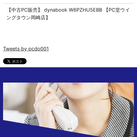
【中古PC販売】 dynabook W6PZHU5EBB 【PC堂ウイ
ングタウン岡崎店】
Tweets by pcdo001