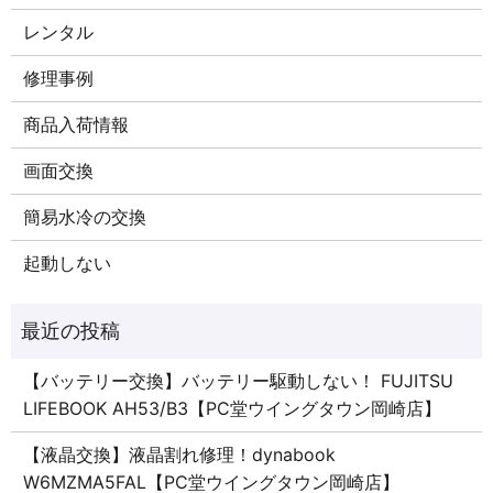
レンタル
修理事例
商品入荷情報
画面交換
簡易水冷の交換
起動しない
【バッテリー交換】バッテリー駆動しない！ FUJITSU
LIFEBOOK AH53/B3【PC堂ウイングタウン岡崎店】
【液晶交換】液晶割れ修理！dynabook
W6MZMA5FAL【PC堂ウイングタウン岡崎店】