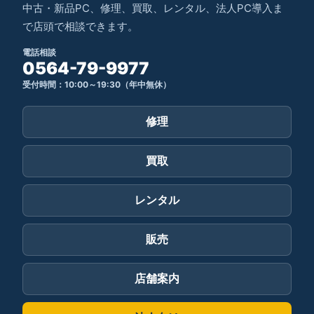
中古・新品PC、修理、買取、レンタル、法人PC導入ま
で店頭で相談できます。
電話相談
0564-79-9977
受付時間：10:00～19:30（年中無休）
修理
買取
レンタル
販売
店舗案内