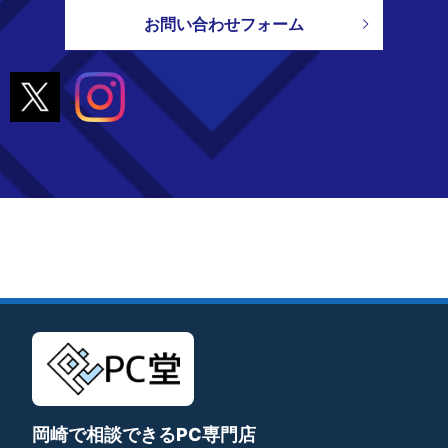
お問い合わせフォーム
岡崎で相談できるPC専門店