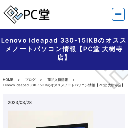
Lenovo ideapad 330-15IKBのオスス
メノートパソコン情報【PC堂 大樹寺
店】
HOME
ブログ
商品入荷情報
Lenovo ideapad 330-15IKBのオススメノートパソコン情報【PC堂 大樹寺店】
2023/03/28