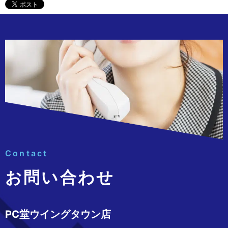
Contact
お問い合わせ
PC堂ウイングタウン店