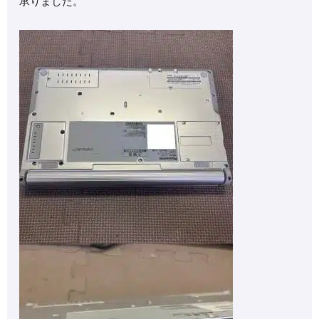
承りました。