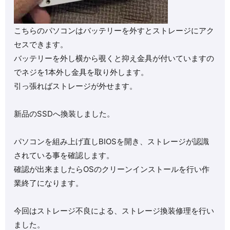
こちらのパソコンはバッテリーを外すとストレージにアク
セスできます。
バッテリーを外し横から覗くと抑え金具が付いていますの
でネジを1本外し金具を取り外します。
引っ張ればストレージが外せます。
新品のSSDへ換装しました。
パソコンを組み上げ直しBIOSを開き、ストレージが認識
されている事を確認します。
確認が出来ましたらOSのクリーンインストールを行い作
業終了になります。
今回はストレージ不良による、ストレージ換装修理を行い
ました。