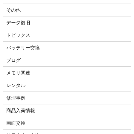
その他
データ復旧
トピックス
バッテリー交換
ブログ
メモリ関連
レンタル
修理事例
商品入荷情報
画面交換