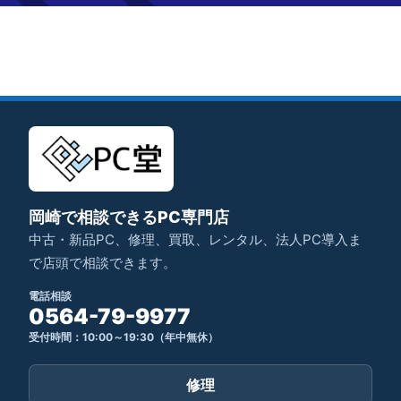
岡崎で相談できるPC専門店
中古・新品PC、修理、買取、レンタル、法人PC導入ま
で店頭で相談できます。
電話相談
0564-79-9977
受付時間：10:00～19:30（年中無休）
修理