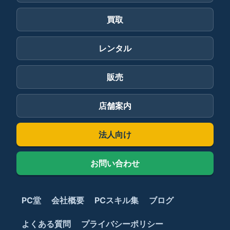
買取
レンタル
販売
店舗案内
法人向け
お問い合わせ
PC堂
会社概要
PCスキル集
ブログ
よくある質問
プライバシーポリシー