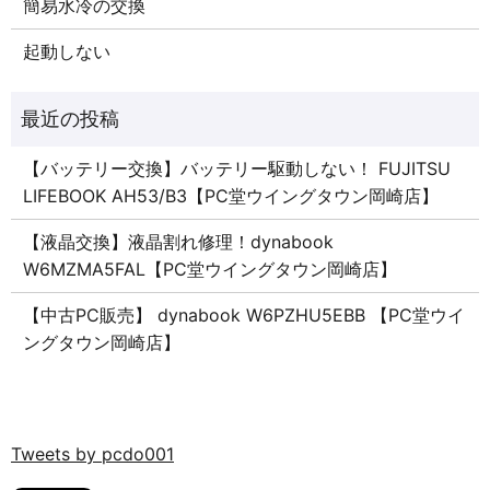
簡易水冷の交換
起動しない
【バッテリー交換】バッテリー駆動しない！ FUJITSU
LIFEBOOK AH53/B3【PC堂ウイングタウン岡崎店】
【液晶交換】液晶割れ修理！dynabook
W6MZMA5FAL【PC堂ウイングタウン岡崎店】
【中古PC販売】 dynabook W6PZHU5EBB 【PC堂ウイ
ングタウン岡崎店】
Tweets by pcdo001