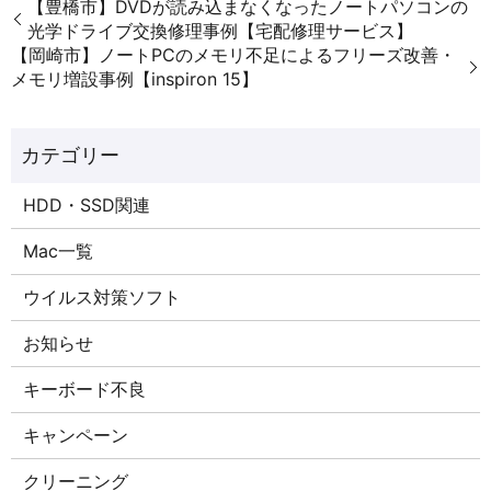
【豊橋市】DVDが読み込まなくなったノートパソコンの
光学ドライブ交換修理事例【宅配修理サービス】
【岡崎市】ノートPCのメモリ不足によるフリーズ改善・
メモリ増設事例【inspiron 15】
HDD・SSD関連
Mac一覧
ウイルス対策ソフト
お知らせ
キーボード不良
キャンペーン
クリーニング