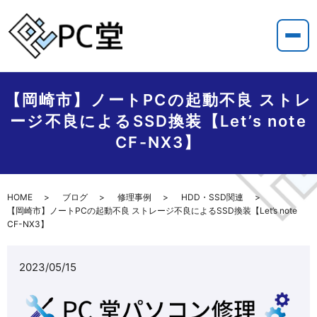
【岡崎市】ノートPCの起動不良 ストレ
ージ不良によるSSD換装【Let’s note
CF-NX3】
HOME
ブログ
修理事例
HDD・SSD関連
【岡崎市】ノートPCの起動不良 ストレージ不良によるSSD換装【Let’s note
CF-NX3】
2023/05/15