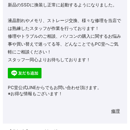
新品のSSDに換装し正常に起動するようになりました。
液晶割れやメモリ、ストレージ交換、様々な修理を当店で
は熟練したスタッフが作業を行っております！
修理やトラブルのご相談、パソコンの購入に関するお悩み
事や買い替えで迷ってる等、どんなことでもPC堂へご気
軽にご相談ください！
スタッフ一同心よりお待ちしております！
PC堂公式LINEからでもお問い合わせ頂けます。
※お得な情報もございます！
修理