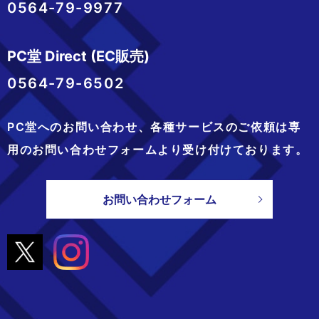
0564-79-9977
PC堂 Direct (EC販売)
0564-79-6502
PC堂へのお問い合わせ、
各種サービスのご依頼は専
用のお問い合わせフォームより
受け付けております。
お問い合わせフォーム