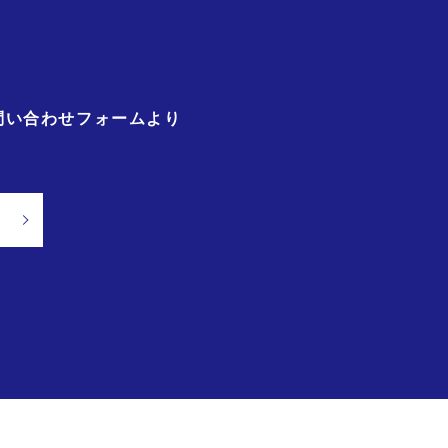
問い合わせフォームより