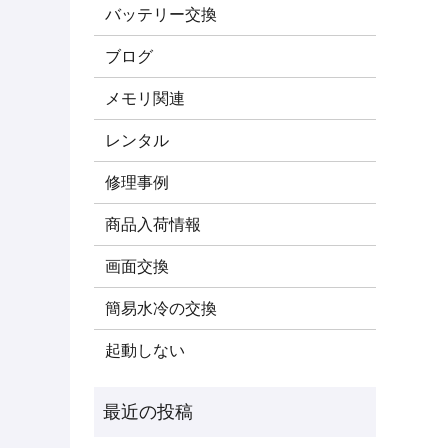
バッテリー交換
ブログ
メモリ関連
レンタル
修理事例
商品入荷情報
画面交換
簡易水冷の交換
起動しない