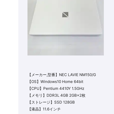
【メーカー,型番】NEC LAVIE NM150/G
【OS】Windows10 Home 64bit
【CPU】Pentium 4410Y 1.5GHz
【メモリ】DDR3L 4GB 2GB×2枚
【ストレージ】SSD 128GB
【液晶】11.6インチ