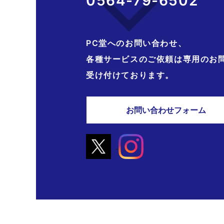
0564-79-6502
PC堂へのお問い合わせ、
各種サービスのご依頼は専用のお
受け付けております。
お問い合わせフォーム