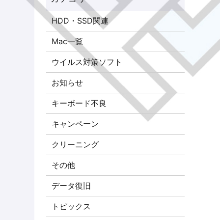
HDD・SSD関連
Mac一覧
ウイルス対策ソフト
お知らせ
キーボード不良
キャンペーン
クリーニング
その他
データ復旧
トピックス