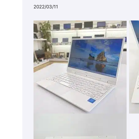
2022/03/11