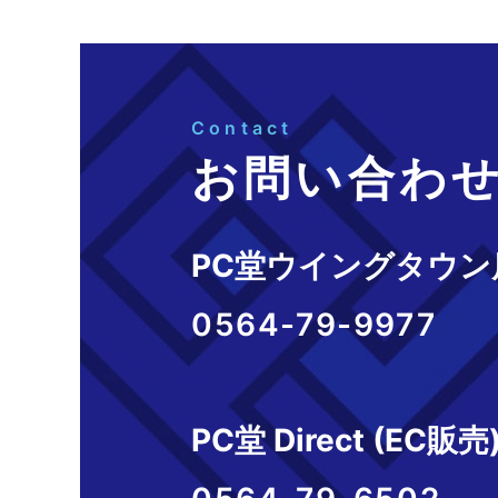
Contact
お問い合わ
PC堂ウイングタウン
0564-79-9977
PC堂 Direct (EC販売