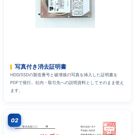
写真付き消去証明書
HDD/SSDの製造番号と破壊後の写真を挿入した証明書を
PDFで発行。社内・取引先への説明資料としてそのまま使え
ます。
02