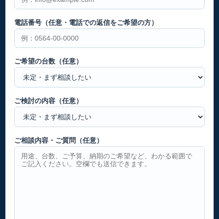
電話番号（任意・電話での返信をご希望の方）
ご希望の台数（任意）
ご検討の内容（任意）
ご相談内容・ご質問（任意）