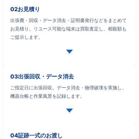
02
お見積り
出張費・回収・データ消去・証明書発行などをまとめて
お見積り。リユース可能な端末は買取査定し、相殺額も
ご提示します。
03
出張回収・データ消去
ご指定日に出張回収。データ消去・物理破壊を実施し、
機器台帳と作業風景を記録します。
04
証跡一式のお渡し