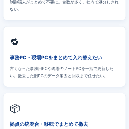
制御端末がまとめて不要に。台数が多く、社内で処分しきれ
ない。
🔁
事務PC・現場PCをまとめて入れ替えたい
古くなった事務用PCや現場のノートPCを一括で更新した
い。撤去した旧PCのデータ消去と回収まで任せたい。
📦
拠点の統廃合・移転でまとめて撤去