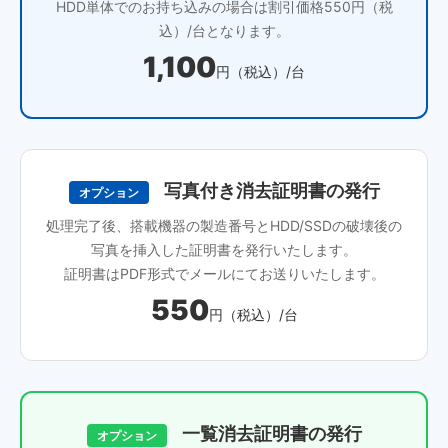
HDD単体でのお持ち込みの場合は割引価格550円（税
込）/台となります。
1,100
円（税込）/台
写真付き消去証明書の発行
オプション
処理完了後、搭載機器の製造番号とHDD/SSDの破壊後の
写真を挿入した証明書を発行いたします。
証明書はPDF形式でメールにてお送りいたします。
550
円（税込）/台
一覧消去証明書の発行
オプション