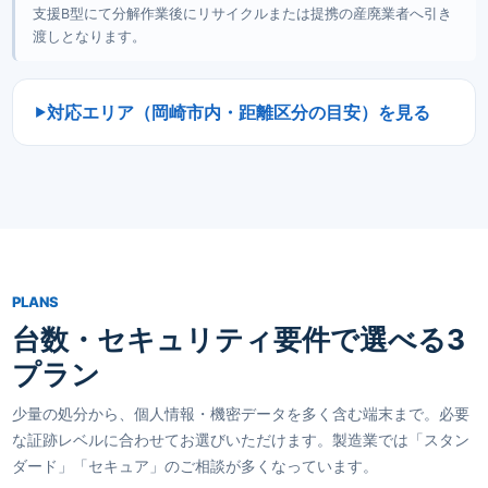
支援B型にて分解作業後にリサイクルまたは提携の産廃業者へ引き
渡しとなります。
対応エリア（岡崎市内・距離区分の目安）を見る
PLANS
台数・セキュリティ要件で選べる3
プラン
少量の処分から、個人情報・機密データを多く含む端末まで。必要
な証跡レベルに合わせてお選びいただけます。製造業では「スタン
ダード」「セキュア」のご相談が多くなっています。