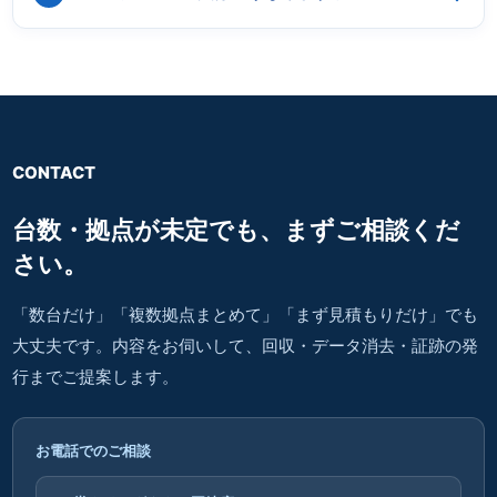
CONTACT
台数・拠点が未定でも、
まずご相談くだ
さい。
「数台だけ」「複数拠点まとめて」「まず見積もりだけ」でも
大丈夫です。内容をお伺いして、回収・データ消去・証跡の発
行までご提案します。
お電話でのご相談