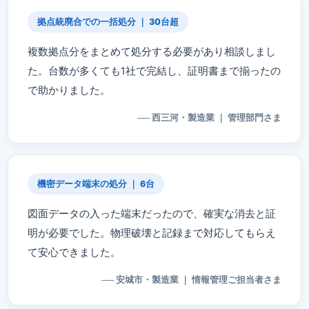
拠点統廃合での一括処分 ｜ 30台超
複数拠点分をまとめて処分する必要があり相談しまし
た。台数が多くても1社で完結し、証明書まで揃ったの
で助かりました。
── 西三河・製造業 ｜ 管理部門さま
機密データ端末の処分 ｜ 6台
図面データの入った端末だったので、確実な消去と証
明が必要でした。物理破壊と記録まで対応してもらえ
て安心できました。
── 安城市・製造業 ｜ 情報管理ご担当者さま