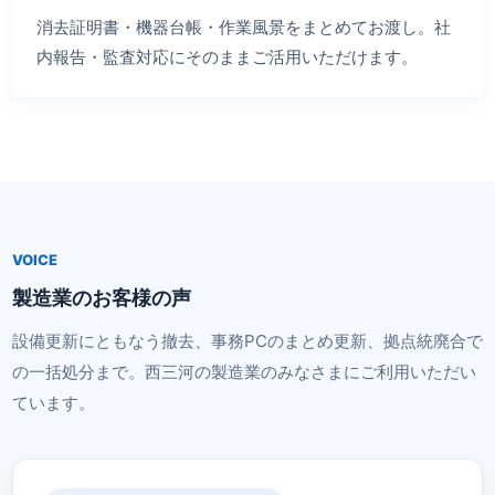
消去証明書・機器台帳・作業風景をまとめてお渡し。社
内報告・監査対応にそのままご活用いただけます。
VOICE
製造業のお客様の声
設備更新にともなう撤去、事務PCのまとめ更新、拠点統廃合で
の一括処分まで。西三河の製造業のみなさまにご利用いただい
ています。