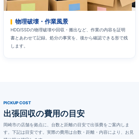
物理破壊・作業風景
HDD/SSDの物理破壊や回収・搬出など、作業の内容を証明
書とあわせて記録。処分の事実を、後から確認できる形で残
します。
PICKUP COST
出張回収の費用の目安
岡崎市の店舗を拠点に、台数と距離の目安で出張費をご案内しま
す。下記は目安です。実際の費用は台数・距離・内容により、お見