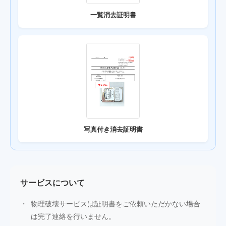
一覧消去証明書
写真付き消去証明書
サービスについて
物理破壊サービスは証明書をご依頼いただかない場合
は完了連絡を行いません。