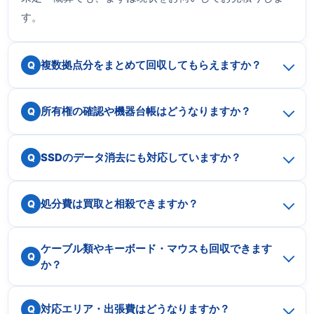
す。
複数拠点分をまとめて回収してもらえますか？
所有権の確認や機器台帳はどうなりますか？
SSDのデータ消去にも対応していますか？
処分費は買取と相殺できますか？
ケーブル類やキーボード・マウスも回収できます
か？
対応エリア・出張費はどうなりますか？