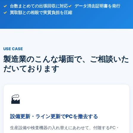
台数まとめての出張回収に対応
データ消去証明書を発行
買取額との相殺で実質負担を圧縮
USE CASE
製造業のこんな場面で、ご相談いた
だいております
🏭
設備更新・ライン更新でPCを撤去する
生産設備や検査機器の入れ替えにあわせて、付随するPC・