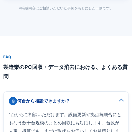
※掲載内容はご相談いただいた事例をもとにした一例です。
FAQ
製造業のPC回収・データ消去における、よくある質
問
何台から相談できますか？
1台からご相談いただけます。設備更新や拠点統廃合にと
もなう数十台規模のまとめ回収にも対応します。台数が
未定・概算でも、まずは現状をお伺いしてお見積りしま