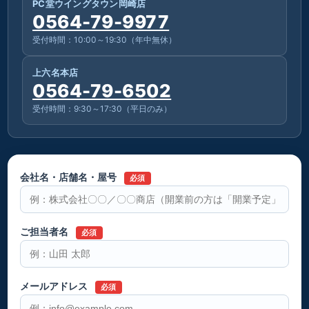
PC堂ウイングタウン岡崎店
0564-79-9977
受付時間：10:00～19:30（年中無休）
上六名本店
0564-79-6502
受付時間：9:30～17:30（平日のみ）
会社名・店舗名・屋号
必須
ご担当者名
必須
メールアドレス
必須