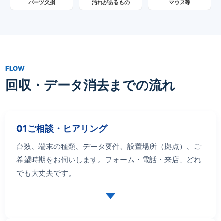
パーツ欠損
汚れがあるもの
マウス等
FLOW
回収・データ消去までの流れ
01
ご相談・ヒアリング
台数、端末の種類、データ要件、設置場所（拠点）、ご
希望時期をお伺いします。フォーム・電話・来店、どれ
でも大丈夫です。