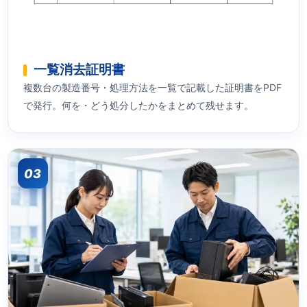
一覧消去証明書
複数台の製造番号・処理方法を一覧で記載した証明書をPDF
で発行。何を・どう処分したかをまとめて残せます。
03