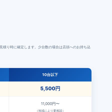
見積り時に確定します。少台数の場合は店頭へのお持ち込
10台以下
5,500円
11,000円〜
（地域により要相談）