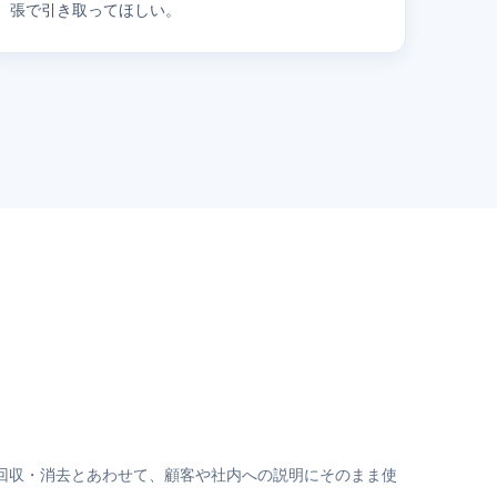
張で引き取ってほしい。
回収・消去とあわせて、顧客や社内への説明にそのまま使