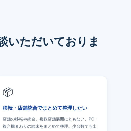
談いただいておりま
📦
移転・店舗統合でまとめて整理したい
店舗の移転や統合、複数店舗展開にともない、PC・
複合機まわりの端末をまとめて整理。少台数でも出