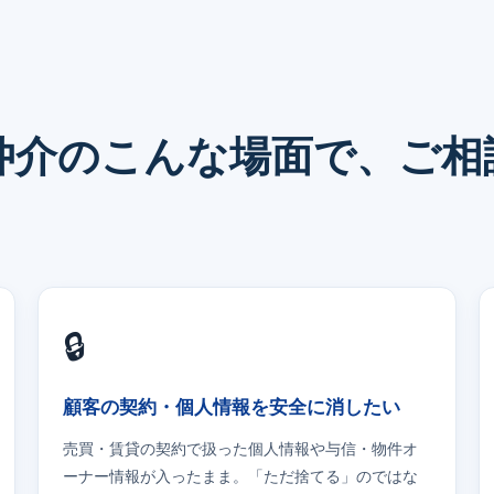
仲介のこんな場面で、ご相
🔒
顧客の契約・個人情報を安全に消したい
売買・賃貸の契約で扱った個人情報や与信・物件オ
ーナー情報が入ったまま。「ただ捨てる」のではな