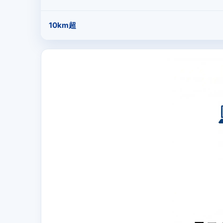
10km超