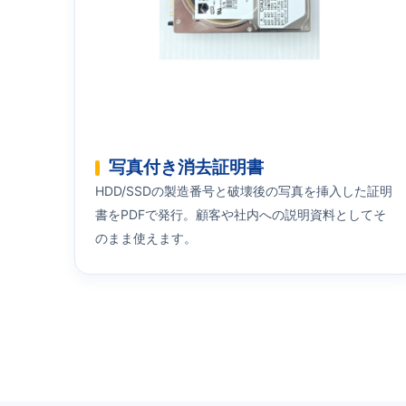
写真付き消去証明書
HDD/SSDの製造番号と破壊後の写真を挿入した証明
書をPDFで発行。顧客や社内への説明資料としてそ
のまま使えます。