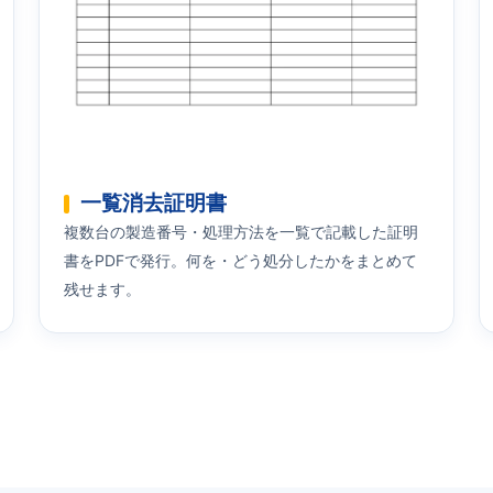
一覧消去証明書
複数台の製造番号・処理方法を一覧で記載した証明
書をPDFで発行。何を・どう処分したかをまとめて
残せます。