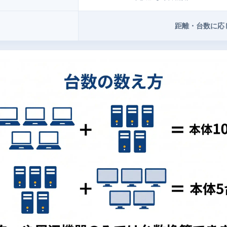
距離・台数に応