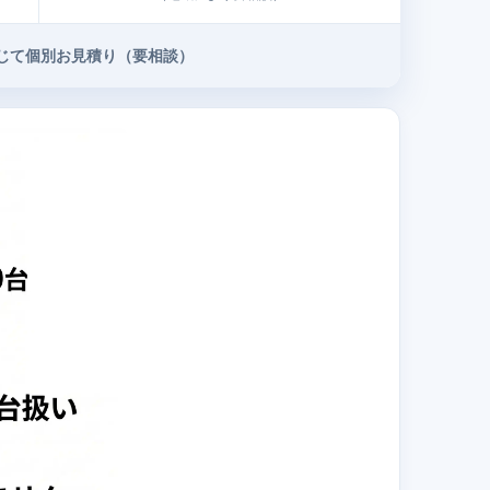
じて個別お見積り（要相談）