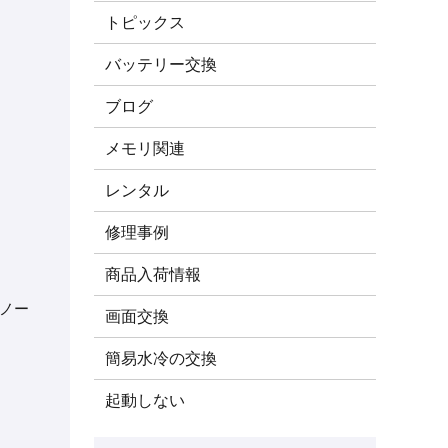
トピックス
バッテリー交換
ブログ
メモリ関連
レンタル
修理事例
商品入荷情報
たノー
画面交換
簡易水冷の交換
起動しない