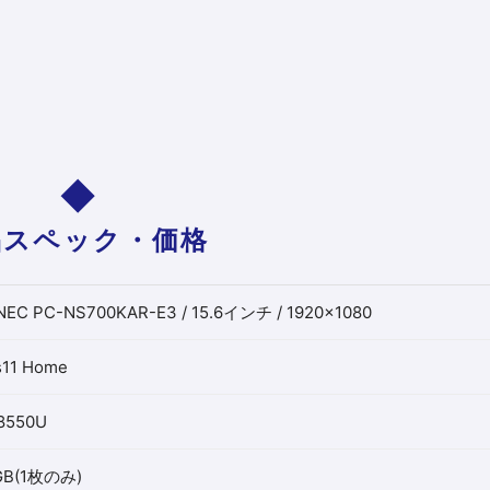
品スペック・価格
EC PC-NS700KAR-E3 / 15.6インチ / 1920×1080
11 Home
-8550U
GB(1枚のみ)