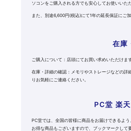
ソコンをご購入される方でも安心してお使いいた
また、別途6,600円(税込)にて1年の延長保証に
在庫
ご購入について：店頭にてお買い求めいただけま
在庫・詳細の確認：メモリやストレージなどの詳
りお気軽にご連絡ください。
PC堂 楽
PC堂では、全国の皆様に商品をお届けできるよう
お得な商品もございますので、ブックマークして