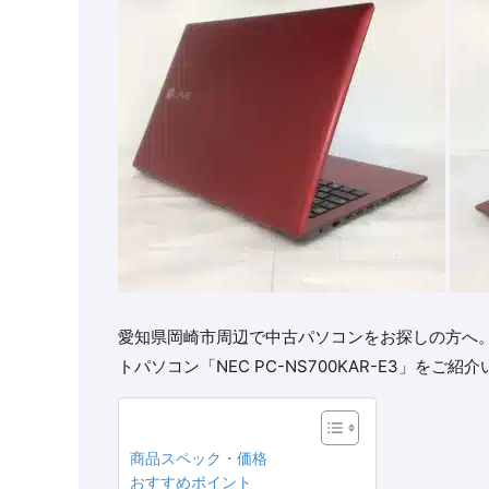
愛知県岡崎市周辺で中古パソコンをお探しの方へ。今回
トパソコン「NEC PC-NS700KAR-E3」をご紹
商品スペック・価格
おすすめポイント