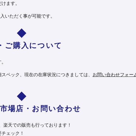
だけます。
ご加入いただく事が可能です。
・ご購入について
す。
細スペック、現在の在庫状況につきましては、
お問い合わせフォー
天市場店・お問い合わせ
、楽天での販売も行っております！
要チェック！