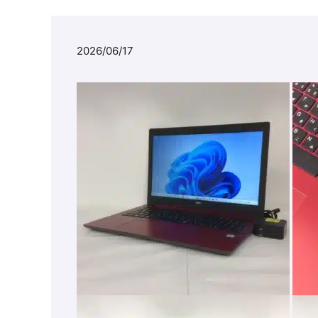
2026/06/17