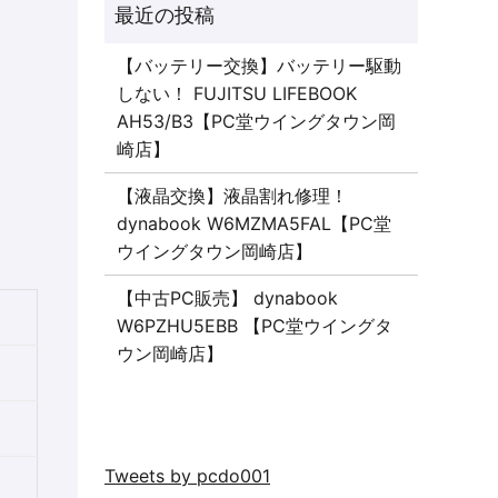
【バッテリー交換】バッテリー駆動
しない！ FUJITSU LIFEBOOK
AH53/B3【PC堂ウイングタウン岡
崎店】
【液晶交換】液晶割れ修理！
dynabook W6MZMA5FAL【PC堂
ウイングタウン岡崎店】
【中古PC販売】 dynabook
W6PZHU5EBB 【PC堂ウイングタ
ウン岡崎店】
Tweets by pcdo001