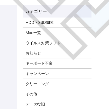
HDD・SSD関連
Mac一覧
ウイルス対策ソフト
お知らせ
キーボード不良
キャンペーン
クリーニング
その他
データ復旧