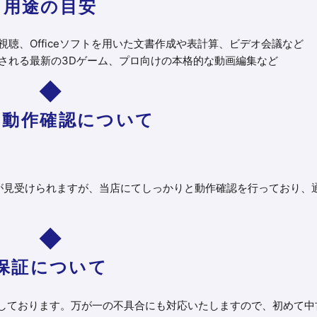
用途の目安
聴、Officeソフトを用いた文書作成や表計算、ビデオ会議など
される最新の3Dゲーム、プロ向けの本格的な動画編集など
と動作確認について
が見受けられますが、当店にてしっかりと動作確認を行っており、
保証について
しております。万が一の不具合にも対応いたしますので、初めて中