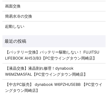
画面交換
簡易水冷の交換
起動しない
【バッテリー交換】バッテリー駆動しない！ FUJITSU
LIFEBOOK AH53/B3【PC堂ウイングタウン岡崎店】
【液晶交換】液晶割れ修理！dynabook
W6MZMA5FAL【PC堂ウイングタウン岡崎店】
【中古PC販売】 dynabook W6PZHU5EBB 【PC堂ウイ
ングタウン岡崎店】