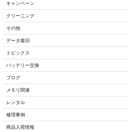
キャンペーン
クリーニング
その他
データ復旧
トピックス
バッテリー交換
ブログ
メモリ関連
レンタル
修理事例
商品入荷情報