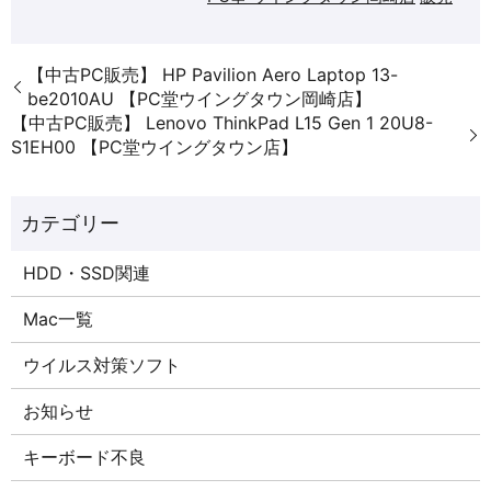
【中古PC販売】 HP Pavilion Aero Laptop 13-
be2010AU 【PC堂ウイングタウン岡崎店】
【中古PC販売】 Lenovo ThinkPad L15 Gen 1 20U8-
S1EH00 【PC堂ウイングタウン店】
HDD・SSD関連
Mac一覧
ウイルス対策ソフト
お知らせ
キーボード不良