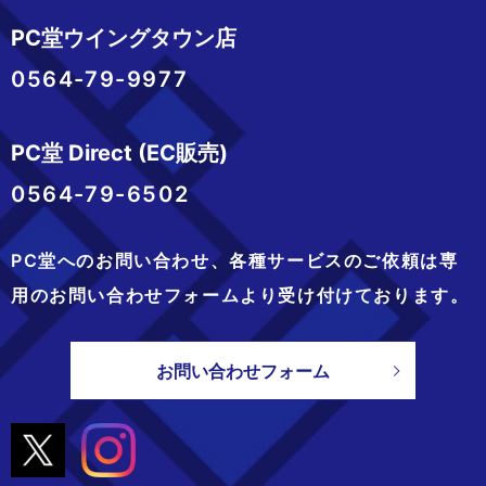
PC堂ウイングタウン店
0564-79-9977
PC堂 Direct (EC販売)
0564-79-6502
PC堂へのお問い合わせ、
各種サービスのご依頼は専
用のお問い合わせフォームより
受け付けております。
お問い合わせフォーム