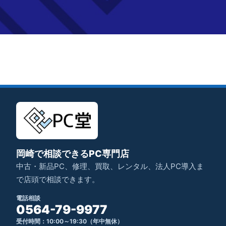
岡崎で相談できるPC専門店
中古・新品PC、修理、買取、レンタル、法人PC導入ま
で店頭で相談できます。
電話相談
0564-79-9977
受付時間：10:00～19:30（年中無休）