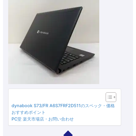
dynabook S73/FR A6S7FRF2D511のスペック・価格
おすすめポイント
PC堂 楽天市場店・お問い合わせ