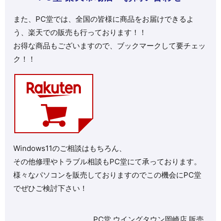
また、PC堂では、全国の皆様に商品をお届けできるよ
う、楽天での販売も行っております！！
お得な商品もございますので、ブックマークして要チェッ
ク！！
Windows11のご相談はもちろん、
その他修理やトラブル相談もPC堂にて承っております。
様々なパソコンを販売しておりますのでこの機会にPC堂
でぜひご検討下さい！
PC堂 ウイングタウン岡崎店
販売