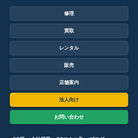
修理
買取
レンタル
販売
店舗案内
法人向け
お問い合わせ