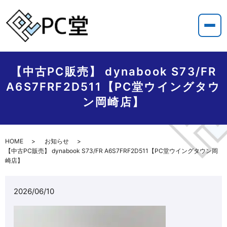
【中古PC販売】 dynabook S73/FR
A6S7FRF2D511【PC堂ウイングタウ
ン岡崎店】
HOME
お知らせ
【中古PC販売】 dynabook S73/FR A6S7FRF2D511【PC堂ウイングタウン岡
崎店】
2026/06/10