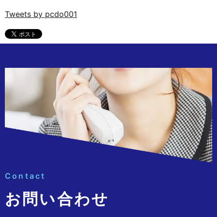
Tweets by pcdo001
Contact
お問い合わせ