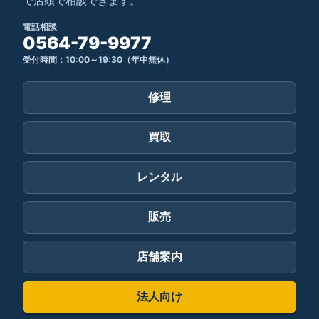
で店頭で相談できます。
電話相談
0564-79-9977
受付時間：10:00～19:30（年中無休）
修理
買取
レンタル
販売
店舗案内
法人向け