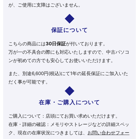
が、ご使用に支障はございません。
保証について
こちらの商品には
30日保証
が付いております。
万が一の不具合の際にも対応いたしますので、中古パソコ
ンが初めての方でも安心してお使いいただけます。
また、別途6,600円(税込)にて1年の延長保証にご加入いた
だく事が可能です。
在庫・ご購入について
ご購入について：店頭にてお買い求めいただけます。
在庫・詳細の確認：メモリやストレージなどの詳細スペッ
ク、現在の在庫状況につきましては、
お問い合わせフォー