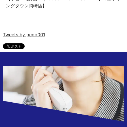
ングタウン岡崎店】
Tweets by pcdo001