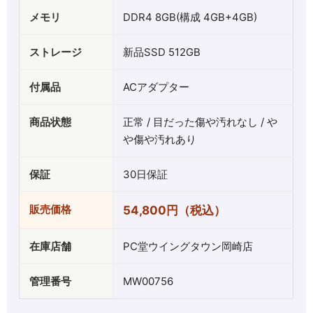
メモリ
DDR4 8GB(構成 4GB+4GB)
ストレージ
新品SSD 512GB
付属品
ACアダプター
商品状態
正常 / 目だった傷や汚れなし / や
や傷や汚れあり
保証
30日保証
販売価格
54,800円（税込）
在庫店舗
PC堂ウイングタウン岡崎店
管理番号
MW00756