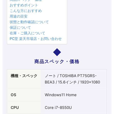
おすすめポイント
こんな方におすすめ
用途の目安
状態と動作確認について
保証について
在庫・ご購入について
PC堂 楽天市場店・お問い合わせ
商品スペック・価格
機種・スペック
ノート / TOSHIBA PT75GRS-
BEA3 / 15.6インチ / 1920×1080
OS
Windows11 Home
CPU
Core i7-8550U