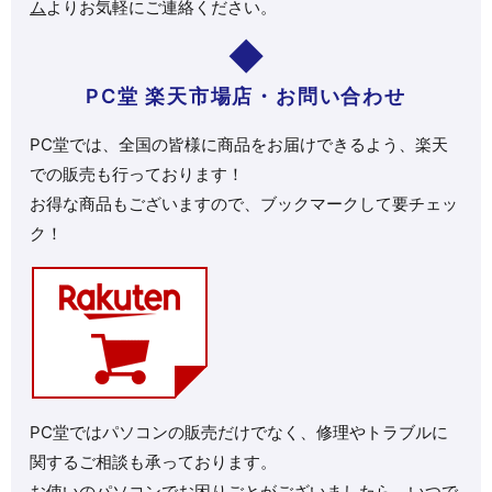
ム
よりお気軽にご連絡ください。
PC堂 楽天市場店・お問い合わせ
PC堂では、全国の皆様に商品をお届けできるよう、楽天
での販売も行っております！
お得な商品もございますので、ブックマークして要チェッ
ク！
PC堂ではパソコンの販売だけでなく、修理やトラブルに
関するご相談も承っております。
お使いのパソコンでお困りごとがございましたら、いつで