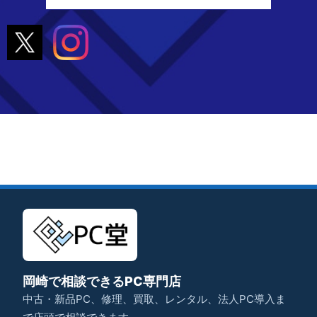
岡崎で相談できるPC専門店
中古・新品PC、修理、買取、レンタル、法人PC導入ま