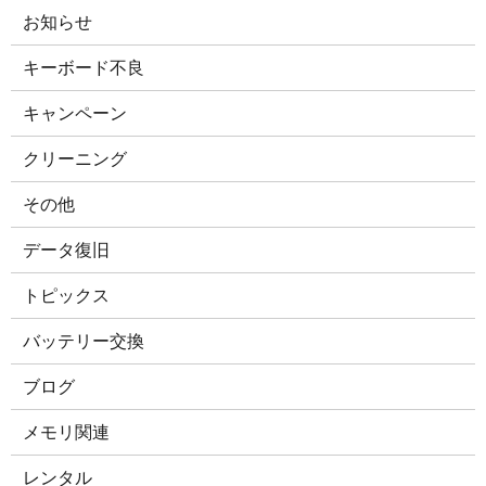
お知らせ
キーボード不良
キャンペーン
クリーニング
その他
データ復旧
トピックス
バッテリー交換
ブログ
メモリ関連
レンタル