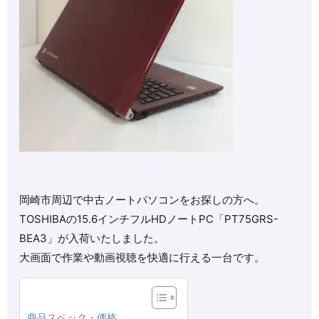
岡崎市周辺で中古ノートパソコンをお探しの方へ。
TOSHIBAの15.6インチフルHDノートPC「PT75GRS-
BEA3」が入荷いたしました。
大画面で作業や動画視聴を快適に行える一台です。
商品スペック・価格