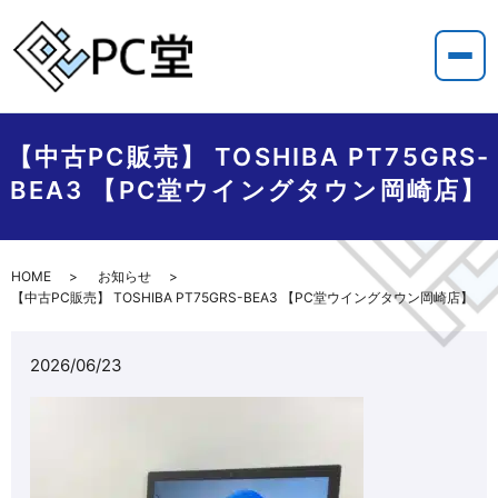
【中古PC販売】 TOSHIBA PT75GRS-
BEA3 【PC堂ウイングタウン岡崎店】
HOME
お知らせ
【中古PC販売】 TOSHIBA PT75GRS-BEA3 【PC堂ウイングタウン岡崎店】
2026/06/23