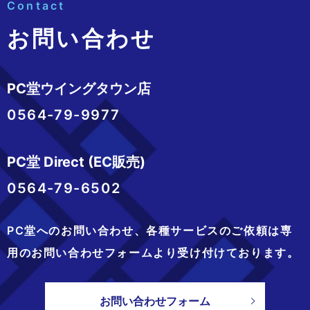
Contact
お問い合わせ
PC堂ウイングタウン店
0564-79-9977
PC堂 Direct (EC販売)
0564-79-6502
PC堂へのお問い合わせ、
各種サービスのご依頼は専
用のお問い合わせフォームより
受け付けております。
お問い合わせフォーム