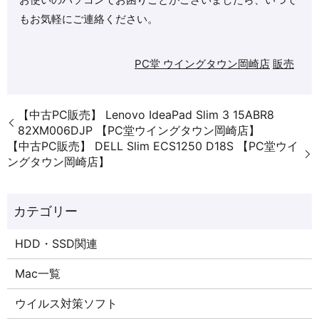
もお気軽にご連絡ください。
PC堂 ウイングタウン岡崎店
販売
【中古PC販売】 Lenovo IdeaPad Slim 3 15ABR8
82XM006DJP 【PC堂ウイングタウン岡崎店】
【中古PC販売】 DELL Slim ECS1250 D18S 【PC堂ウイ
ングタウン岡崎店】
HDD・SSD関連
Mac一覧
ウイルス対策ソフト