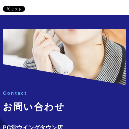
Contact
お問い合わせ
PC堂ウイングタウン店