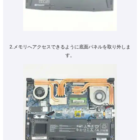
2.メモリへアクセスできるように底面パネルを取り外しま
す。