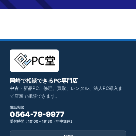
岡崎で相談できるPC専門店
中古・新品PC、修理、買取、レンタル、法人PC導入ま
で店頭で相談できます。
電話相談
0564-79-9977
受付時間：10:00～19:30（年中無休）