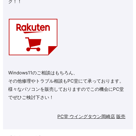
ク！！
Windows11のご相談はもちろん、
その他修理やトラブル相談もPC堂にて承っております。
様々なパソコンを販売しておりますのでこの機会にPC堂
でぜひご検討下さい！
PC堂 ウイングタウン岡崎店
販売