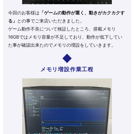
今回のお客様は
「ゲームの動作が重く、動きがカクカクす
る」
との事でご来店いただきました。
ゲーム動作不良について検証したところ、搭載メモリ
16GBではメモリ容量が不足しており、動作が低下してい
た事が確認出来たのでメモリの増設をしていきます。
メモリ増設作業工程