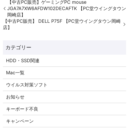
【中古PC販売】ゲーミングPC mouse
JGA7A7XW6AFDW102DECAFTK 【PC堂ウイングタウン
岡崎店】
【中古PC販売】 DELL P75F 【PC堂ウイングタウン岡崎
店】
HDD・SSD関連
Mac一覧
ウイルス対策ソフト
お知らせ
キーボード不良
キャンペーン