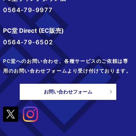
0564-79-9977
PC堂 Direct (EC販売)
0564-79-6502
PC堂へのお問い合わせ、
各種サービスのご依頼は専
用のお問い合わせフォームより
受け付けております。
お問い合わせフォーム