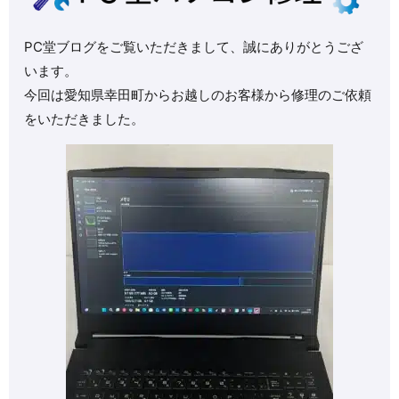
PC堂ブログをご覧いただきまして、誠にありがとうござ
います。
今回は愛知県幸田町からお越しのお客様から修理のご依頼
をいただきました。