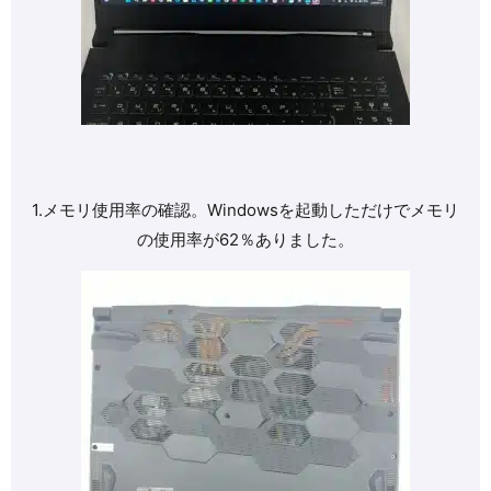
1.メモリ使用率の確認。Windowsを起動しただけでメモリ
の使用率が62％ありました。