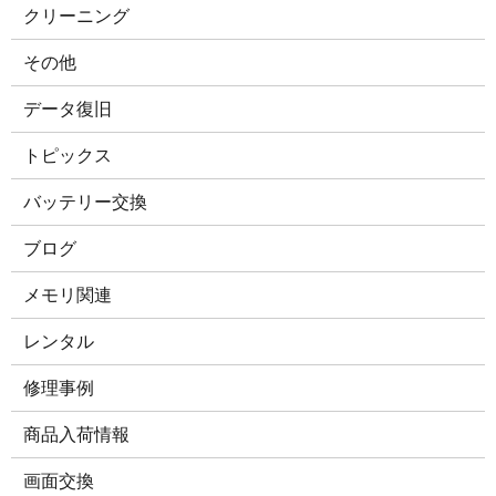
クリーニング
その他
データ復旧
トピックス
バッテリー交換
ブログ
メモリ関連
レンタル
修理事例
商品入荷情報
画面交換