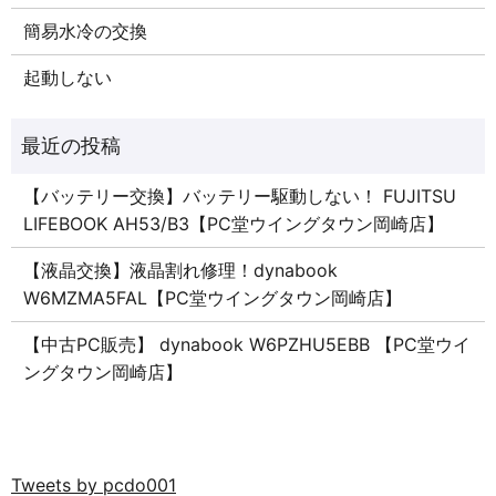
簡易水冷の交換
起動しない
【バッテリー交換】バッテリー駆動しない！ FUJITSU
LIFEBOOK AH53/B3【PC堂ウイングタウン岡崎店】
【液晶交換】液晶割れ修理！dynabook
W6MZMA5FAL【PC堂ウイングタウン岡崎店】
【中古PC販売】 dynabook W6PZHU5EBB 【PC堂ウイ
ングタウン岡崎店】
Tweets by pcdo001