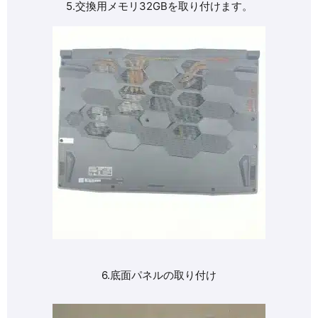
5.交換用メモリ32GBを取り付けます。
6.底面パネルの取り付け