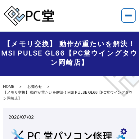
【メモリ交換】 動作が重たいを解決！
MSI PULSE GL66【PC堂ウイングタウ
ン岡崎店】
HOME
お知らせ
【メモリ交換】 動作が重たいを解決！MSI PULSE GL66【PC堂ウイングタウ
ン岡崎店】
2026/07/02