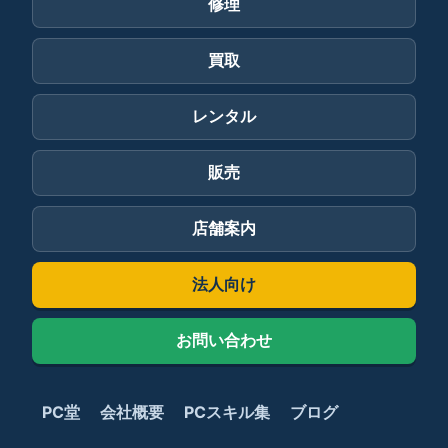
修理
買取
レンタル
販売
店舗案内
法人向け
お問い合わせ
PC堂
会社概要
PCスキル集
ブログ