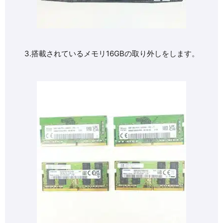
3.搭載されているメモリ16GBの取り外しをします。