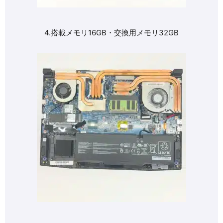
4.搭載メモリ16GB・交換用メモリ32GB