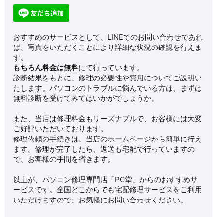
おすすめのサービスとして、LINEでのお問い合わせであれ
ば、写真をいただくことにより詳細な状況の確認を行えま
す。
もちろん料金は無料
にて行っています。
診断結果をもとに、修理の必要性や費用についてご説明い
たします。パソコンのトラブルに悩んでいる方は、まずは
無料診断を受けてみてはいかがでしょうか。
また、当店は修理料金もリーズナブルで、お客様には大変
ご好評いただいております。
修理依頼の手続きは、当店のホームページから簡単に行え
ます。修理が完了したら、返送も宅配で行っていますの
で、お客様の手間を省きます。
以上が、パソコン修理専門店「PC堂」からのおすすめサ
ービスです。全国どこからでも宅配修理サービスをご利用
いただけますので、お気軽にお問い合わせください。