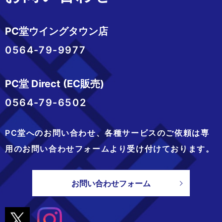
PC堂ウイングタウン店
0564-79-9977
PC堂 Direct (EC販売)
0564-79-6502
PC堂へのお問い合わせ、
各種サービスのご依頼は専
用のお問い合わせフォームより
受け付けております。
お問い合わせフォーム