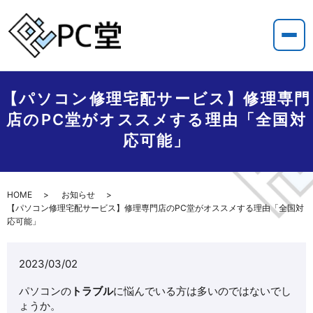
【パソコン修理宅配サービス】修理専門
店のPC堂がオススメする理由「全国対
応可能」
HOME
お知らせ
【パソコン修理宅配サービス】修理専門店のPC堂がオススメする理由「全国対
応可能」
2023/03/02
パソコンの
トラブル
に悩んでいる方は多いのではないでし
ょうか。