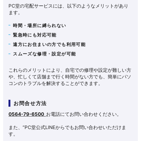
PC堂の宅配サービスには、以下のようなメリットがあり
ます。
時間・場所に縛られない
緊急時にも対応可能
遠方にお住まいの方でも利用可能
スムーズな修理・設定が可能
これらのメリットにより、自宅での修理や設定が難しい方
や、忙しくて店舗まで行く時間がない方でも、簡単にパソ
コンのトラブルを解決することができます。
お問合せ方法
0564-79-6500
お電話にてお問い合わせください。
また、”PC堂公式LINEからでもお問い合わせいただけま
す。