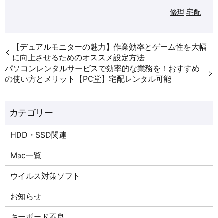
修理
宅配
【デュアルモニターの魅力】作業効率とゲーム性を大幅
に向上させるためのオススメ設定方法
パソコンレンタルサービスで効率的な業務を！おすすめ
の使い方とメリット【PC堂】宅配レンタル可能
HDD・SSD関連
Mac一覧
ウイルス対策ソフト
お知らせ
キーボード不良