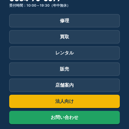
受付時間：10:00～19:30（年中無休）
修理
買取
レンタル
販売
店舗案内
法人向け
お問い合わせ