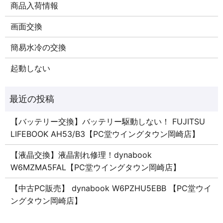
商品入荷情報
画面交換
簡易水冷の交換
起動しない
【バッテリー交換】バッテリー駆動しない！ FUJITSU
LIFEBOOK AH53/B3【PC堂ウイングタウン岡崎店】
【液晶交換】液晶割れ修理！dynabook
W6MZMA5FAL【PC堂ウイングタウン岡崎店】
【中古PC販売】 dynabook W6PZHU5EBB 【PC堂ウイ
ングタウン岡崎店】