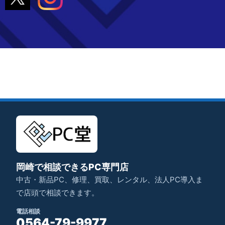
岡崎で相談できるPC専門店
中古・新品PC、修理、買取、レンタル、法人PC導入ま
で店頭で相談できます。
電話相談
0564-79-9977