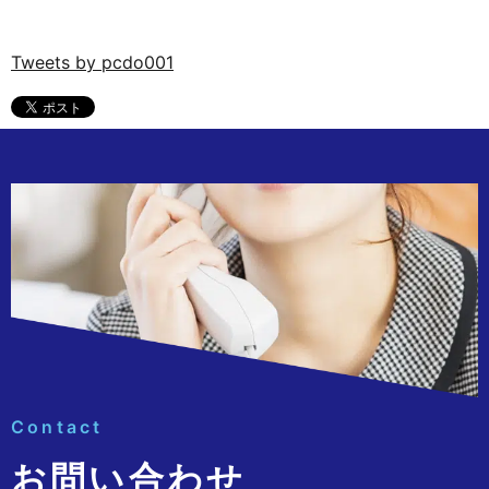
Tweets by pcdo001
Contact
お問い合わせ