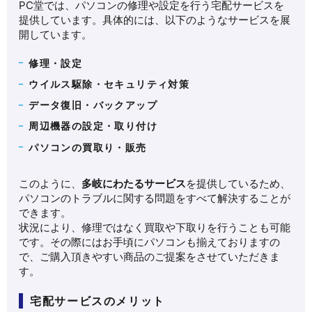
PC堂では、パソコンの修理や設定を行う宅配サービスを
提供しています。具体的には、以下のようなサービスを展
開しています。
修理・設定
ウイルス駆除・セキュリティ対策
データ復旧・バックアップ
周辺機器の設定・取り付け
パソコンの買取り・販売
このように、
多岐にわたるサービス
を提供しているため、
パソコンのトラブルに関する問題をすべて解決することが
できます。
状況により、修理ではなく買取や下取りを行うことも可能
です。その際にはお手頃にパソコンも揃えておりますの
で、ご購入頂きやすい商品のご提案をさせていただきま
す。
宅配サービスのメリット