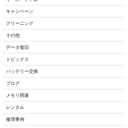
キャンペーン
クリーニング
その他
データ復旧
トピックス
バッテリー交換
ブログ
メモリ関連
レンタル
修理事例