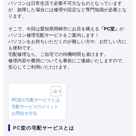
パソコンは日常生活で必要不可欠なものとなっています
が、故障した場合には修理や設定など専門知識が必要とな
ります。
そこで、今回は愛知県岡崎市にお店を構える
「PC堂」
が
パソコン修理宅配サービスをご案内します！
パソコンをお持ちいただくのが難しい方や、お忙しい方に
も便利です。
宅配修理なら、ご自宅での待機時間も省けます。
修理内容や費用についても事前にご連絡いたしますので、
安心してご利用いただけます。
PC堂の宅配サービスとは
宅配サービスのメリット
お問合せ方法
PC堂の宅配サービスとは