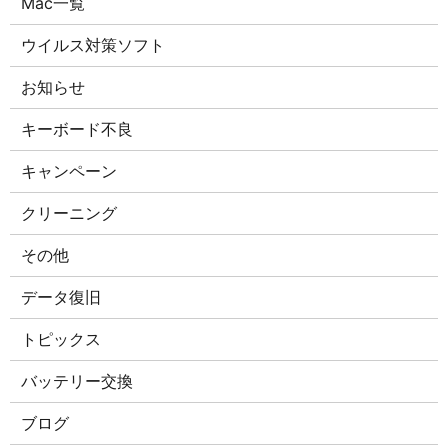
Mac一覧
ウイルス対策ソフト
お知らせ
キーボード不良
キャンペーン
クリーニング
その他
データ復旧
トピックス
バッテリー交換
ブログ