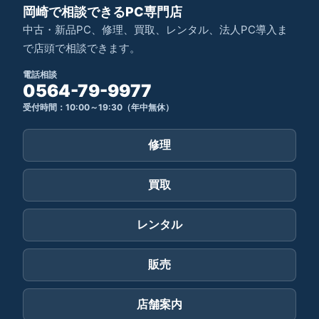
岡崎で相談できるPC専門店
中古・新品PC、修理、買取、レンタル、法人PC導入ま
で店頭で相談できます。
電話相談
0564-79-9977
受付時間：10:00～19:30（年中無休）
修理
買取
レンタル
販売
店舗案内