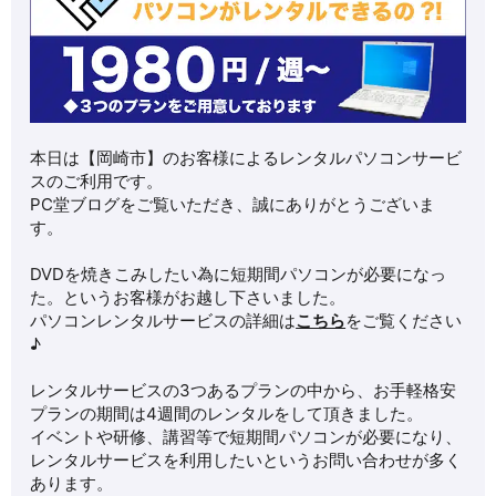
本日は【岡崎市】のお客様によるレンタルパソコンサービ
スのご利用です。
PC堂ブログをご覧いただき、誠にありがとうございま
す。
DVDを焼きこみしたい為に短期間パソコンが必要になっ
た。というお客様がお越し下さいました。
パソコンレンタルサービスの詳細は
こちら
をご覧ください
♪
レンタルサービスの3つあるプランの中から、お手軽格安
プランの期間は4週間のレンタルをして頂きました。
イベントや研修、講習等で短期間パソコンが必要になり、
レンタルサービスを利用したいというお問い合わせが多く
あります。