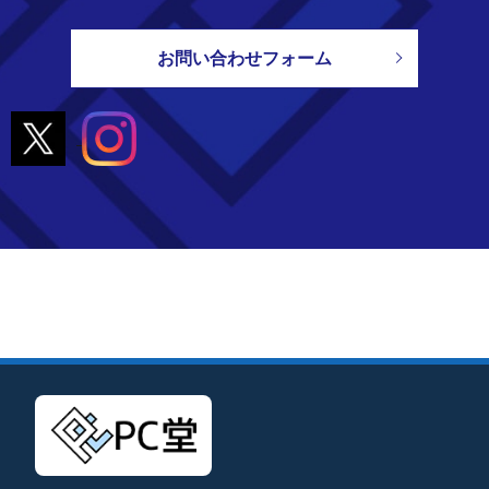
お問い合わせフォーム