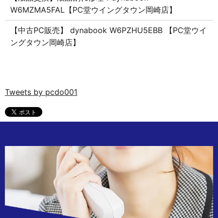
W6MZMA5FAL【PC堂ウイングタウン岡崎店】
【中古PC販売】 dynabook W6PZHU5EBB 【PC堂ウイ
ングタウン岡崎店】
Tweets by pcdo001