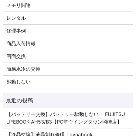
メモリ関連
レンタル
修理事例
商品入荷情報
画面交換
簡易水冷の交換
起動しない
【バッテリー交換】バッテリー駆動しない！ FUJITSU
LIFEBOOK AH53/B3【PC堂ウイングタウン岡崎店】
【液晶交換】液晶割れ修理！dynabook