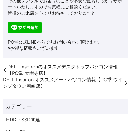
その他レンタルでお困りのことや不安な点もしっかりサポ
ートいたしますのでお気軽にご相談ください。
皆様のご来店を心よりお待ちしております♪
PC堂公式LINEからでもお問い合わせ頂けます。
※お得な情報もございます！
DELL Inspironのオススメデスクトップパソコン情報
【PC堂 大樹寺店】
DELL Inspiron オススメノートパソコン情報【PC堂 ウイ
ングタウン岡崎店】
HDD・SSD関連