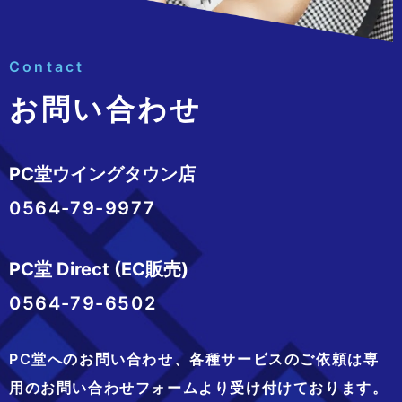
Contact
お問い合わせ
PC堂ウイングタウン店
0564-79-9977
PC堂 Direct (EC販売)
0564-79-6502
PC堂へのお問い合わせ、
各種サービスのご依頼は専
用のお問い合わせフォームより
受け付けております。