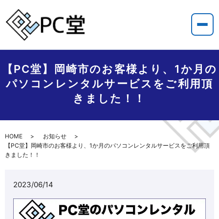
【PC堂】岡崎市のお客様より、1か月の
パソコンレンタルサービスをご利用頂
きました！！
HOME
お知らせ
【PC堂】岡崎市のお客様より、1か月のパソコンレンタルサービスをご利用頂
きました！！
2023/06/14