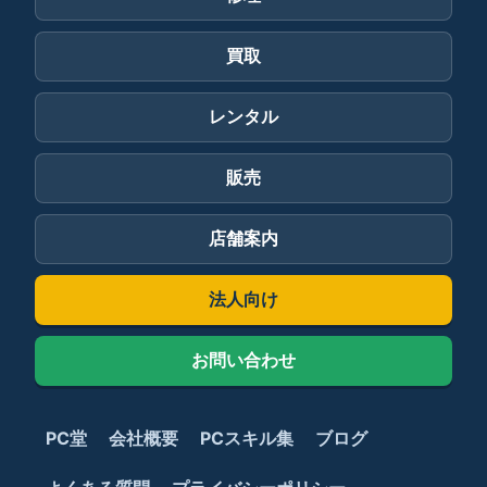
買取
レンタル
販売
店舗案内
法人向け
お問い合わせ
PC堂
会社概要
PCスキル集
ブログ