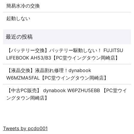
簡易水冷の交換
起動しない
【バッテリー交換】バッテリー駆動しない！ FUJITSU
LIFEBOOK AH53/B3【PC堂ウイングタウン岡崎店】
【液晶交換】液晶割れ修理！dynabook
W6MZMA5FAL【PC堂ウイングタウン岡崎店】
【中古PC販売】 dynabook W6PZHU5EBB 【PC堂ウイ
ングタウン岡崎店】
Tweets by pcdo001