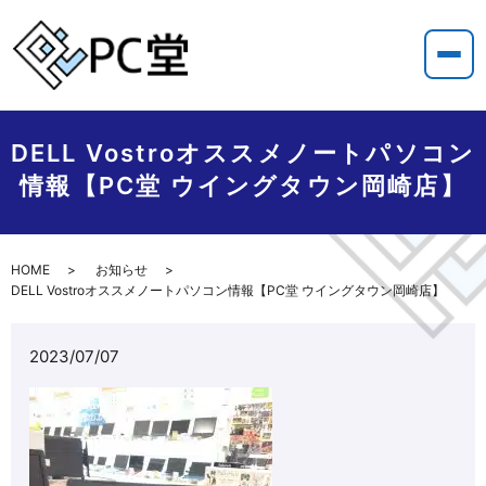
DELL Vostroオススメノートパソコン
情報【PC堂 ウイングタウン岡崎店】
HOME
お知らせ
DELL Vostroオススメノートパソコン情報【PC堂 ウイングタウン岡崎店】
2023/07/07