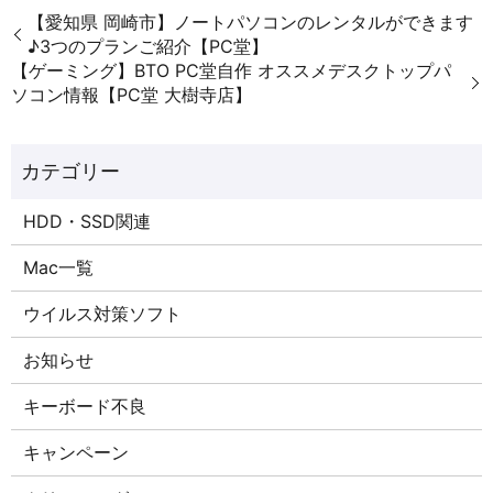
【愛知県 岡崎市】ノートパソコンのレンタルができます
♪3つのプランご紹介【PC堂】
【ゲーミング】BTO PC堂自作 オススメデスクトップパ
ソコン情報【PC堂 大樹寺店】
HDD・SSD関連
Mac一覧
ウイルス対策ソフト
お知らせ
キーボード不良
キャンペーン