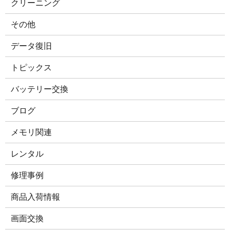
クリーニング
その他
データ復旧
トピックス
バッテリー交換
ブログ
メモリ関連
レンタル
修理事例
商品入荷情報
画面交換