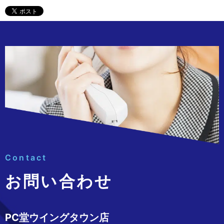
Contact
お問い合わせ
PC堂ウイングタウン店