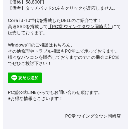
【価格】58,800円
【備考】タッチパッドの左右クリックが反応しません。
Core i3-10世代を搭載したDELLのご紹介です！
高速SSDを搭載して
【PC堂 ウイングタウン岡崎店】
にて
販売しております。
Windows11のご相談はもちろん、
その他修理やトラブル相談もPC堂にて承っております。
様々なパソコンを販売しておりますのでこの機会にPC堂
でぜひご検討下さい！
PC堂公式LINEからでもお問い合わせ頂けます。
※お得な情報もございます！
PC堂 ウイングタウン岡崎店