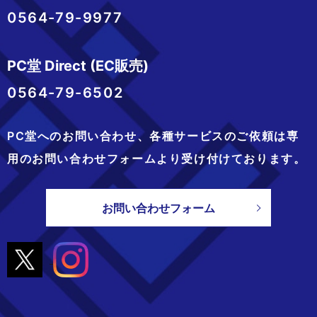
0564-79-9977
PC堂 Direct (EC販売)
0564-79-6502
PC堂へのお問い合わせ、
各種サービスのご依頼は専
用のお問い合わせフォームより
受け付けております。
お問い合わせフォーム