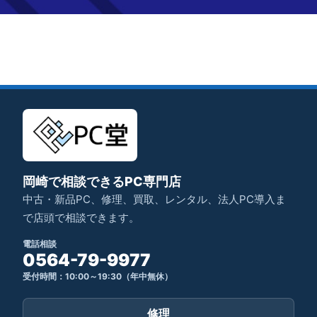
岡崎で相談できるPC専門店
中古・新品PC、修理、買取、レンタル、法人PC導入ま
で店頭で相談できます。
電話相談
0564-79-9977
受付時間：10:00～19:30（年中無休）
修理