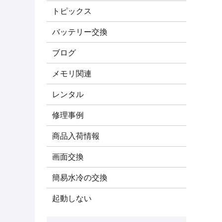
トピックス
バッテリー交換
ブログ
メモリ関連
レンタル
修理事例
商品入荷情報
画面交換
簡易水冷の交換
起動しない