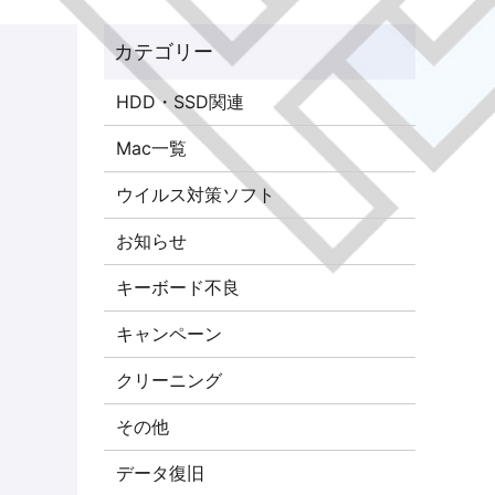
HDD・SSD関連
Mac一覧
ウイルス対策ソフト
お知らせ
キーボード不良
キャンペーン
クリーニング
その他
データ復旧