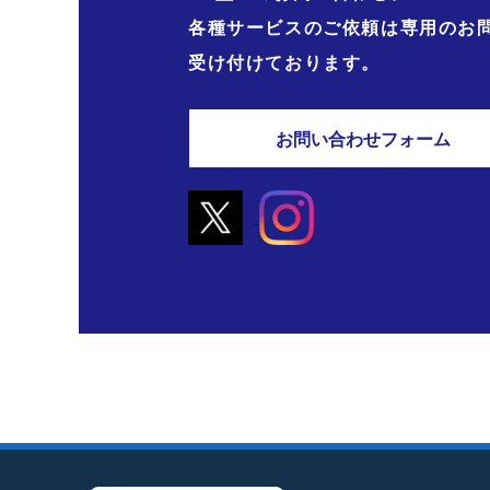
各種サービスのご依頼は専用のお
受け付けております。
お問い合わせフォーム