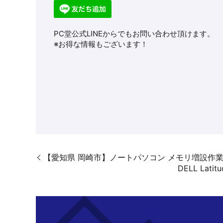
PC堂公式LINEからでもお問い合わせ頂けます。
※お得な情報もございます！
【愛知県 岡崎市】ノートパソコン メモリ増設作業【Lenov
DELL La