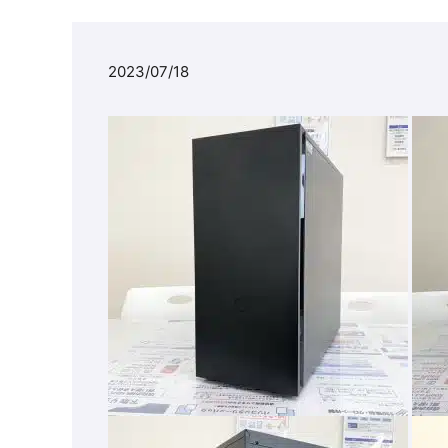
2023/07/18