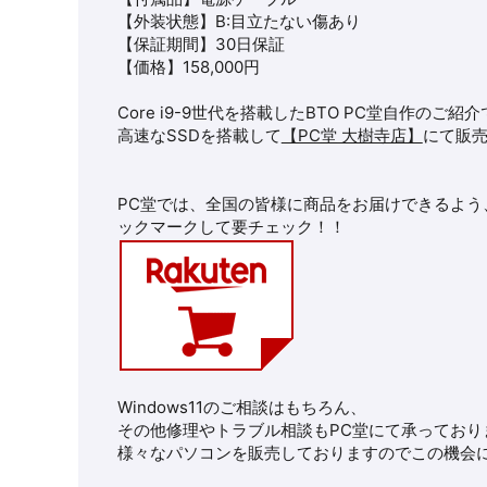
【外装状態】B:目立たない傷あり
【保証期間】30日保証
【価格】158,000円
Core i9-9世代を搭載したBTO PC堂自作のご紹
高速なSSDを搭載して
【PC堂 大樹寺店】
にて販
PC堂では、全国の皆様に商品をお届けできるよう
ックマークして要チェック！！
Windows11のご相談はもちろん、
その他修理やトラブル相談もPC堂にて承っており
様々なパソコンを販売しておりますのでこの機会に