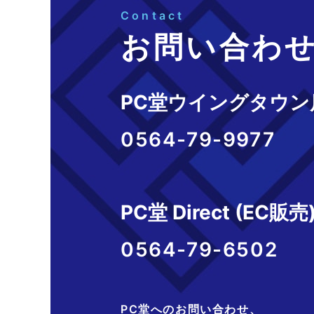
Contact
お問い合わ
PC堂ウイングタウン
0564-79-9977
PC堂 Direct (EC販売
0564-79-6502
PC堂へのお問い合わせ、