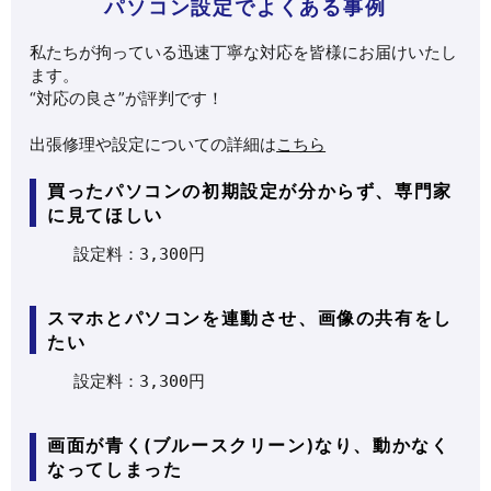
パソコン設定でよくある事例
私たちが拘っている迅速丁寧な対応を皆様にお届けいたし
ます。
“対応の良さ”が評判です！
出張修理や設定についての詳細は
こちら
買ったパソコンの初期設定が分からず、専門家
に見てほしい
設定料：3,300円
スマホとパソコンを連動させ、画像の共有をし
たい
設定料：3,300円
画面が青く(ブルースクリーン)なり、動かなく
なってしまった