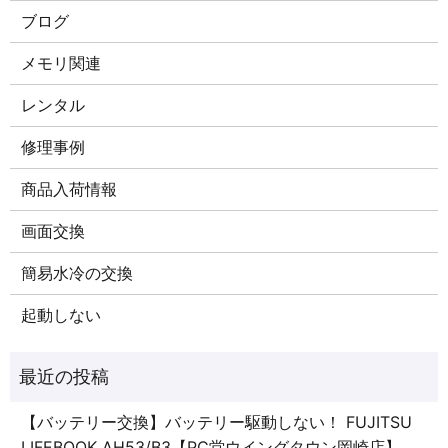
ブログ
メモリ関連
レンタル
修理事例
商品入荷情報
画面交換
簡易水冷の交換
起動しない
【バッテリー交換】バッテリー駆動しない！ FUJITSU
LIFEBOOK AH53/B3【PC堂ウイングタウン岡崎店】