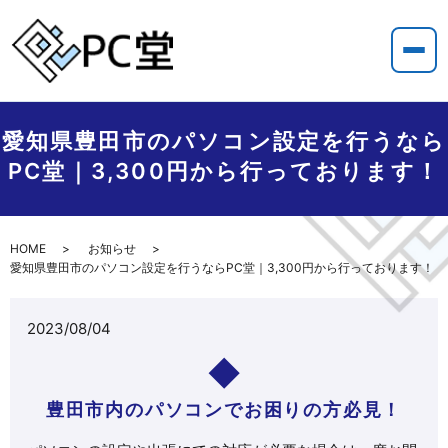
愛知県豊田市のパソコン設定を行うなら
PC堂｜3,300円から行っております！
HOME
お知らせ
愛知県豊田市のパソコン設定を行うならPC堂｜3,300円から行っております！
2023/08/04
豊田市内のパソコンでお困りの方必見！