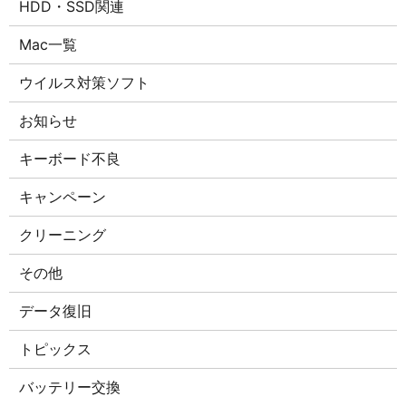
HDD・SSD関連
Mac一覧
ウイルス対策ソフト
お知らせ
キーボード不良
キャンペーン
クリーニング
その他
データ復旧
トピックス
バッテリー交換