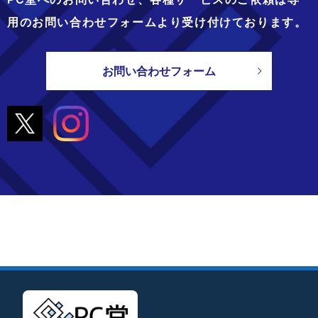
用のお問い合わせフォームより
受け付けております。
お問い合わせフォーム