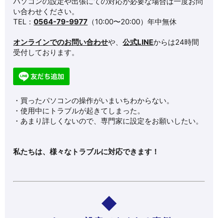
パソコンの設定や出張にての対応が必要な場合は一度お問
い合わせください。
TEL：
0564-79-9977
（10:00〜20:00）年中無休
オンラインでのお問い合わせ
や、
公式LINE
からは24時間
受付しております。
・買ったパソコンの操作がいまいちわからない。
・使用中にトラブルが起きてしまった。
・あまり詳しくないので、専門家に設定をお願いしたい。
私たちは、様々なトラブルに対応できます！