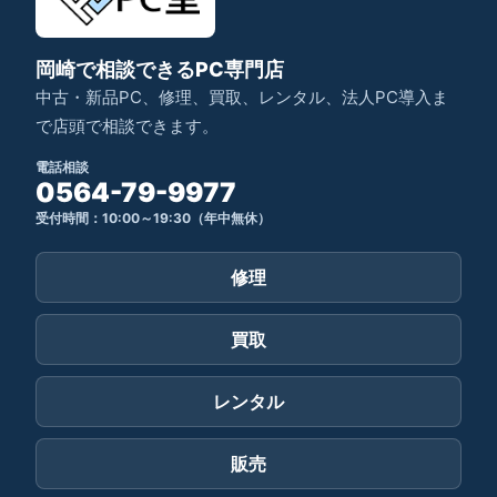
岡崎で相談できるPC専門店
中古・新品PC、修理、買取、レンタル、法人PC導入ま
で店頭で相談できます。
電話相談
0564-79-9977
受付時間：10:00～19:30（年中無休）
修理
買取
レンタル
販売