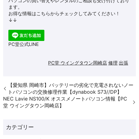
パソコンの買い替えやレンタルのご相談も受け付けており
ます。
お得な情報はこちらからチェックしてみてください！
↓↓
PC堂公式LINE
PC堂 ウイングタウン岡崎店
修理
出張
【愛知県 岡崎市】バッテリーの劣化で充電されないノー
トパソコンの交換修理作業【dynabook S73//DP】
NEC Lavie NS100/K オススメノートパソコン情報【PC
堂 ウイングタウン岡崎店】