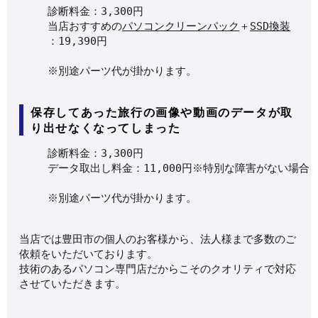
診断料金：3,300円
当店おすすめの
パソコンクリーンパック
＋
SSD換装
：19,390円
※別途パーツ代が掛かります。
保存してあった旅行の画像や動画のデータが取
り出せなくなってしまった
診断料金：3,300円
データ取出し料金：11,000円※特別な障害がない場合
※別途パーツ代が掛かります。
当店では豊田市の個人のお客様から、法人様まで多数のご
依頼をいただいております。
技術のあるパソコン専門店だからこそのクオリティで対応
させていただきます。