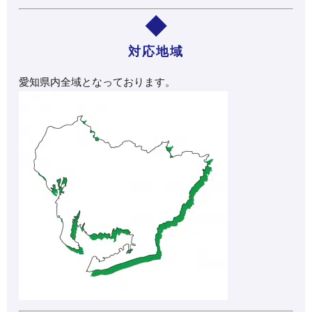
対応地域
愛知県内全域となっております。