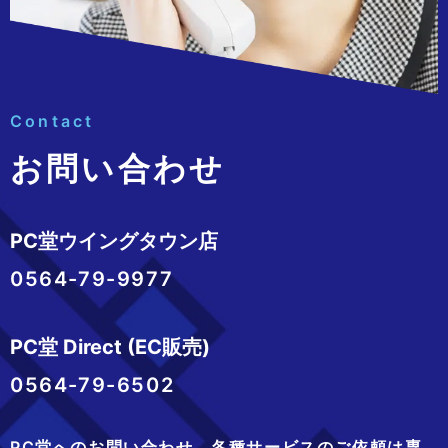
Contact
お問い合わせ
PC堂ウイングタウン店
0564-79-9977
PC堂 Direct (EC販売)
0564-79-6502
PC堂へのお問い合わせ、
各種サービスのご依頼は専