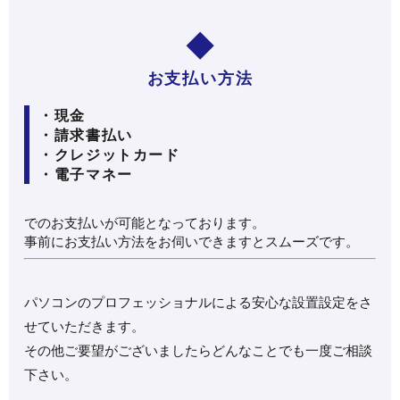
お支払い方法
・現金
・請求書払い
・クレジットカード
・電子マネー
でのお支払いが可能となっております。
事前にお支払い方法をお伺いできますとスムーズです。
パソコンのプロフェッショナルによる安心な設置設定をさ
せていただきます。
その他ご要望がございましたらどんなことでも一度ご相談
下さい。