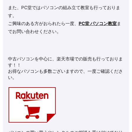
また、PC堂ではパソコンの組み立て教室も行っておりま
す。
ご興味のある方がおられたら一度、
PC堂 パソコン教室
ま
でお問い合わせください。
中古パソコンを中心に、楽天市場での販売も行っておりま
す！！
お得なパソコンも多数ございますので、一度ご確認くださ
い。