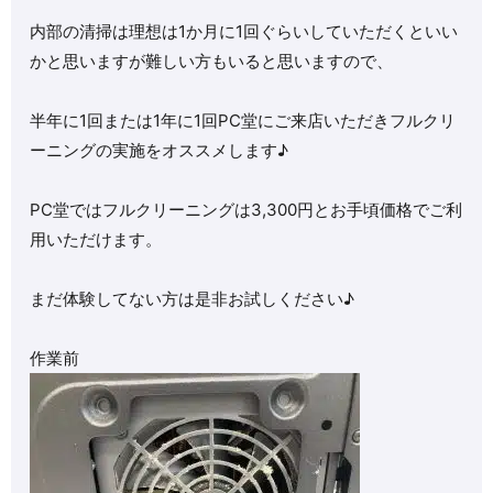
内部の清掃は理想は1か月に1回ぐらいしていただくといい
かと思いますが難しい方もいると思いますので、
半年に1回または1年に1回PC堂にご来店いただきフルクリ
ーニングの実施をオススメします♪
PC堂ではフルクリーニングは3,300円とお手頃価格でご利
用いただけます。
まだ体験してない方は是非お試しください♪
作業前