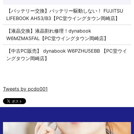
【バッテリー交換】バッテリー駆動しない！ FUJITSU
LIFEBOOK AH53/B3【PC堂ウイングタウン岡崎店】
【液晶交換】液晶割れ修理！dynabook
W6MZMA5FAL【PC堂ウイングタウン岡崎店】
【中古PC販売】 dynabook W6PZHU5EBB 【PC堂ウイ
ングタウン岡崎店】
Tweets by pcdo001