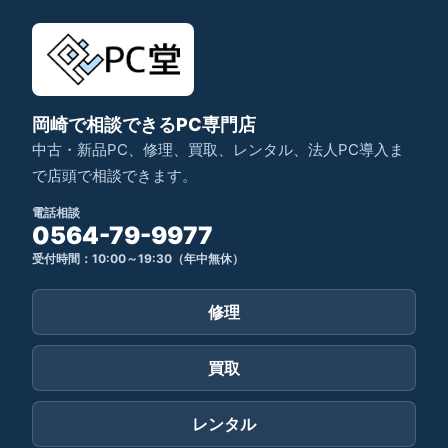
岡崎で相談できるPC専門店
中古・新品PC、修理、買取、レンタル、法人PC導入ま
で店頭で相談できます。
電話相談
0564-79-9977
受付時間：10:00～19:30（年中無休）
修理
買取
レンタル