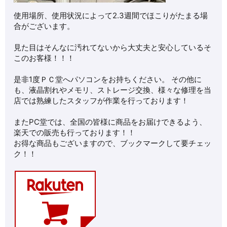
使用場所、使用状況によって2.3週間でほこりがたまる場
合がございます。
見た目はそんなに汚れてないから大丈夫と安心しているそ
このお客様！！！
是非1度ＰＣ堂へパソコンをお持ちください。 その他に
も、液晶割れやメモリ、ストレージ交換、様々な修理を当
店では熟練したスタッフが作業を行っております！
またPC堂では、全国の皆様に商品をお届けできるよう、
楽天での販売も行っております！！
お得な商品もございますので、ブックマークして要チェッ
ク！！