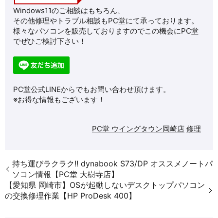
Windows11のご相談はもちろん、
その他修理やトラブル相談もPC堂にて承っております。
様々なパソコンを販売しておりますのでこの機会にPC堂
でぜひご検討下さい！
PC堂公式LINEからでもお問い合わせ頂けます。
※お得な情報もございます！
PC堂 ウイングタウン岡崎店
修理
持ち運びラクラク!! dynabook S73/DP オススメノートパ
ソコン情報【PC堂 大樹寺店】
【愛知県 岡崎市】OSが起動しないデスクトップパソコン
の交換修理作業【HP ProDesk 400】