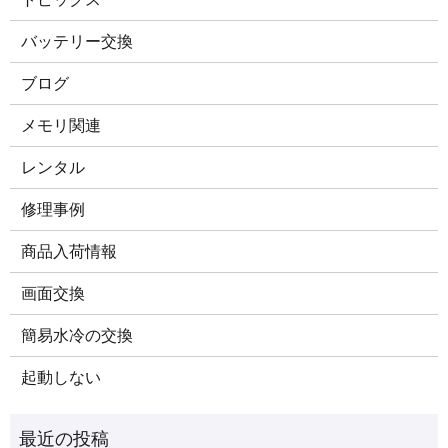
バッテリー交換
ブログ
メモリ関連
レンタル
修理事例
商品入荷情報
画面交換
簡易水冷の交換
起動しない