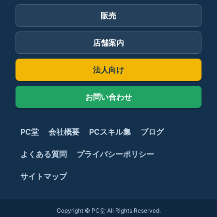
販売
店舗案内
法人向け
お問い合わせ
PC堂
会社概要
PCスキル集
ブログ
よくある質問
プライバシーポリシー
サイトマップ
Copyright © PC堂 All Rights Reserved.