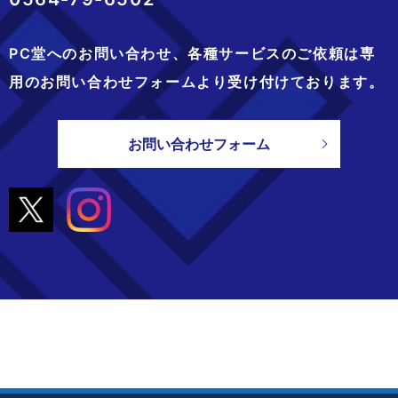
PC堂へのお問い合わせ、
各種サービスのご依頼は専
用のお問い合わせフォームより
受け付けております。
お問い合わせフォーム