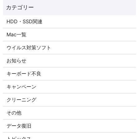
HDD・SSD関連
Mac一覧
ウイルス対策ソフト
お知らせ
キーボード不良
キャンペーン
クリーニング
その他
データ復旧
トピックス