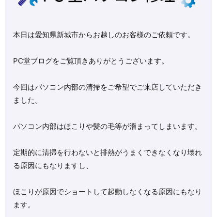
本日は愛知県新城市からお越しのお客様のご依頼です。
PC堂ブログをご覧頂きありがとうございます。
今回はパソコン内部の清掃をご希望でご来店していただき
ました。
パソコン内部はほこりや髪の毛等が溜まってしまいます。
定期的に清掃を行わないと排熱がうまくできなくなり壊れ
る原因にもなりますし、
ほこりが原因でショートして起動しなくなる原因にもなり
ます。