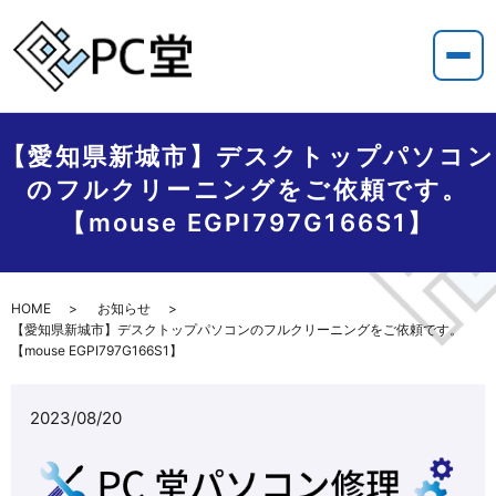
【愛知県新城市】デスクトップパソコン
のフルクリーニングをご依頼です。
【mouse EGPI797G166S1】
HOME
お知らせ
【愛知県新城市】デスクトップパソコンのフルクリーニングをご依頼です。
【mouse EGPI797G166S1】
2023/08/20