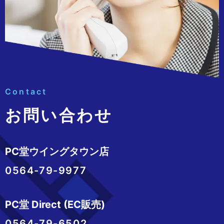
Contact
お問い合わせ
PC堂ウイングタウン店
0564-79-9977
PC堂 Direct (EC販売)
0564-79-6502