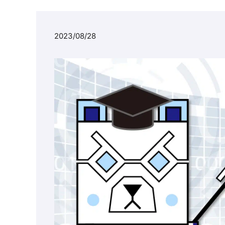
2023/08/28