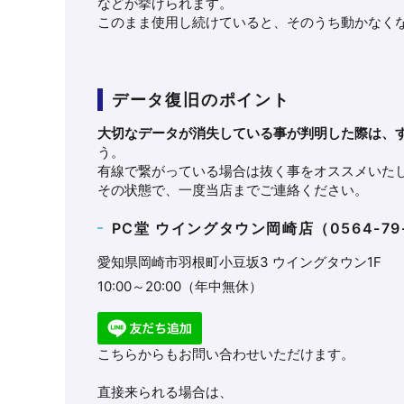
などが挙げられます。
このまま使用し続けていると、そのうち動かなく
データ復旧のポイント
大切なデータが消失している事が判明した際は、
う。
有線で繋がっている場合は抜く事をオススメいた
その状態で、一度当店までご連絡ください。
PC堂 ウイングタウン岡崎店（
0564-79
愛知県岡崎市羽根町小豆坂3 ウイングタウン1F
10:00～20:00（年中無休）
こちらからもお問い合わせいただけます。
直接来られる場合は、