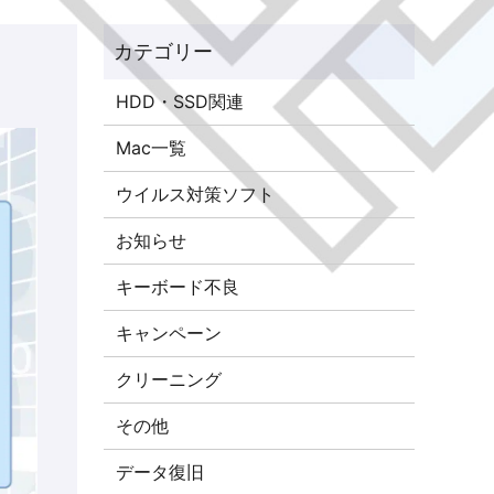
HDD・SSD関連
Mac一覧
ウイルス対策ソフト
お知らせ
キーボード不良
キャンペーン
クリーニング
その他
データ復旧