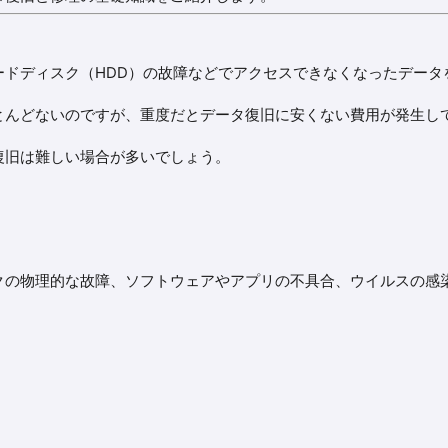
ードディスク（HDD）の故障などでアクセスできなくなったデータ
とんどないのですが、重度だとデータ復旧に安くない費用が発生し
復旧は難しい場合が多いでしょう。
クの物理的な故障、ソフトウェアやアプリの不具合、ウイルスの感