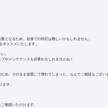
必要となるため、自身での対応は難しいかもしれません。
をオススメいたします。
さい。
ップやメンテナンスも必要かもしれませんね！
のため、そのまま放置して壊れてしまった。なんてご相談もござい
ります。
をご相談いただけます。