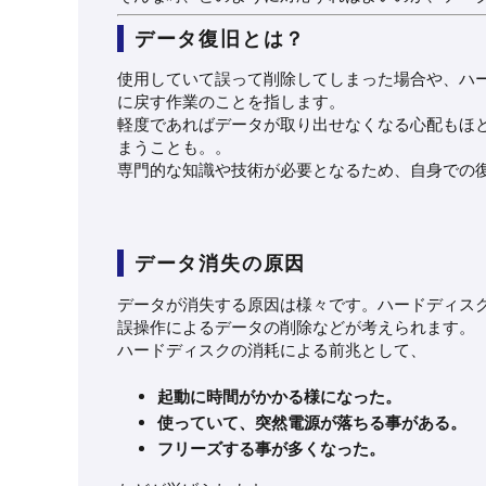
データ復旧とは？
使用していて誤って削除してしまった場合や、
ハ
に戻す作業のことを指します。
軽度であればデータが取り出せなくなる心配もほ
まうことも。。
専門的な知識や技術が必要となるため、自身での
データ消失の原因
データが消失する原因は様々です。ハードディス
誤操作によるデータの削除などが考えられます。
ハードディスクの消耗による前兆として、
起動に時間がかかる様になった。
使っていて、突然電源が落ちる事がある。
フリーズする事が多くなった。