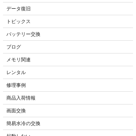
データ復旧
トピックス
バッテリー交換
ブログ
メモリ関連
レンタル
修理事例
商品入荷情報
画面交換
簡易水冷の交換