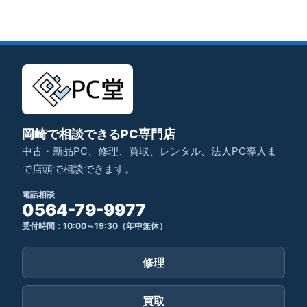
岡崎で相談できるPC専門店
中古・新品PC、修理、買取、レンタル、法人PC導入ま
で店頭で相談できます。
電話相談
0564-79-9977
受付時間：10:00～19:30（年中無休）
修理
買取