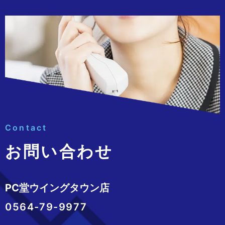
Contact
お問い合わせ
PC堂ウイングタウン店
0564-79-9977