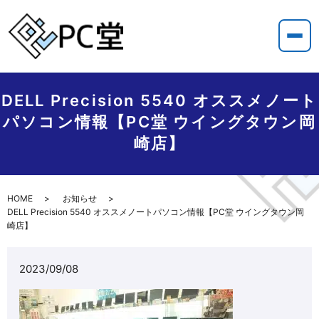
DELL Precision 5540 オススメノート
パソコン情報【PC堂 ウイングタウン岡
崎店】
HOME
お知らせ
DELL Precision 5540 オススメノートパソコン情報【PC堂 ウイングタウン岡
崎店】
2023/09/08