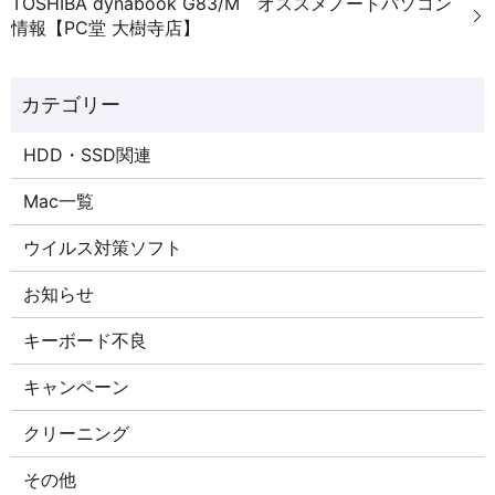
TOSHIBA dynabook G83/M オススメノートパソコン
情報【PC堂 大樹寺店】
HDD・SSD関連
Mac一覧
ウイルス対策ソフト
お知らせ
キーボード不良
キャンペーン
クリーニング
その他