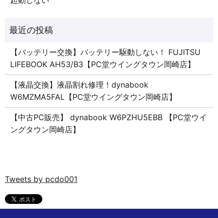
起動しない
【バッテリー交換】バッテリー駆動しない！ FUJITSU
LIFEBOOK AH53/B3【PC堂ウイングタウン岡崎店】
【液晶交換】液晶割れ修理！dynabook
W6MZMA5FAL【PC堂ウイングタウン岡崎店】
【中古PC販売】 dynabook W6PZHU5EBB 【PC堂ウイ
ングタウン岡崎店】
Tweets by pcdo001