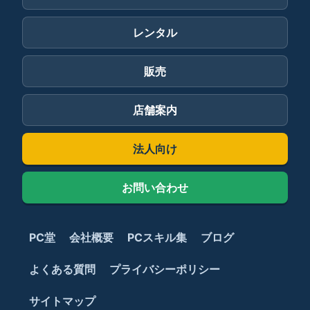
レンタル
販売
店舗案内
法人向け
お問い合わせ
PC堂
会社概要
PCスキル集
ブログ
よくある質問
プライバシーポリシー
サイトマップ