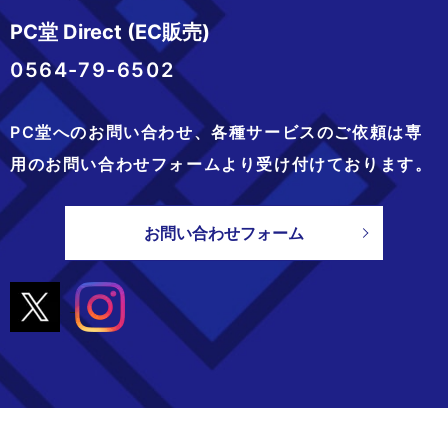
PC堂 Direct (EC販売)
0564-79-6502
PC堂へのお問い合わせ、
各種サービスのご依頼は専
用のお問い合わせフォームより
受け付けております。
お問い合わせフォーム