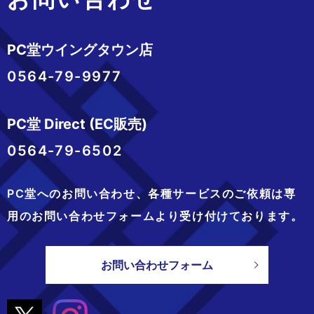
PC堂ウイングタウン店
0564-79-9977
PC堂 Direct (EC販売)
0564-79-6502
PC堂へのお問い合わせ、
各種サービスのご依頼は専
用のお問い合わせフォームより
受け付けております。
お問い合わせフォーム