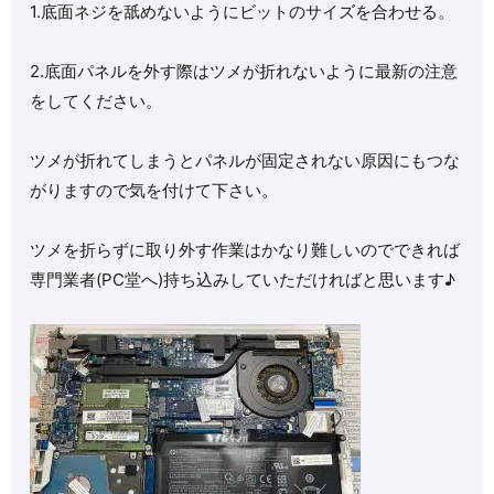
1.底面ネジを舐めないようにビットのサイズを合わせる。
2.底面パネルを外す際はツメが折れないように最新の注意
をしてください。
ツメが折れてしまうとパネルが固定されない原因にもつな
がりますので気を付けて下さい。
ツメを折らずに取り外す作業はかなり難しいのでできれば
専門業者(PC堂へ)持ち込みしていただければと思います♪