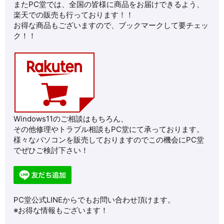
またPC堂では、全国の皆様に商品をお届けできるよう、
楽天での販売も行っております！！
お得な商品もございますので、ブックマークして要チェッ
ク！！
Windows11のご相談はもちろん、
その他修理やトラブル相談もPC堂にて承っております。
様々なパソコンを販売しておりますのでこの機会にPC堂
でぜひご検討下さい！
PC堂公式LINEからでもお問い合わせ頂けます。
※お得な情報もございます！