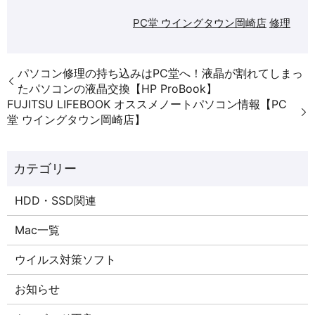
PC堂 ウイングタウン岡崎店
修理
パソコン修理の持ち込みはPC堂へ！液晶が割れてしまっ
たパソコンの液晶交換【HP ProBook】
FUJITSU LIFEBOOK オススメノートパソコン情報【PC
堂 ウイングタウン岡崎店】
HDD・SSD関連
Mac一覧
ウイルス対策ソフト
お知らせ