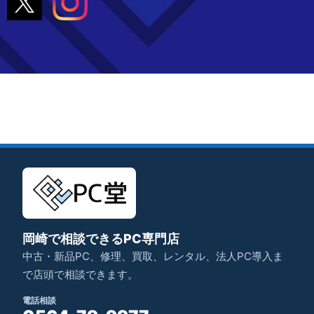
岡崎で相談できるPC専門店
中古・新品PC、修理、買取、レンタル、法人PC導入ま
で店頭で相談できます。
電話相談