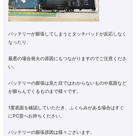
バッテリーが膨張してしまうとタッチパッドが反応しなく
なったり、
最悪の場合発火の原因にもつながりますのでご注意くださ
い。
バッテリーの膨張は見た目ではわからないものや底面など
が膨らんでくるものまで様々です。
1度底面を確認していただき、ふくらみがある場合はすぐ
にPC堂へお持ちください。
バッテリーの膨張原因は様々ございます。