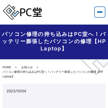
パソコン修理の持ち込みはPC堂へ！バ
ッテリー膨張したパソコンの修理【HP
Laptop】
HOME
お知らせ
パソコン修理の持ち込みはPC堂へ！バッテリー膨張したパソコンの修理【HP
Laptop】
2023/10/04