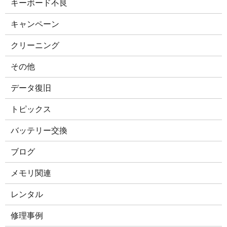
キーボード不良
キャンペーン
クリーニング
その他
データ復旧
トピックス
バッテリー交換
ブログ
メモリ関連
レンタル
修理事例