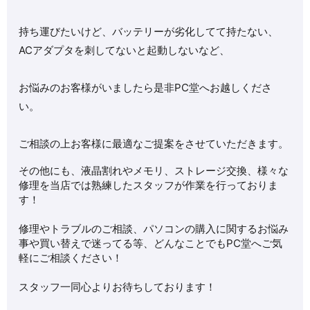
持ち運びたいけど、バッテリーが劣化してて持たない、
ACアダプタを刺してないと起動しないなど、
お悩みのお客様がいましたら是非PC堂へお越しくださ
い。
ご相談の上お客様に最適なご提案をさせていただきます。
その他にも、液晶割れやメモリ、ストレージ交換、様々な
修理を当店では熟練したスタッフが作業を行っておりま
す！
修理やトラブルのご相談、パソコンの購入に関するお悩み
事や買い替えで迷ってる等、どんなことでもPC堂へご気
軽にご相談ください！
スタッフ一同心よりお待ちしております！