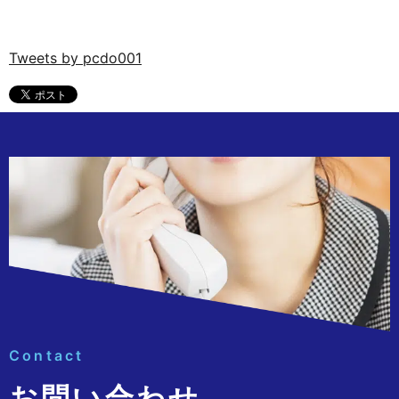
Tweets by pcdo001
Contact
お問い合わせ