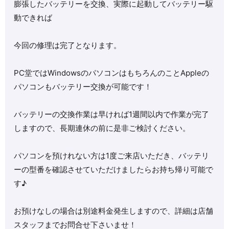
膨張したバッテリーを交換、実際に起動してバッテリー駆
動できれば
今回の修理は完了となります。
PC堂ではWindowsのパソコンはもちろんのことAppleの
パソコンもバッテリー交換が可能です！
バッテリーの交換作業は早ければ1週間以内で作業が完了
しますので、長期連休の前に是非ご検討ください。
パソコンを預けれない方は1度ご来店いただき、バッテリ
ーの型番を確認させていただけましたらお持ち帰り可能で
す♪
お預けなしの場合は別途料金発生しますので、詳細は店舗
スタッフまでお問合せ下さいませ！