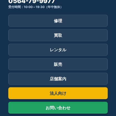
0564-79-9977
受付時間：10:00～19:30（年中無休）
修理
買取
レンタル
販売
店舗案内
法人向け
お問い合わせ