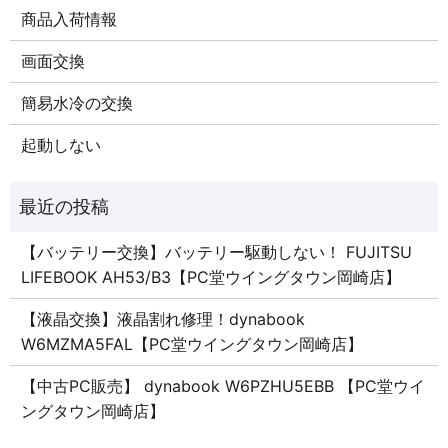
商品入荷情報
画面交換
簡易水冷の交換
起動しない
【バッテリー交換】バッテリー駆動しない！ FUJITSU
LIFEBOOK AH53/B3【PC堂ウイングタウン岡崎店】
【液晶交換】液晶割れ修理！dynabook
W6MZMA5FAL【PC堂ウイングタウン岡崎店】
【中古PC販売】 dynabook W6PZHU5EBB 【PC堂ウイ
ングタウン岡崎店】