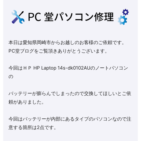
本日は愛知県岡崎市からお越しのお客様のご依頼です。
PC堂ブログをご覧頂きありがとうございます。
今回はＨＰ HP Laptop 14s-dk0102AUのノートパソコン
の
バッテリーが膨らんでしまったので交換してほしいとご依
頼がありました。
今回はバッテリーが内部にあるタイプのパソコンなので注
意する箇所は2点です。