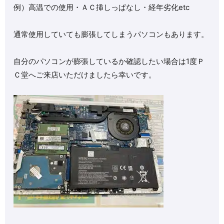
例）高温での使用・ＡＣ挿しっぱなし・経年劣化etc
通常使用していても膨張してしまうパソコンもあります。
自分のパソコンが膨張しているか確認したい場合は1度Ｐ
Ｃ堂へご来店いただけましたら幸いです。