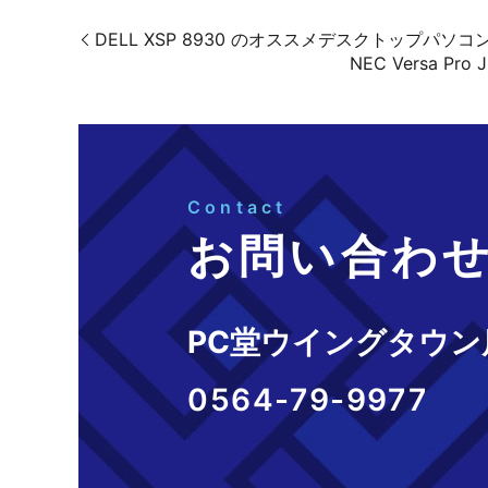
DELL XSP 8930 のオススメデスクトップパソ
NEC Versa 
Contact
お問い合わ
PC堂ウイングタウン
0564-79-9977