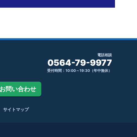
電話相談
0564-79-9977
受付時間：10:00～19:30（年中無休）
お問い合わせ
サイトマップ