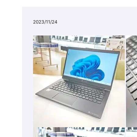
2023/11/24