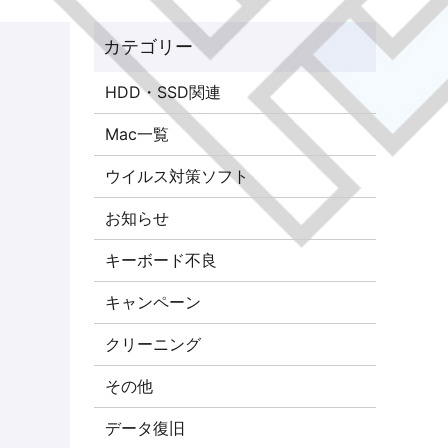
HDD・SSD関連
Mac一覧
ウイルス対策ソフト
お知らせ
キーボード不良
キャンペーン
クリーニング
その他
データ復旧