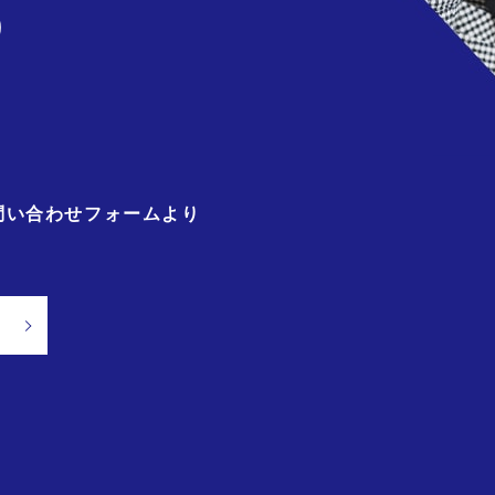
)
問い合わせフォームより