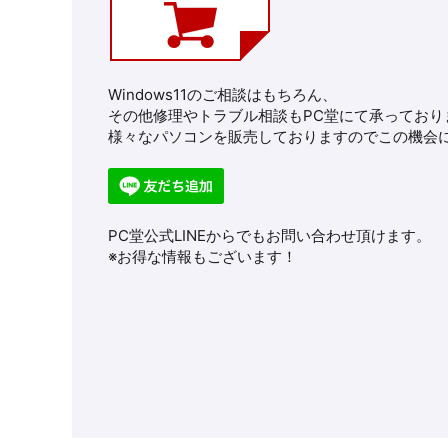
Windows11のご相談はもちろん、
その他修理やトラブル相談もPC堂にて承っており
様々なパソコンを販売しておりますのでこの機会に
PC堂公式LINEからでもお問い合わせ頂けます。
※お得な情報もございます！