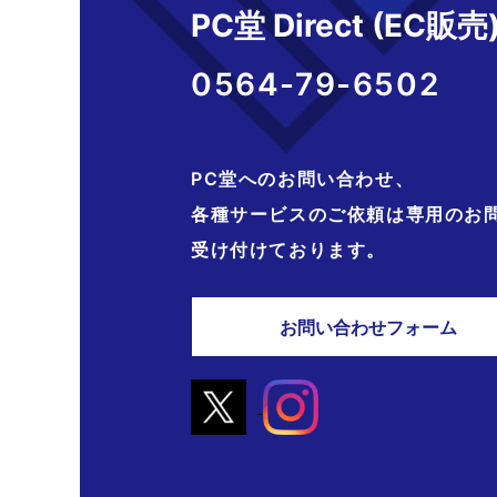
PC堂 Direct (EC販売
0564-79-6502
PC堂へのお問い合わせ、
各種サービスのご依頼は専用のお
受け付けております。
お問い合わせフォーム