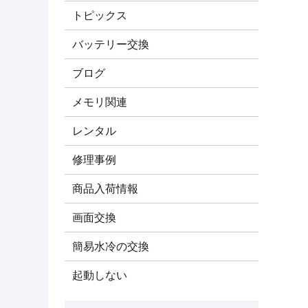
トピックス
バッテリー交換
ブログ
メモリ関連
レンタル
修理事例
商品入荷情報
画面交換
簡易水冷の交換
起動しない