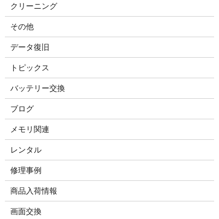
クリーニング
その他
データ復旧
トピックス
バッテリー交換
ブログ
メモリ関連
レンタル
修理事例
商品入荷情報
画面交換