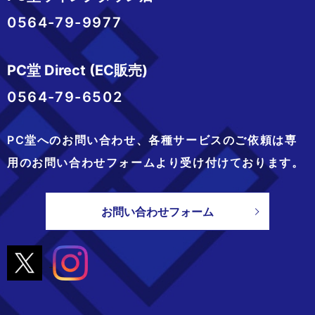
0564-79-9977
PC堂 Direct (EC販売)
0564-79-6502
PC堂へのお問い合わせ、
各種サービスのご依頼は専
用のお問い合わせフォームより
受け付けております。
お問い合わせフォーム