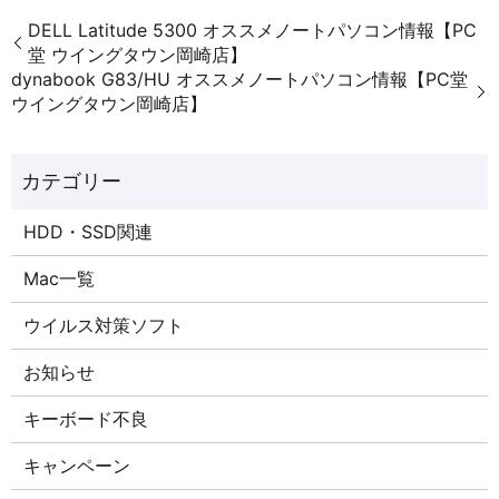
DELL Latitude 5300 オススメノートパソコン情報【PC
堂 ウイングタウン岡崎店】
dynabook G83/HU オススメノートパソコン情報【PC堂
ウイングタウン岡崎店】
HDD・SSD関連
Mac一覧
ウイルス対策ソフト
お知らせ
キーボード不良
キャンペーン