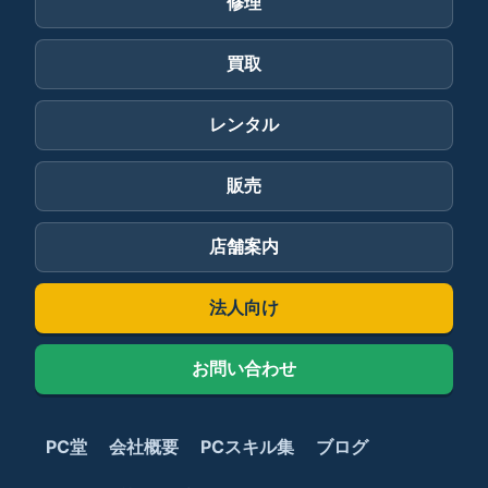
修理
買取
レンタル
販売
店舗案内
法人向け
お問い合わせ
PC堂
会社概要
PCスキル集
ブログ