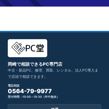
岡崎で相談できるPC専門店
中古・新品PC、修理、買取、レンタル、法人PC導入ま
で店頭で相談できます。
電話相談
0564-79-9977
受付時間：10:00～19:30（年中無休）