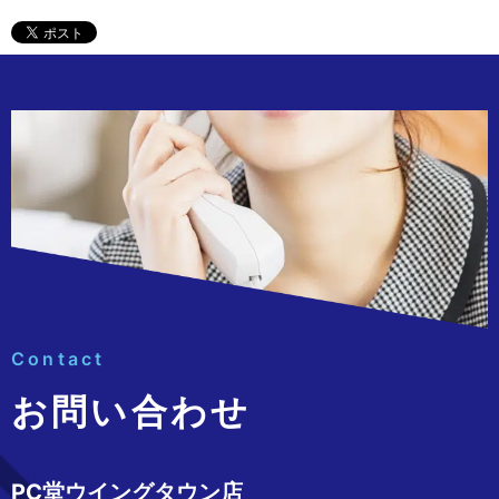
Contact
お問い合わせ
PC堂ウイングタウン店