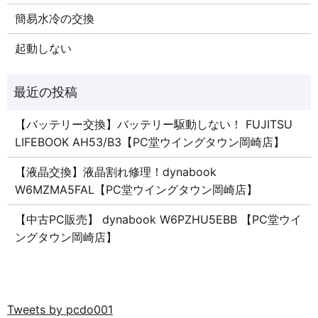
簡易水冷の交換
起動しない
【バッテリー交換】バッテリー駆動しない！ FUJITSU
LIFEBOOK AH53/B3【PC堂ウイングタウン岡崎店】
【液晶交換】液晶割れ修理！dynabook
W6MZMA5FAL【PC堂ウイングタウン岡崎店】
【中古PC販売】 dynabook W6PZHU5EBB 【PC堂ウイ
ングタウン岡崎店】
Tweets by pcdo001