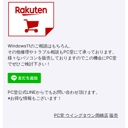
Windows11のご相談はもちろん、
その他修理やトラブル相談もPC堂にて承っております。
様々なパソコンを販売しておりますのでこの機会にPC堂
でぜひご検討下さい！
PC堂公式LINEからでもお問い合わせ頂けます。
※お得な情報もございます！
PC堂 ウイングタウン岡崎店
販売