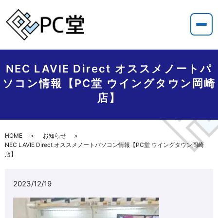
NEC LAVIE Direct オススメノートパ
ソコン情報【PC堂 ウイングタウン岡崎
店】
HOME
お知らせ
NEC LAVIE Direct オススメノートパソコン情報【PC堂 ウイングタウン岡崎
店】
2023/12/19