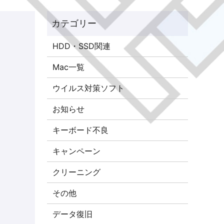
HDD・SSD関連
Mac一覧
ウイルス対策ソフト
お知らせ
キーボード不良
キャンペーン
クリーニング
その他
データ復旧