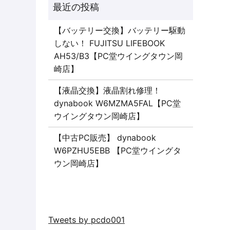
【バッテリー交換】バッテリー駆動
しない！ FUJITSU LIFEBOOK
AH53/B3【PC堂ウイングタウン岡
崎店】
【液晶交換】液晶割れ修理！
dynabook W6MZMA5FAL【PC堂
ウイングタウン岡崎店】
【中古PC販売】 dynabook
W6PZHU5EBB 【PC堂ウイングタ
ウン岡崎店】
Tweets by pcdo001