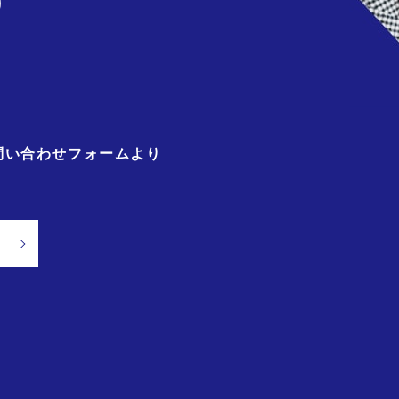
)
問い合わせフォームより