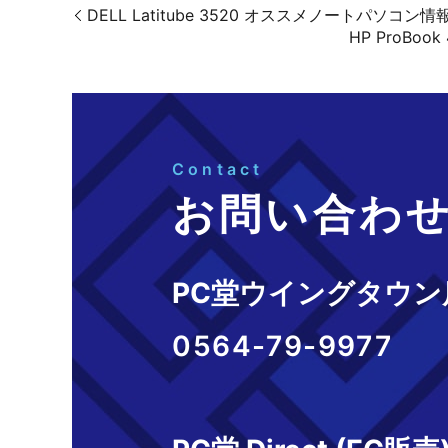
DELL Latitube 3520 オススメノートパソ
HP ProB
Contact
お問い合わ
PC堂ウイングタウン
0564-79-9977