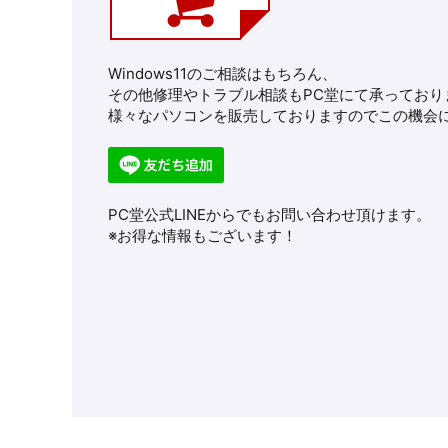
Windows11のご相談はもちろん、
その他修理やトラブル相談もPC堂にて承っており
様々なパソコンを販売しておりますのでこの機会に
PC堂公式LINEからでもお問い合わせ頂けます。
※お得な情報もございます！