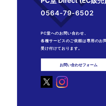
PC堂 Direct (EC販売
0564-79-6502
PC堂へのお問い合わせ、
各種サービスのご依頼は専用のお
受け付けております。
お問い合わせフォーム