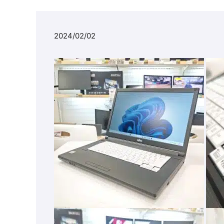
2024/02/02