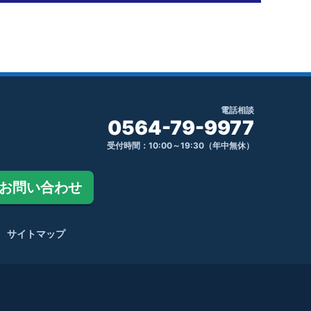
電話相談
0564-79-9977
受付時間：10:00～19:30（年中無休）
お問い合わせ
サイトマップ