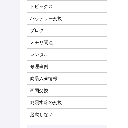
トピックス
バッテリー交換
ブログ
メモリ関連
レンタル
修理事例
商品入荷情報
画面交換
簡易水冷の交換
起動しない