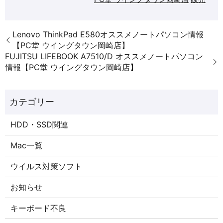
Lenovo ThinkPad E580オススメノートパソコン情報
【PC堂 ウイングタウン岡崎店】
FUJITSU LIFEBOOK A7510/D オススメノートパソコン
情報【PC堂 ウイングタウン岡崎店】
HDD・SSD関連
Mac一覧
ウイルス対策ソフト
お知らせ
キーボード不良