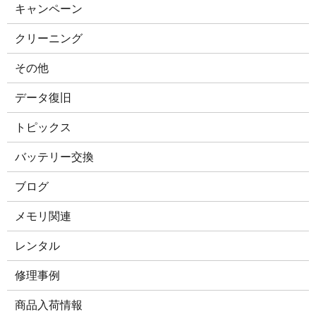
キャンペーン
クリーニング
その他
データ復旧
トピックス
バッテリー交換
ブログ
メモリ関連
レンタル
修理事例
商品入荷情報