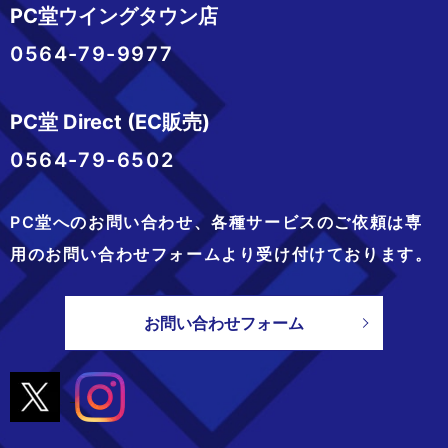
PC堂ウイングタウン店
0564-79-9977
PC堂 Direct (EC販売)
0564-79-6502
PC堂へのお問い合わせ、
各種サービスのご依頼は専
用のお問い合わせフォームより
受け付けております。
お問い合わせフォーム