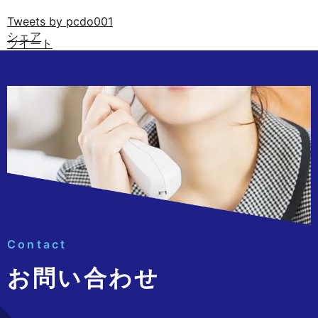
Tweets by pcdo001
シェア
ツイート
Contact
お問い合わせ