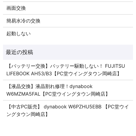
画面交換
簡易水冷の交換
起動しない
【バッテリー交換】バッテリー駆動しない！ FUJITSU
LIFEBOOK AH53/B3【PC堂ウイングタウン岡崎店】
【液晶交換】液晶割れ修理！dynabook
W6MZMA5FAL【PC堂ウイングタウン岡崎店】
【中古PC販売】 dynabook W6PZHU5EBB 【PC堂ウイ
ングタウン岡崎店】