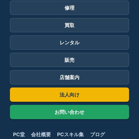
修理
買取
レンタル
販売
店舗案内
法人向け
お問い合わせ
PC堂
会社概要
PCスキル集
ブログ