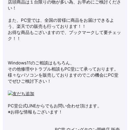
店頭商品は１台限りの物が多い為、お早めにご検討くださ
い！
また、PC堂では、全国の皆様に商品をお届けできるよ
う、楽天での販売も行っております！！
お得な商品もございますので、ブックマークして要チェッ
ク！！
Windows11のご相談はもちろん、
その他修理やトラブル相談もPC堂にて承っております。
様々なパソコンを販売しておりますのでこの機会にPC堂
でぜひご検討下さい！
PC堂公式LINEからでもお問い合わせ頂けます。
※お得な情報もございます！
PC堂 ウイングタウン岡崎店
販売