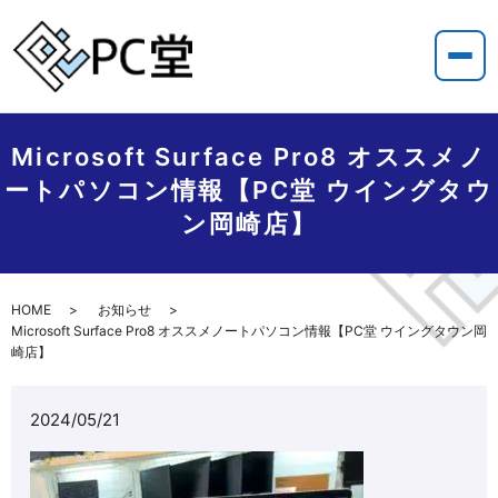
Microsoft Surface Pro8 オススメノ
ートパソコン情報【PC堂 ウイングタウ
ン岡崎店】
HOME
お知らせ
Microsoft Surface Pro8 オススメノートパソコン情報【PC堂 ウイングタウン岡
崎店】
2024/05/21