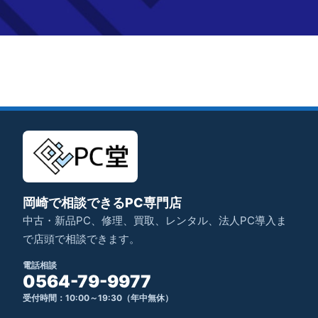
岡崎で相談できるPC専門店
中古・新品PC、修理、買取、レンタル、法人PC導入ま
で店頭で相談できます。
電話相談
0564-79-9977
受付時間：10:00～19:30（年中無休）