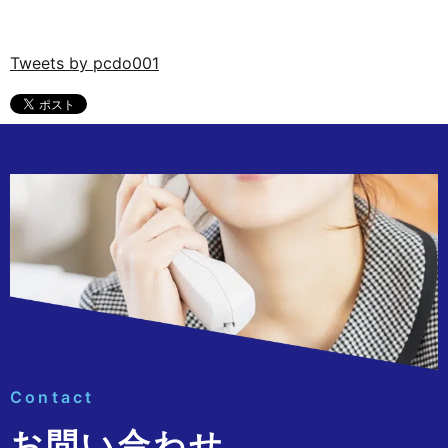
Tweets by pcdo001
Contact
お問い合わせ