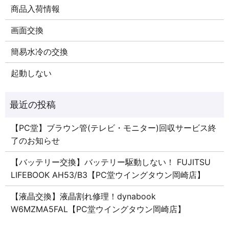
商品入荷情報
画面交換
簡易水冷の交換
起動しない
【PC堂】ブラウン管(テレビ・モニター)回収サービス終
了のお知らせ
【バッテリー交換】バッテリー駆動しない！ FUJITSU
LIFEBOOK AH53/B3【PC堂ウイングタウン岡崎店】
【液晶交換】液晶割れ修理！dynabook
W6MZMA5FAL【PC堂ウイングタウン岡崎店】