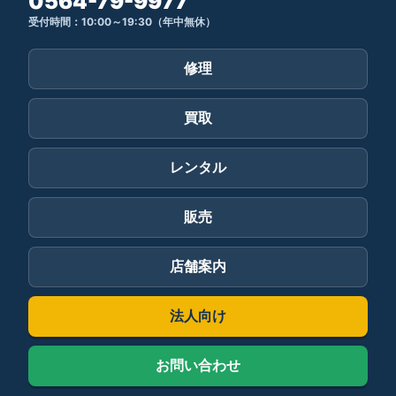
0564-79-9977
受付時間：10:00～19:30（年中無休）
修理
買取
レンタル
販売
店舗案内
法人向け
お問い合わせ