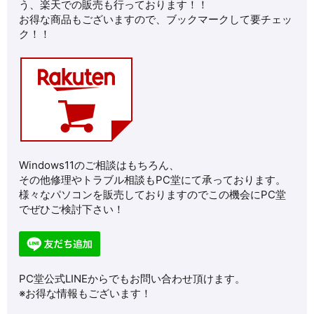
う、楽天での販売も行っております！！
お得な商品もございますので、ブックマークして要チェッ
ク！！
Windows11のご相談はもちろん、
その他修理やトラブル相談もPC堂にて承っております。
様々なパソコンを販売しておりますのでこの機会にPC堂
でぜひご検討下さい！
PC堂公式LINEからでもお問い合わせ頂けます。
※お得な情報もございます！