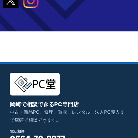
岡崎で相談できるPC専門店
中古・新品PC、修理、買取、レンタル、法人PC導入ま
で店頭で相談できます。
電話相談