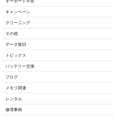
キーボード不良
キャンペーン
クリーニング
その他
データ復旧
トピックス
バッテリー交換
ブログ
メモリ関連
レンタル
修理事例