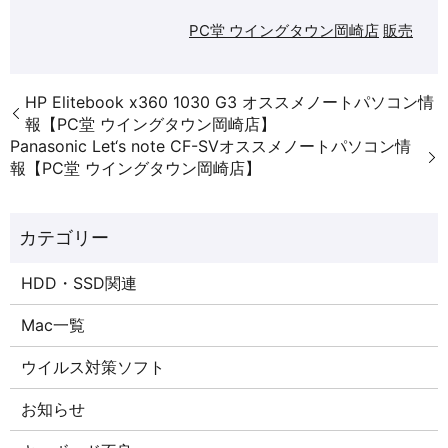
PC堂 ウイングタウン岡崎店
販売
HP Elitebook x360 1030 G3 オススメノートパソコン情
報【PC堂 ウイングタウン岡崎店】
Panasonic Let‘s note CF-SVオススメノートパソコン情
報【PC堂 ウイングタウン岡崎店】
HDD・SSD関連
Mac一覧
ウイルス対策ソフト
お知らせ