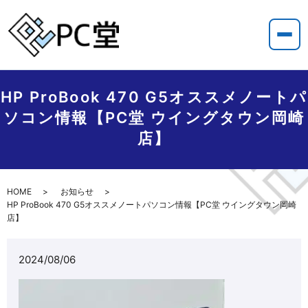
HP ProBook 470 G5オススメノートパ
ソコン情報【PC堂 ウイングタウン岡崎
店】
HOME
お知らせ
HP ProBook 470 G5オススメノートパソコン情報【PC堂 ウイングタウン岡崎
店】
2024/08/06