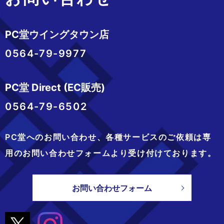
PC堂ウイングタウン店
0564-79-9977
PC堂 Direct (EC販売)
0564-79-6502
PC堂へのお問い合わせ、
各種サービスのご依頼は専
用のお問い合わせフォームより
受け付けております。
お問い合わせフォーム