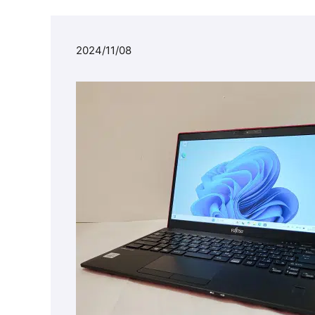
2024/11/08