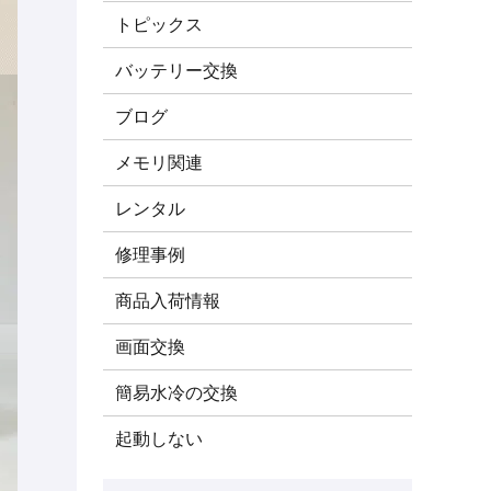
トピックス
バッテリー交換
ブログ
メモリ関連
レンタル
修理事例
商品入荷情報
画面交換
簡易水冷の交換
起動しない