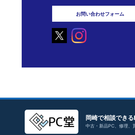
お問い合わせフォーム
岡崎で相談できる
中古・新品PC、修理、