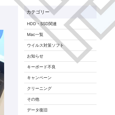
HDD・SSD関連
Mac一覧
ウイルス対策ソフト
お知らせ
キーボード不良
キャンペーン
クリーニング
その他
データ復旧