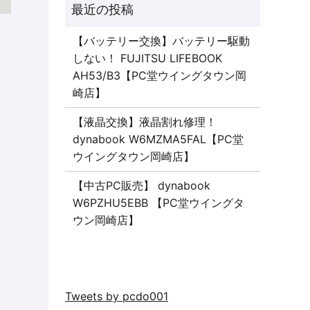
【バッテリー交換】バッテリー駆動
しない！ FUJITSU LIFEBOOK
AH53/B3【PC堂ウイングタウン岡
崎店】
【液晶交換】液晶割れ修理！
dynabook W6MZMA5FAL【PC堂
ウイングタウン岡崎店】
【中古PC販売】 dynabook
W6PZHU5EBB 【PC堂ウイングタ
ウン岡崎店】
Tweets by pcdo001