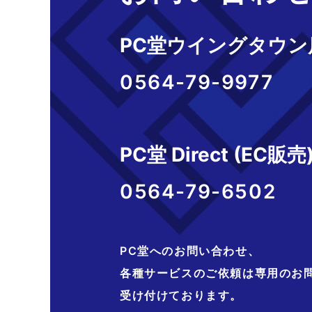
PC堂ウイングタウン
0564-79-9977
PC堂 Direct (EC販売
0564-79-6502
PC堂へのお問い合わせ、
各種サービスのご依頼は専用のお
受け付けております。