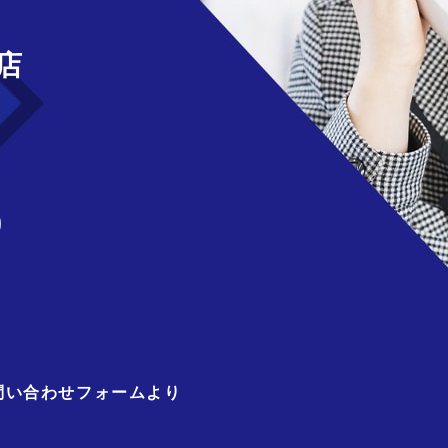
店
)
問い合わせフォームより