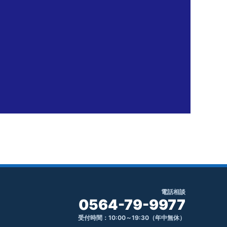
電話相談
0564-79-9977
受付時間：10:00～19:30（年中無休）