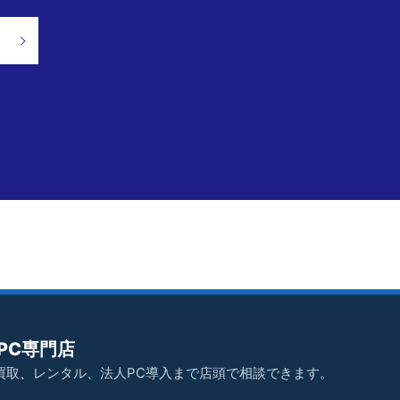
PC専門店
買取、レンタル、法人PC導入まで店頭で相談できます。