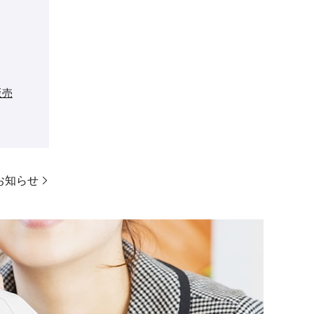
販売
お知らせ