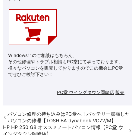
Windows11のご相談はもちろん、
その他修理や
トラブル相談もPC堂にて承っております。
様々なパソコンを販売しておりますのでこの機会にPC堂
でぜひご検討下さい！
PC堂 ウイングタウン岡崎店
販売
パソコン修理の持ち込みはPC堂へ！バッテリー膨張した
パソコンの修理【TOSHIBA dynabook VC72/M】
HP HP 250 G8 オススメノートパソコン情報【PC堂 ウ
イングタウン岡崎店】