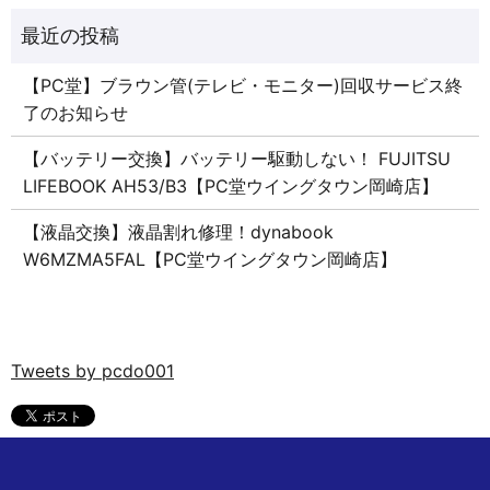
【PC堂】ブラウン管(テレビ・モニター)回収サービス終
了のお知らせ
【バッテリー交換】バッテリー駆動しない！ FUJITSU
LIFEBOOK AH53/B3【PC堂ウイングタウン岡崎店】
【液晶交換】液晶割れ修理！dynabook
W6MZMA5FAL【PC堂ウイングタウン岡崎店】
Tweets by pcdo001