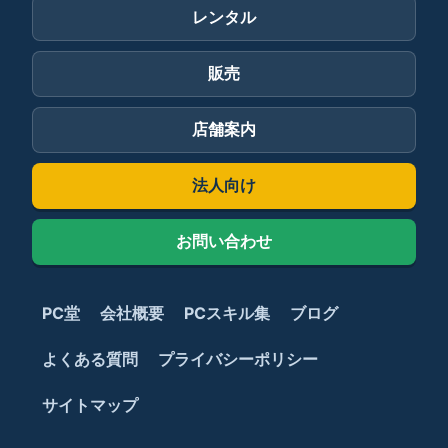
レンタル
販売
店舗案内
法人向け
お問い合わせ
PC堂
会社概要
PCスキル集
ブログ
よくある質問
プライバシーポリシー
サイトマップ