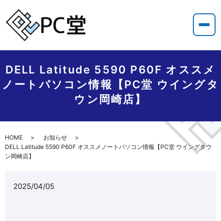
DELL Latitude 5590 P60F オススメ
ノートパソコン情報【PC堂 ウイングタ
ウン岡崎店】
HOME
お知らせ
DELL Latitude 5590 P60F オススメノートパソコン情報【PC堂 ウイングタウ
ン岡崎店】
2025/04/05