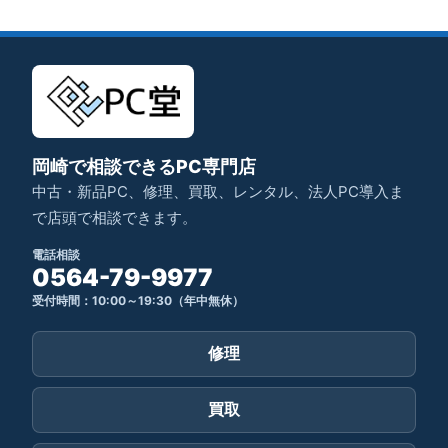
岡崎で相談できるPC専門店
中古・新品PC、修理、買取、レンタル、法人PC導入ま
で店頭で相談できます。
電話相談
0564-79-9977
受付時間：10:00～19:30（年中無休）
修理
買取