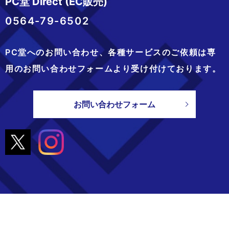
PC堂 Direct (EC販売)
0564-79-6502
PC堂へのお問い合わせ、
各種サービスのご依頼は専
用のお問い合わせフォームより
受け付けております。
お問い合わせフォーム