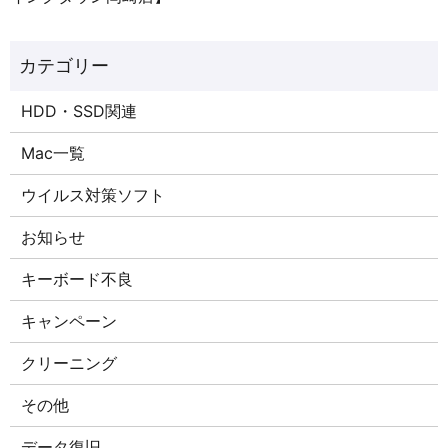
HDD・SSD関連
Mac一覧
ウイルス対策ソフト
お知らせ
キーボード不良
キャンペーン
クリーニング
その他
データ復旧