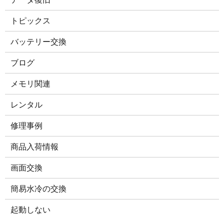
トピックス
バッテリー交換
ブログ
メモリ関連
レンタル
修理事例
商品入荷情報
画面交換
簡易水冷の交換
起動しない