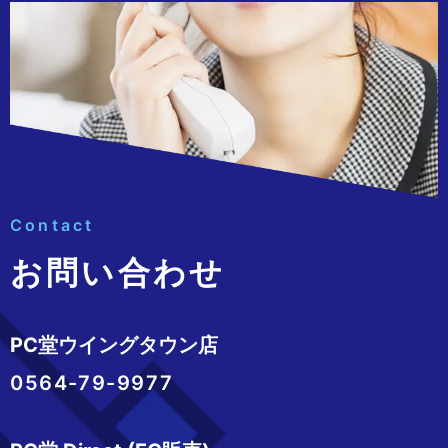
Contact
お問い合わせ
PC堂ウイングタウン店
0564-79-9977