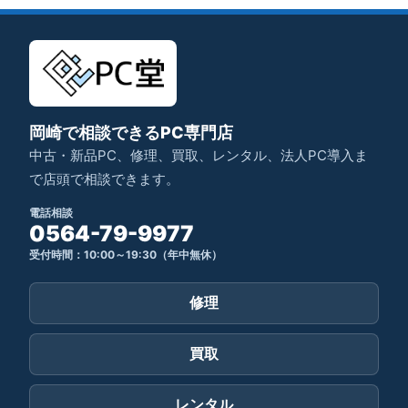
岡崎で相談できるPC専門店
中古・新品PC、修理、買取、レンタル、法人PC導入ま
で店頭で相談できます。
電話相談
0564-79-9977
受付時間：10:00～19:30（年中無休）
修理
買取
レンタル