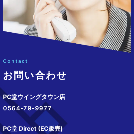
Contact
お問い合わせ
PC堂ウイングタウン店
0564-79-9977
PC堂 Direct (EC販売)