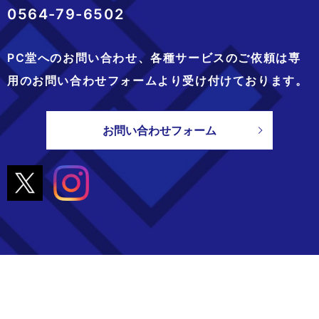
0564-79-6502
PC堂へのお問い合わせ、
各種サービスのご依頼は専
用のお問い合わせフォームより
受け付けております。
お問い合わせフォーム