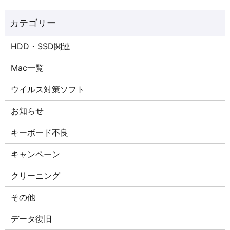
HDD・SSD関連
Mac一覧
ウイルス対策ソフト
お知らせ
キーボード不良
キャンペーン
クリーニング
その他
データ復旧