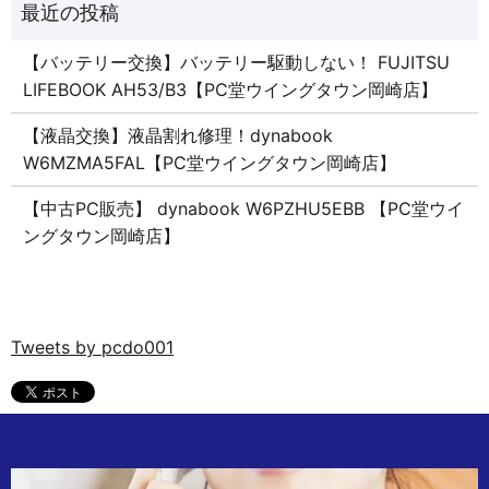
【バッテリー交換】バッテリー駆動しない！ FUJITSU
LIFEBOOK AH53/B3【PC堂ウイングタウン岡崎店】
【液晶交換】液晶割れ修理！dynabook
W6MZMA5FAL【PC堂ウイングタウン岡崎店】
【中古PC販売】 dynabook W6PZHU5EBB 【PC堂ウイ
ングタウン岡崎店】
Tweets by pcdo001