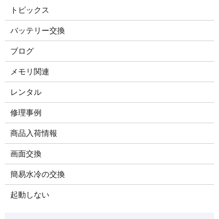
トピックス
バッテリー交換
ブログ
メモリ関連
レンタル
修理事例
商品入荷情報
画面交換
簡易水冷の交換
起動しない