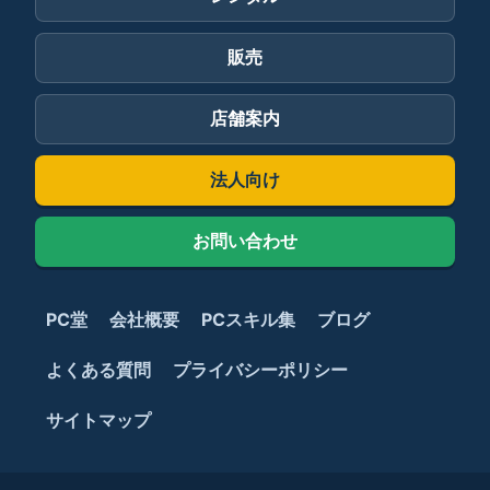
販売
店舗案内
法人向け
お問い合わせ
PC堂
会社概要
PCスキル集
ブログ
よくある質問
プライバシーポリシー
サイトマップ