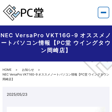
NEC VersaPro VKT16G-9 オススメノ
ートパソコン情報【PC堂 ウイングタウ
ン岡崎店】
HOME
お知らせ
NEC VersaPro VKT16G-9 オススメノートパソコン情報【PC堂 ウイングタウン
岡崎店】
2025/05/23