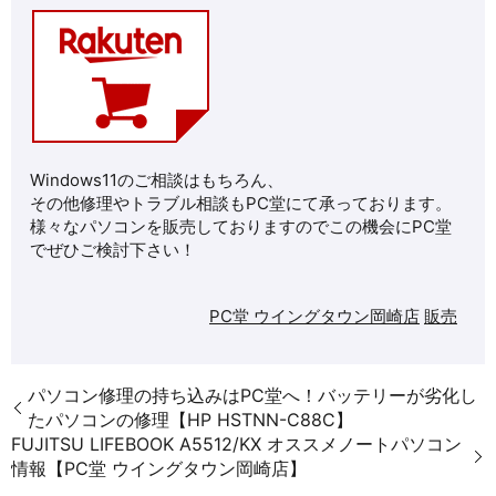
Windows11のご相談はもちろん、
その他修理や
トラブル相談もPC堂にて承っております。
様々なパソコンを販売しておりますのでこの機会にPC堂
でぜひご検討下さい！
PC堂 ウイングタウン岡崎店
販売
パソコン修理の持ち込みはPC堂へ！バッテリーが劣化し
たパソコンの修理【HP HSTNN-C88C】
FUJITSU LIFEBOOK A5512/KX オススメノートパソコン
情報【PC堂 ウイングタウン岡崎店】