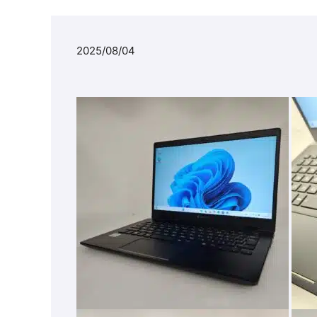
2025/08/04