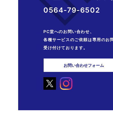
0564-79-6502
PC堂へのお問い合わせ、
各種サービスのご依頼は専用のお
受け付けております。
お問い合わせフォーム