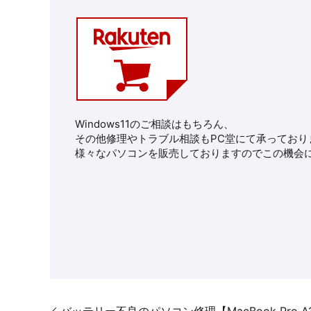
Windows11のご相談はもちろん、
その他修理や
トラブル相談もPC堂にて承っており
様々なパソコンを販売しておりますのでこの機会に