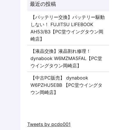
【バッテリー交換】バッテリー駆動
しない！ FUJITSU LIFEBOOK
AH53/B3【PC堂ウイングタウン岡
崎店】
【液晶交換】液晶割れ修理！
dynabook W6MZMA5FAL【PC堂
ウイングタウン岡崎店】
【中古PC販売】 dynabook
W6PZHU5EBB 【PC堂ウイングタ
ウン岡崎店】
Tweets by pcdo001