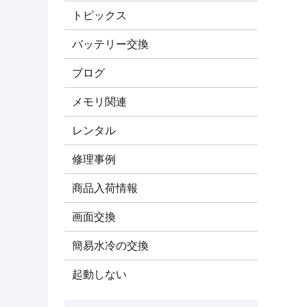
トピックス
バッテリー交換
ブログ
メモリ関連
レンタル
修理事例
商品入荷情報
画面交換
簡易水冷の交換
起動しない