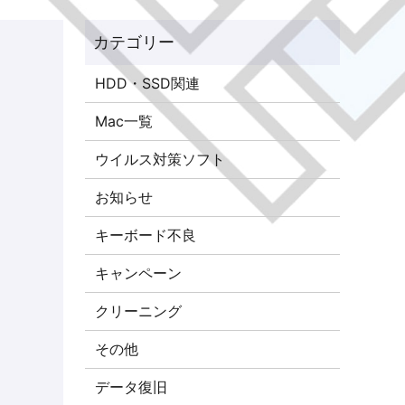
HDD・SSD関連
Mac一覧
ウイルス対策ソフト
お知らせ
キーボード不良
キャンペーン
クリーニング
その他
データ復旧