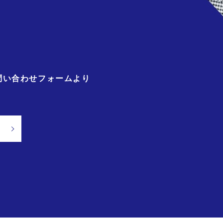
問い合わせフォームより