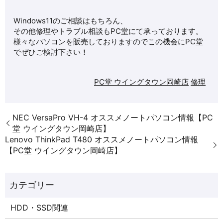
Windows11のご相談はもちろん、
その他修理やトラブル相談もPC堂にて承っております。
様々なパソコンを販売しておりますのでこの機会にPC堂
でぜひご検討下さい！
PC堂 ウイングタウン岡崎店
修理
NEC VersaPro VH-4 オススメノートパソコン情報【PC
堂 ウイングタウン岡崎店】
Lenovo ThinkPad T480 オススメノートパソコン情報
【PC堂 ウイングタウン岡崎店】
HDD・SSD関連