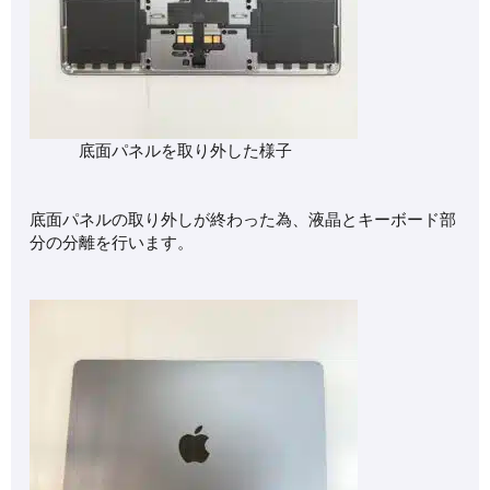
底面パネルを取り外した様子
底面パネルの取り外しが終わった為、液晶とキーボード部
分の分離を行います。