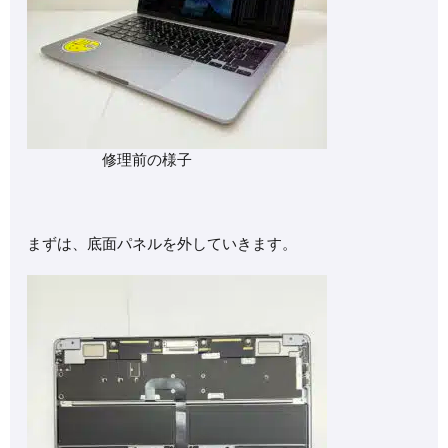
修理前の様子
まずは、底面パネルを外していきます。