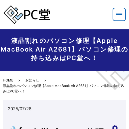
液晶割れのパソコン修理【Apple
MacBook Air A2681】パソコン修理の
持ち込みはPC堂へ！
HOME
お知らせ
液晶割れのパソコン修理【Apple MacBook Air A2681】パソコン修理の持ち込
みはPC堂へ！
2025/07/26