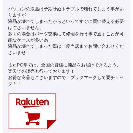
パソコンの液晶は予期せぬトラブルで壊れてしまう事があ
りますが
液晶が壊れてしまったからといってすぐに買い替える必要
はございません。
多くの場合はパーツ交換にて修理を行う事で直すことが可
能なケースが多い為
液晶が壊れてしまった際は一度当店までお問い合わせくだ
さいませ！
またPC堂では、全国の皆様に商品をお届けできるよう、
楽天での販売も行っております！！
お得な商品もございますので、ブックマークして要チェッ
ク！！