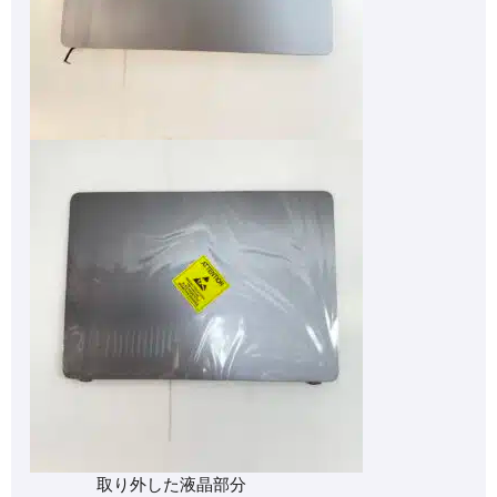
取り外した液晶部分