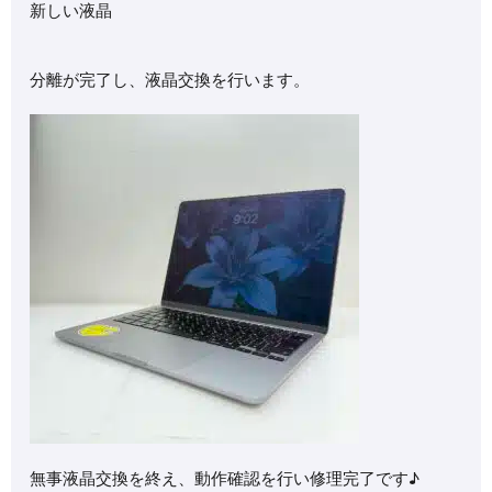
新しい液晶
分離が完了し、液晶交換を行います。
無事液晶交換を終え、動作確認を行い修理完了です♪