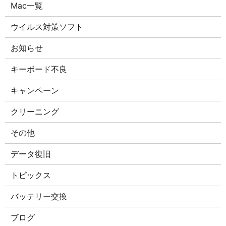
Mac一覧
ウイルス対策ソフト
お知らせ
キーボード不良
キャンペーン
クリーニング
その他
データ復旧
トピックス
バッテリー交換
ブログ