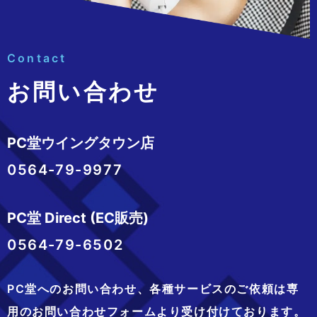
Contact
お問い合わせ
PC堂ウイングタウン店
0564-79-9977
PC堂 Direct (EC販売)
0564-79-6502
PC堂へのお問い合わせ、
各種サービスのご依頼は専
用のお問い合わせフォームより
受け付けております。