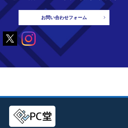
お問い合わせフォーム