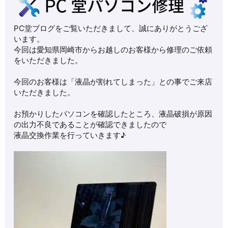
PC堂ブログをご覧いただきまして、誠にありがとうござ
います。
今回は愛知県岡崎市からお越しのお客様から修理のご依頼
をいただきました。
今回のお客様は「液晶が割れてしまった」との事でご来店
いただきました。
お預かりしたパソコンを確認したところ、液晶破損が原因
の出力不良であることが確認できましたので
液晶交換作業を行っていきます♪