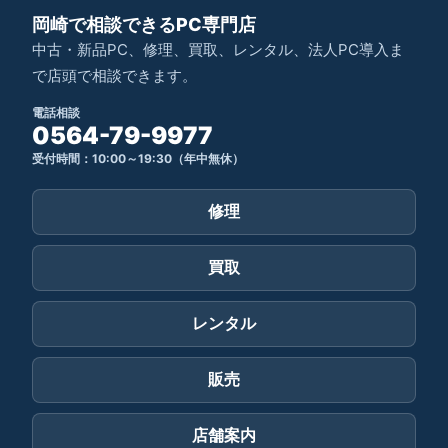
岡崎で相談できるPC専門店
中古・新品PC、修理、買取、レンタル、法人PC導入ま
で店頭で相談できます。
電話相談
0564-79-9977
受付時間：10:00～19:30（年中無休）
修理
買取
レンタル
販売
店舗案内