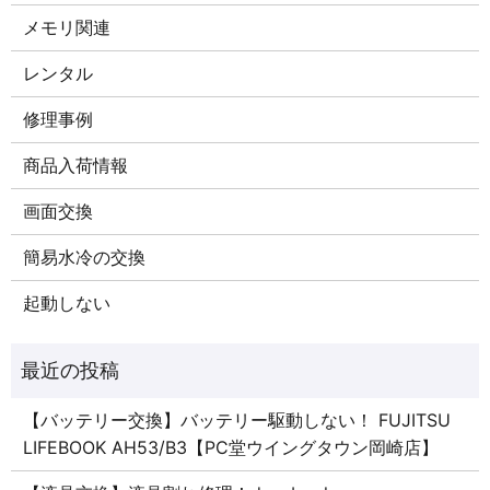
メモリ関連
レンタル
修理事例
商品入荷情報
画面交換
簡易水冷の交換
起動しない
【バッテリー交換】バッテリー駆動しない！ FUJITSU
LIFEBOOK AH53/B3【PC堂ウイングタウン岡崎店】