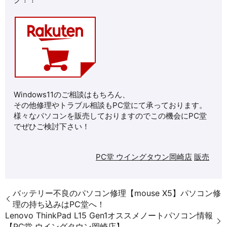
Windows11のご相談はもちろん、
その他修理や
トラブル相談もPC堂にて承っております。
様々なパソコンを販売しておりますのでこの機会にPC堂
でぜひご検討下さい！
PC堂 ウイングタウン岡崎店
販売
バッテリー不良のパソコン修理【mouse X5】パソコン修
理の持ち込みはPC堂へ！
Lenovo ThinkPad L15 Gen1オススメノートパソコン情報
【PC堂 ウイングタウン岡崎店】