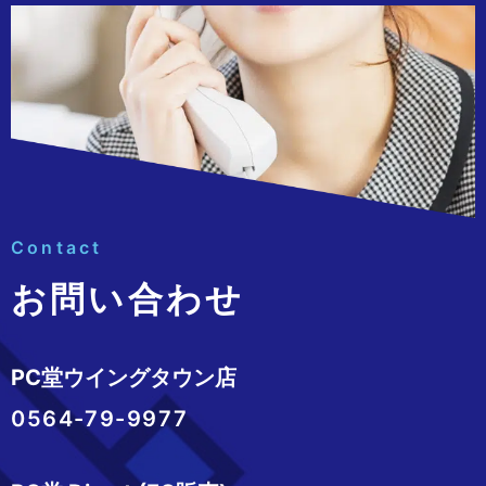
Contact
お問い合わせ
PC堂ウイングタウン店
0564-79-9977