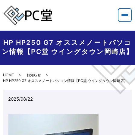
HP HP250 G7 オススメノートパソコ
ン情報【PC堂 ウイングタウン岡崎店】
HOME
お知らせ
HP HP250 G7 オススメノートパソコン情報【PC堂 ウイングタウン岡崎店】
2025/08/22