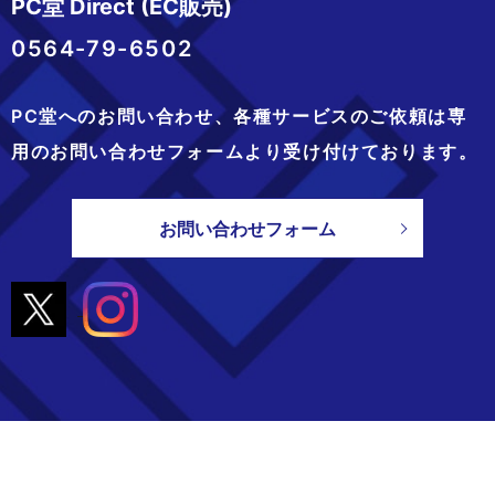
PC堂 Direct (EC販売)
0564-79-6502
PC堂へのお問い合わせ、
各種サービスのご依頼は専
用のお問い合わせフォームより
受け付けております。
お問い合わせフォーム