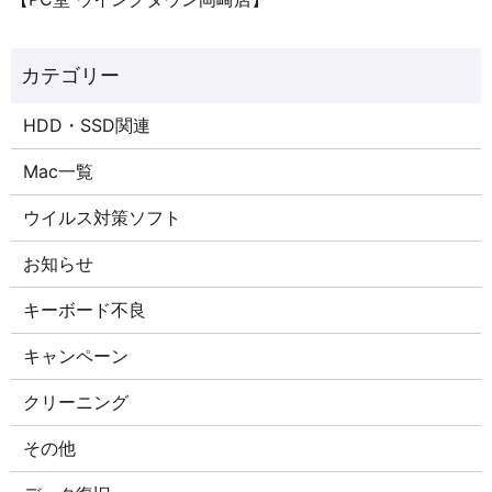
HDD・SSD関連
Mac一覧
ウイルス対策ソフト
お知らせ
キーボード不良
キャンペーン
クリーニング
その他