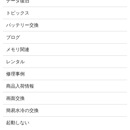
データ復旧
トピックス
バッテリー交換
ブログ
メモリ関連
レンタル
修理事例
商品入荷情報
画面交換
簡易水冷の交換
起動しない