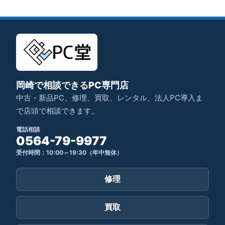
岡崎で相談できるPC専門店
中古・新品PC、修理、買取、レンタル、法人PC導入ま
で店頭で相談できます。
電話相談
0564-79-9977
受付時間：10:00～19:30（年中無休）
修理
買取