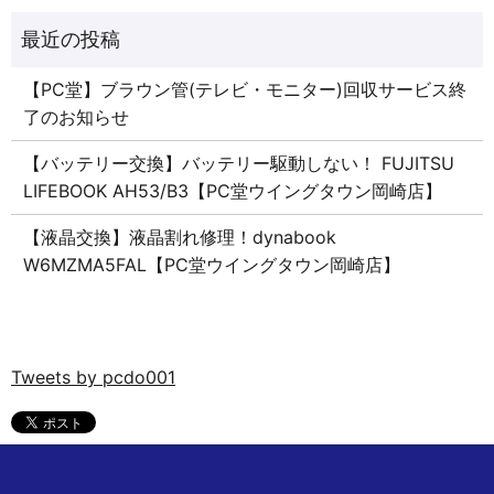
【PC堂】ブラウン管(テレビ・モニター)回収サービス終
了のお知らせ
【バッテリー交換】バッテリー駆動しない！ FUJITSU
LIFEBOOK AH53/B3【PC堂ウイングタウン岡崎店】
【液晶交換】液晶割れ修理！dynabook
W6MZMA5FAL【PC堂ウイングタウン岡崎店】
Tweets by pcdo001