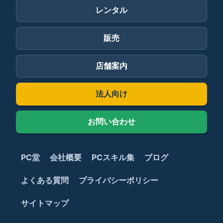
レンタル
販売
店舗案内
法人向け
お問い合わせ
PC堂
会社概要
PCスキル集
ブログ
よくある質問
プライバシーポリシー
サイトマップ